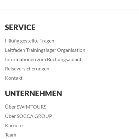
SERVICE
Häufig gestellte Fragen
Leitfaden Trainingslager Organisation
Informationen zum Buchungsablauf
Reiseversicherungen
Kontakt
UNTERNEHMEN
Über SWIMTOURS
Über SOCCA GROUP
Karriere
Team