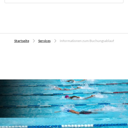
Startseite
Services
Informationen zum Buchungsablauf