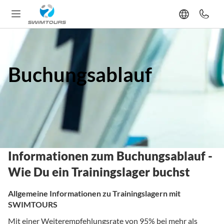
Buchungsablauf
Informationen zum Buchungsablauf -
Wie Du ein Trainingslager buchst
Allgemeine Informationen zu Trainingslagern mit
SWIMTOURS
Mit einer Weiterempfehlungsrate von 95% bei mehr als