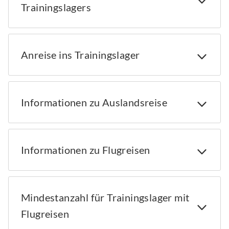
Trainingslagers
Anreise ins Trainingslager
Informationen zu Auslandsreise
Informationen zu Flugreisen
Mindestanzahl für Trainingslager mit
Flugreisen