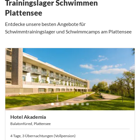
Trainingslager Schwimmen
Plattensee
Entdecke unsere besten Angebote für
Schwimmtrainingslager und Schwimmcamps am Plattensee
Hotel Akademia
Balatonfüred, Plattensee
4 Tage, 3 Übernachtungen (Vollpension)