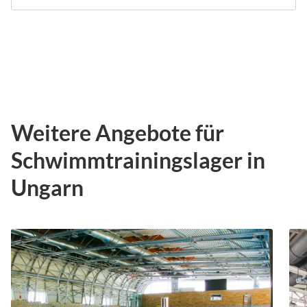
Weitere Angebote für
Schwimmtrainingslager in
Ungarn