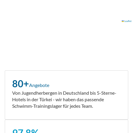
Leaflet
80+
Angebote
Von Jugendherbergen in Deutschland bis 5-Sterne-
Hotels in der Türkei - wir haben das passende
Schwimm-Trainingslager für jedes Team.
97,8%