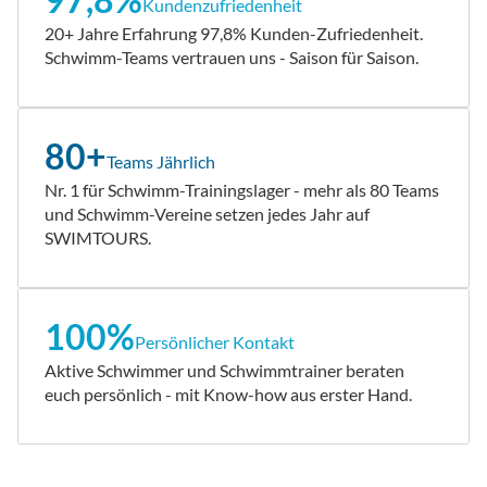
Kundenzufriedenheit
20+ Jahre Erfahrung 97,8% Kunden-Zufriedenheit.
Schwimm-Teams vertrauen uns - Saison für Saison.
80+
Teams Jährlich
Nr. 1 für Schwimm-Trainingslager - mehr als 80 Teams
und Schwimm-Vereine setzen jedes Jahr auf
SWIMTOURS.
100%
Persönlicher Kontakt
Aktive Schwimmer und Schwimmtrainer beraten
euch persönlich - mit Know-how aus erster Hand.