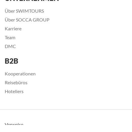
Über SWIMTOURS
Über SOCCA GROUP
Karriere
Team
DMC
B2B
Kooperationen
Reisebüros
Hoteliers
Verweise