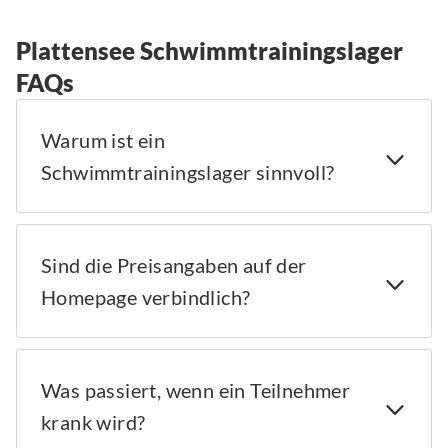
Plattensee Schwimmtrainingslager
FAQs
Warum ist ein
Schwimmtrainingslager sinnvoll?
Sind die Preisangaben auf der
Homepage verbindlich?
Was passiert, wenn ein Teilnehmer
krank wird?