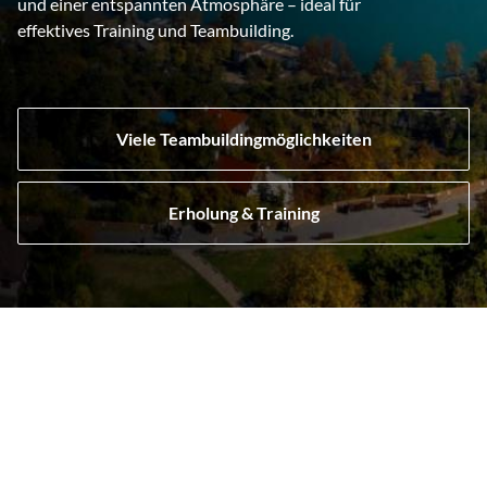
und einer entspannten Atmosphäre – ideal für
effektives Training und Teambuilding.
Viele Teambuildingmöglichkeiten
Erholung & Training