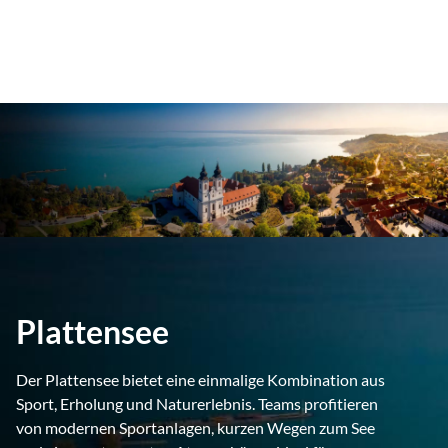
Plattensee
Der Plattensee bietet eine einmalige Kombination aus
Sport, Erholung und Naturerlebnis. Teams profitieren
von modernen Sportanlagen, kurzen Wegen zum See