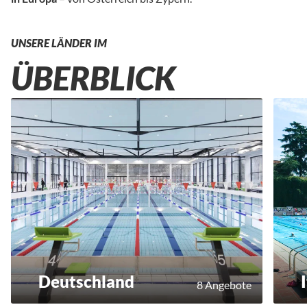
UNSERE LÄNDER IM
ÜBERBLICK
Deutschland
8 Angebote