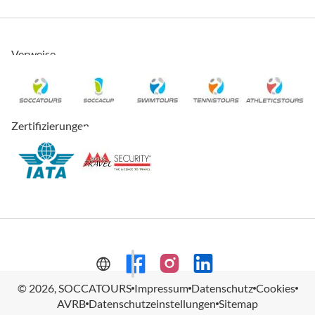
Verweise
Zertifizierungen
© 2026, SOCCATOURS
Impressum
Datenschutz
Cookies
AVRB
Datenschutzeinstellungen
Sitemap