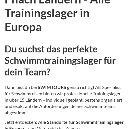
Trainingslager in
Europa
Du suchst das perfekte
Schwimmtrainingslager für
dein Team?
Dann bist du bei
SWIMTOURS
genau richtig! Als Spezialist
für Schwimmreisen bieten wir professionelle Trainingslager
in über 15 Ländern – individuell geplant, bestens organisiert
und exakt auf die Anforderungen deines Schwimmteams
abgestimmt.
Jetzt entdecken:
Alle Standorte für Schwimmtrainingslager
in Europa
– von Österreich bis Zypern.