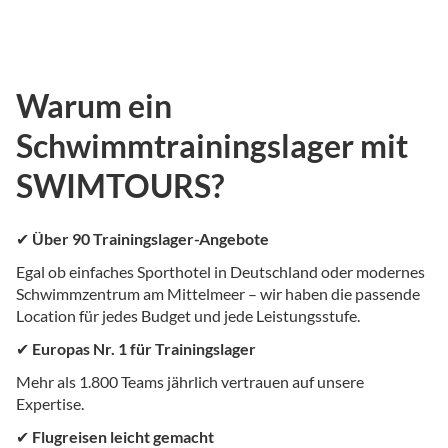
Warum ein
Schwimmtrainingslager mit
SWIMTOURS?
✔
Über 90 Trainingslager-Angebote
Egal ob einfaches Sporthotel in Deutschland oder modernes
Schwimmzentrum am Mittelmeer – wir haben die passende
Location für jedes Budget und jede Leistungsstufe.
✔
Europas Nr. 1 für Trainingslager
Mehr als 1.800 Teams jährlich vertrauen auf unsere
Expertise.
✔
Flugreisen leicht gemacht