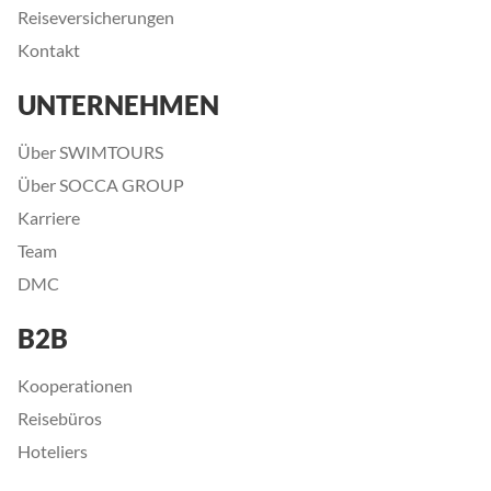
Reiseversicherungen
Kontakt
UNTERNEHMEN
Über SWIMTOURS
Über SOCCA GROUP
Karriere
Team
DMC
B2B
Kooperationen
Reisebüros
Hoteliers