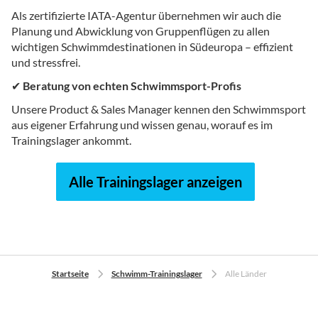
Als zertifizierte IATA-Agentur übernehmen wir auch die
Planung und Abwicklung von Gruppenflügen zu allen
wichtigen Schwimmdestinationen in Südeuropa – effizient
und stressfrei.
✔
Beratung von echten Schwimmsport-Profis
Unsere Product & Sales Manager kennen den Schwimmsport
aus eigener Erfahrung und wissen genau, worauf es im
Trainingslager ankommt.
Alle Trainingslager anzeigen
Startseite
Schwimm-Trainingslager
Alle Länder