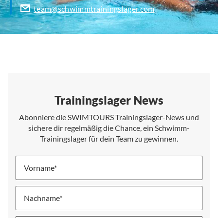
team@schwimmtrainingslager.com
Trainingslager News
Abonniere die SWIMTOURS Trainingslager-News und
sichere dir regelmäßig die Chance, ein Schwimm-
Trainingslager für dein Team zu gewinnen.
Vorname
Nachname