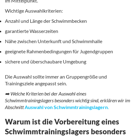
im Mittelpunkt.
Wichtige Auswahlkriterien:
Anzahl und Länge der Schwimmbecken
garantierte Wasserzeiten
Nähe zwischen Unterkunft und Schwimmhalle
geeignete Rahmenbedingungen für Jugendgruppen
sichere und überschaubare Umgebung
Die Auswahl sollte immer an Gruppengröße und
Trainingsziele angepasst sein.
➡️ Welche Kriterien bei der Auswahl eines
Schwimmtrainingslagers besonders wichtig sind, erklären wir im
Abschnitt
Auswahl von Schwimmtrainingslagern
.
Warum ist die Vorbereitung eines
Schwimmtrainingslagers besonders