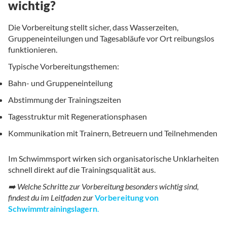
wichtig?
Die Vorbereitung stellt sicher, dass Wasserzeiten,
Gruppeneinteilungen und Tagesabläufe vor Ort reibungslos
funktionieren.
Typische Vorbereitungsthemen:
Bahn- und Gruppeneinteilung
Abstimmung der Trainingszeiten
Tagesstruktur mit Regenerationsphasen
Kommunikation mit Trainern, Betreuern und Teilnehmenden
Im Schwimmsport wirken sich organisatorische Unklarheiten
schnell direkt auf die Trainingsqualität aus.
➡️ Welche Schritte zur Vorbereitung besonders wichtig sind,
findest du im Leitfaden zur
Vorbereitung von
Schwimmtrainingslagern
.