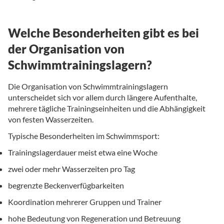
Welche Besonderheiten gibt es bei
der Organisation von
Schwimmtrainingslagern?
Die Organisation von Schwimmtrainingslagern
unterscheidet sich vor allem durch längere Aufenthalte,
mehrere tägliche Trainingseinheiten und die Abhängigkeit
von festen Wasserzeiten.
Typische Besonderheiten im Schwimmsport:
Trainingslagerdauer meist etwa eine Woche
zwei oder mehr Wasserzeiten pro Tag
begrenzte Beckenverfügbarkeiten
Koordination mehrerer Gruppen und Trainer
hohe Bedeutung von Regeneration und Betreuung