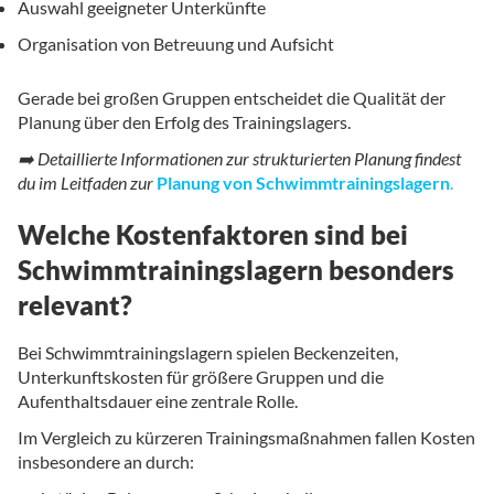
Auswahl geeigneter Unterkünfte
Organisation von Betreuung und Aufsicht
Gerade bei großen Gruppen entscheidet die Qualität der
Planung über den Erfolg des Trainingslagers.
➡️ Detaillierte Informationen zur strukturierten Planung findest
du im Leitfaden zur
Planung von Schwimmtrainingslagern
.
Welche Kostenfaktoren sind bei
Schwimmtrainingslagern besonders
relevant?
Bei Schwimmtrainingslagern spielen Beckenzeiten,
Unterkunftskosten für größere Gruppen und die
Aufenthaltsdauer eine zentrale Rolle.
Im Vergleich zu kürzeren Trainingsmaßnahmen fallen Kosten
insbesondere an durch: