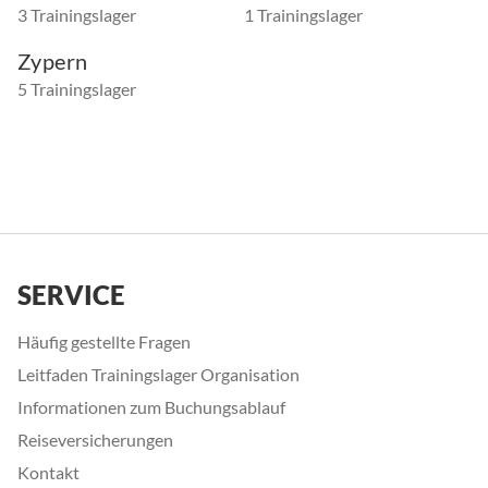
3 Trainingslager
1 Trainingslager
Zypern
5 Trainingslager
SERVICE
Häufig gestellte Fragen
Leitfaden Trainingslager Organisation
Informationen zum Buchungsablauf
Reiseversicherungen
Kontakt