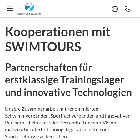
Kooperationen mit
SWIMTOURS
Partnerschaften für
erstklassige Trainingslager
und innovative Technologien
Unsere Zusammenarbeit mit renommierten
Schwimmverbänden, Sportfachverbänden und innovativen
Partnern ist ein zentraler Bestandteil unserer Vision,
maßgeschneiderte Trainingslager anzubieten und
Sporterlebnisse zu bereichern.