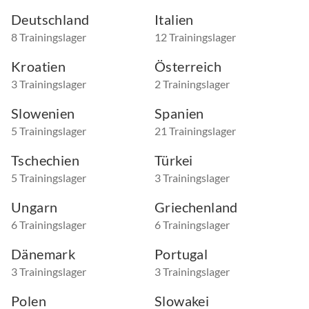
Deutschland
Italien
8 Trainingslager
12 Trainingslager
Kroatien
Österreich
3 Trainingslager
2 Trainingslager
Slowenien
Spanien
5 Trainingslager
21 Trainingslager
Tschechien
Türkei
5 Trainingslager
3 Trainingslager
Ungarn
Griechenland
6 Trainingslager
6 Trainingslager
Dänemark
Portugal
3 Trainingslager
3 Trainingslager
Polen
Slowakei