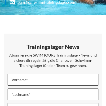
team@schwimmtrainingslager.com
Trainingslager News
Abonniere die SWIMTOURS Trainingslager-News und
sichere dir regelmäßig die Chance, ein Schwimm-
Trainingslager für dein Team zu gewinnen.
Vorname
Nachname