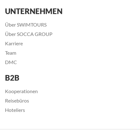
UNTERNEHMEN
Über SWIMTOURS
Über SOCCA GROUP
Karriere
Team
DMC
B2B
Kooperationen
Reisebüros
Hoteliers