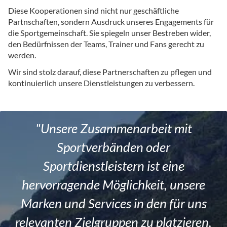
Diese Kooperationen sind nicht nur geschäftliche
Partnschaften, sondern Ausdruck unseres Engagements für
die Sportgemeinschaft. Sie spiegeln unser Bestreben wider,
den Bedürfnissen der Teams, Trainer und Fans gerecht zu
werden.
Wir sind stolz darauf, diese Partnerschaften zu pflegen und
kontinuierlich unsere Dienstleistungen zu verbessern.
"Unsere Zusammenarbeit mit
Sportverbänden oder
Sportdienstleistern ist eine
hervorragende Möglichkeit, unsere
Marken und Services in den für uns
relevanten Zielgruppen zu platzieren.