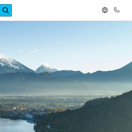
ger-Expertise