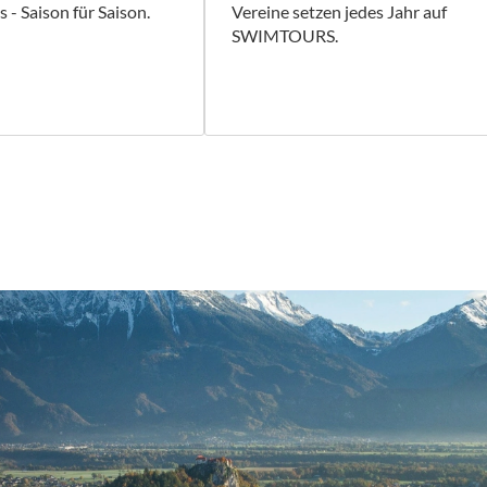
 - Saison für Saison.
Vereine setzen jedes Jahr auf
SWIMTOURS.