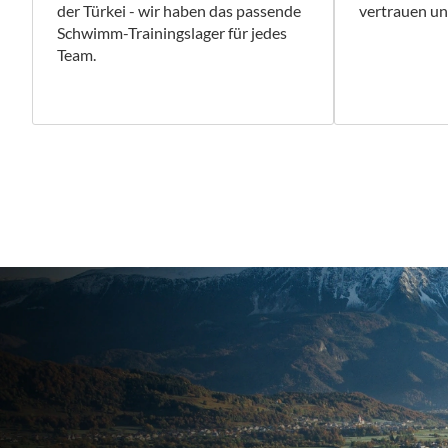
der Türkei - wir haben das passende
vertrauen uns
Schwimm-Trainingslager für jedes
Team.