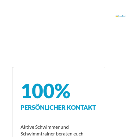
Leaflet
100%
PERSÖNLICHER KONTAKT
Aktive Schwimmer und
Schwimmtrainer beraten euch