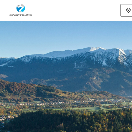
Mehr als 80