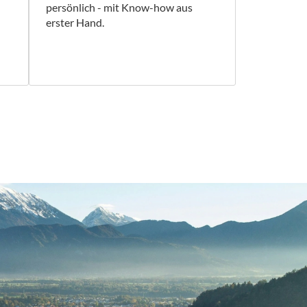
persönlich - mit Know-how aus
erster Hand.