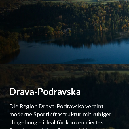
Drava-Podravska
Die Region Drava-Podravska vereint
moderne Sportinfrastruktur mit ruhiger
Umgebung – ideal für konzentriertes