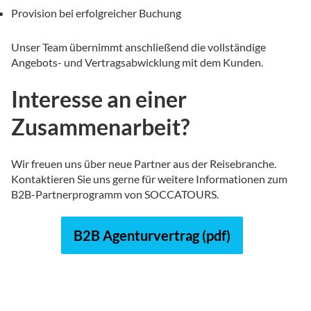
Provision bei erfolgreicher Buchung
Unser Team übernimmt anschließend die vollständige
Angebots- und Vertragsabwicklung mit dem Kunden.
Interesse an einer
Zusammenarbeit?
Wir freuen uns über neue Partner aus der Reisebranche.
Kontaktieren Sie uns gerne für weitere Informationen zum
B2B-Partnerprogramm von SOCCATOURS.
B2B Agenturvertrag (pdf)