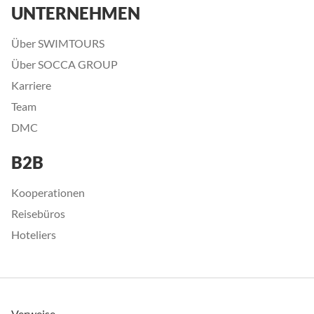
UNTERNEHMEN
Über SWIMTOURS
Über SOCCA GROUP
Karriere
Team
DMC
B2B
Kooperationen
Reisebüros
Hoteliers
Verweise