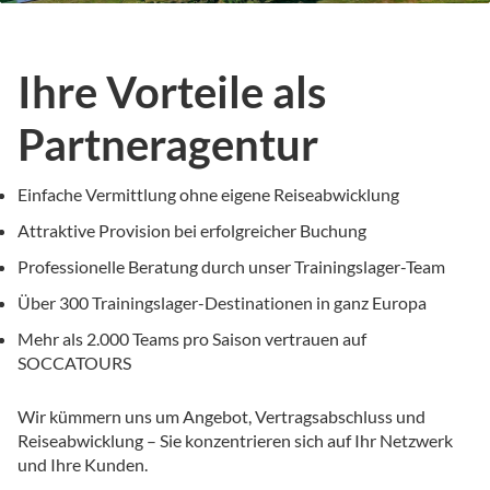
Ihre Vorteile als
Partneragentur
Einfache Vermittlung ohne eigene Reiseabwicklung
Attraktive Provision bei erfolgreicher Buchung
Professionelle Beratung durch unser Trainingslager-Team
Über 300 Trainingslager-Destinationen in ganz Europa
Mehr als 2.000 Teams pro Saison vertrauen auf
SOCCATOURS
Wir kümmern uns um Angebot, Vertragsabschluss und
Reiseabwicklung – Sie konzentrieren sich auf Ihr Netzwerk
und Ihre Kunden.