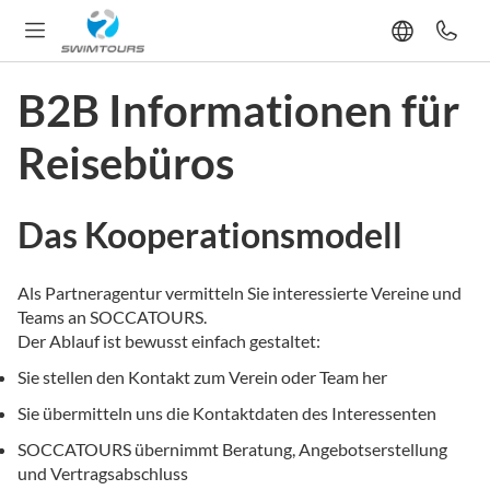
B2B Informationen für
Reisebüros
Das Kooperationsmodell
Als Partneragentur vermitteln Sie interessierte Vereine und
Teams an SOCCATOURS.
Der Ablauf ist bewusst einfach gestaltet:
Sie stellen den Kontakt zum Verein oder Team her
Sie übermitteln uns die Kontaktdaten des Interessenten
SOCCATOURS übernimmt Beratung, Angebotserstellung
und Vertragsabschluss