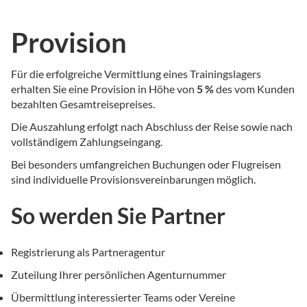
Provision
Für die erfolgreiche Vermittlung eines Trainingslagers
erhalten Sie eine Provision in Höhe von
5 %
des vom Kunden
bezahlten Gesamtreisepreises.
Die Auszahlung erfolgt nach Abschluss der Reise sowie nach
vollständigem Zahlungseingang.
Bei besonders umfangreichen Buchungen oder Flugreisen
sind individuelle Provisionsvereinbarungen möglich.
So werden Sie Partner
Registrierung als Partneragentur
Zuteilung Ihrer persönlichen Agenturnummer
Übermittlung interessierter Teams oder Vereine