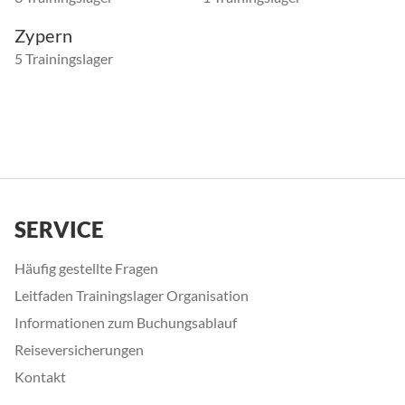
Zypern
5 Trainingslager
SERVICE
Häufig gestellte Fragen
Leitfaden Trainingslager Organisation
Informationen zum Buchungsablauf
Reiseversicherungen
Kontakt