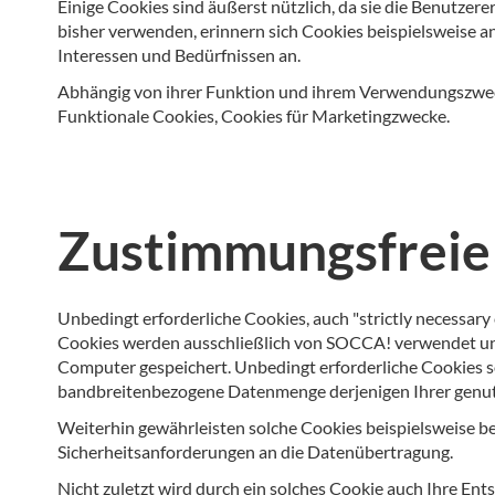
Einige Cookies sind äußerst nützlich, da sie die Benutz
bisher verwenden, erinnern sich Cookies beispielsweise an 
Interessen und Bedürfnissen an.
Abhängig von ihrer Funktion und ihrem Verwendungszweck
Funktionale Cookies, Cookies für Marketingzwecke.
Zustimmungsfreie 
Unbedingt erforderliche Cookies, auch "strictly necessary
Cookies werden ausschließlich von SOCCA! verwendet und 
Computer gespeichert. Unbedingt erforderliche Cookies s
bandbreitenbezogene Datenmenge derjenigen Ihrer genutz
Weiterhin gewährleisten solche Cookies beispielsweise be
Sicherheitsanforderungen an die Datenübertragung.
Nicht zuletzt wird durch ein solches Cookie auch Ihre En