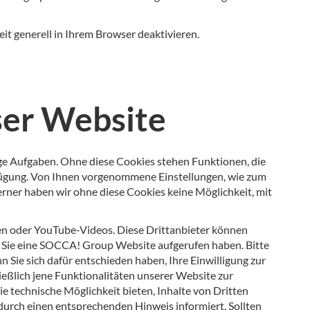
it generell in Ihrem Browser deaktivieren.
ser Website
tige Aufgaben. Ohne diese Cookies stehen Funktionen, die
erfügung. Von Ihnen vorgenommene Einstellungen, wie zum
rner haben wir ohne diese Cookies keine Möglichkeit, mit
ten oder YouTube-Videos. Diese Drittanbieter können
s Sie eine SOCCA! Group Website aufgerufen haben. Bitte
Sie sich dafür entschieden haben, Ihre Einwilligung zur
eßlich jene Funktionalitäten unserer Website zur
e technische Möglichkeit bieten, Inhalte von Dritten
 durch einen entsprechenden Hinweis informiert. Sollten