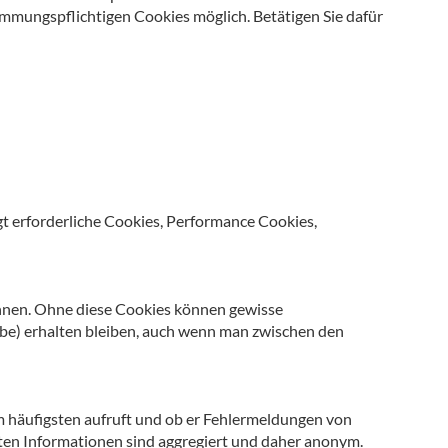
timmungspflichtigen Cookies möglich. Betätigen Sie dafür
 erforderliche Cookies, Performance Cookies,
önnen. Ohne diese Cookies können gewisse
gabe) erhalten bleiben, auch wenn man zwischen den
 häufigsten aufruft und ob er Fehlermeldungen von
lten Informationen sind aggregiert und daher anonym.