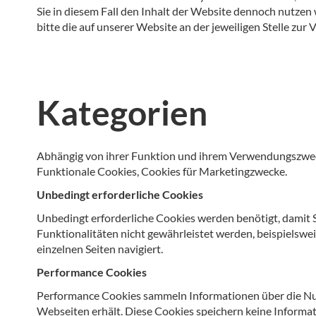
Sie in diesem Fall den Inhalt der Website dennoch nutzen 
bitte die auf unserer Website an der jeweiligen Stelle zur 
Kategorien
Abhängig von ihrer Funktion und ihrem Verwendungszweck
Funktionale Cookies, Cookies für Marketingzwecke.
Unbedingt erforderliche Cookies
Unbedingt erforderliche Cookies werden benötigt, damit 
Funktionalitäten nicht gewährleistet werden, beispielswe
einzelnen Seiten navigiert.
Performance Cookies
Performance Cookies sammeln Informationen über die Nut
Webseiten erhält. Diese Cookies speichern keine Informat