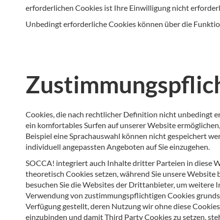
erforderlichen Cookies ist Ihre Einwilligung nicht erforderl
Unbedingt erforderliche Cookies können über die Funktion 
Zustimmungspflich
Cookies, die nach rechtlicher Definition nicht unbedingt 
ein komfortables Surfen auf unserer Website ermöglichen
Beispiel eine Sprachauswahl können nicht gespeichert wer
individuell angepassten Angeboten auf Sie einzugehen.
SOCCA! integriert auch Inhalte dritter Parteien in diese
theoretisch Cookies setzen, während Sie unsere Website 
besuchen Sie die Websites der Drittanbieter, um weitere 
Verwendung von zustimmungspflichtigen Cookies grundsätz
Verfügung gestellt, deren Nutzung wir ohne diese Cookies 
einzubinden und damit Third Party Cookies zu setzen, ste