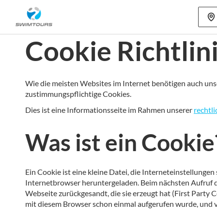
Mehr als 80
Cookie Richtlin
Wie die meisten Websites im Internet benötigen auch uns
zustimmungspflichtige Cookies.
Dies ist eine Informationsseite im Rahmen unserer
rechtl
Was ist ein Cookie
Ein Cookie ist eine kleine Datei, die Interneteinstellung
Internetbrowser heruntergeladen. Beim nächsten Aufruf d
Webseite zurückgesandt, die sie erzeugt hat (First Party 
mit diesem Browser schon einmal aufgerufen wurde, und va