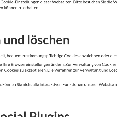
ookie-Einstellungen dieser Webseiten. Bitte besuchen Sie die We
n können zu erhalten.
 und löschen
hkeit, bequem zustimmungspflichtige Cookies abzulehnen oder di
e Ihre Browsereinstellungen ändern. Zur Verwaltung von Cookies 
n Cookies zu akzeptieren. Die Verfahren zur Verwaltung und Lösc
, können Sie nicht alle interaktiven Funktionen unserer Website 
cial Plugins