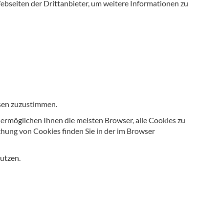
bseiten der Drittanbieter, um weitere Informationen zu
esen zuzustimmen.
ermöglichen Ihnen die meisten Browser, alle Cookies zu
hung von Cookies finden Sie in der im Browser
nutzen.