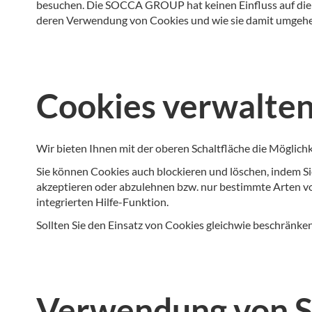
besuchen. Die SOCCA GROUP hat keinen Einfluss auf die C
deren Verwendung von Cookies und wie sie damit umgehe
Cookies verwalten
Wir bieten Ihnen mit der oberen Schaltfläche die Möglic
Sie können Cookies auch blockieren und löschen, indem Si
akzeptieren oder abzulehnen bzw. nur bestimmte Arten vo
integrierten Hilfe-Funktion.
Sollten Sie den Einsatz von Cookies gleichwie beschränken
Verwendung von So