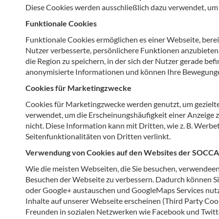
Diese Cookies werden ausschließlich dazu verwendet, um 
Funktionale Cookies
Funktionale Cookies ermöglichen es einer Webseite, berei
Nutzer verbesserte, persönlichere Funktionen anzubieten.
die Region zu speichern, in der sich der Nutzer gerade b
anonymisierte Informationen und können Ihre Bewegungen
Cookies für Marketingzwecke
Cookies für Marketingzwecke werden genutzt, um gezielte
verwendet, um die Erscheinungshäufigkeit einer Anzeige 
nicht. Diese Information kann mit Dritten, wie z. B. We
Seitenfunktionalitäten von Dritten verlinkt.
Verwendung von Cookies auf den Websites der SOC
Wie die meisten Webseiten, die Sie besuchen, verwendee
Besuchen der Webseite zu verbessern. Dadurch können Sie 
oder Google+ austauschen und GoogleMaps Services nutze
Inhalte auf unserer Webseite erscheinen (Third Party Cook
Freunden in sozialen Netzwerken wie Facebook und Twitter