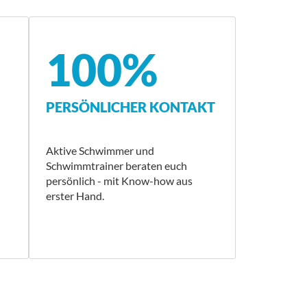
100%
PERSÖNLICHER KONTAKT
Aktive Schwimmer und
Schwimmtrainer beraten euch
persönlich - mit Know-how aus
erster Hand.