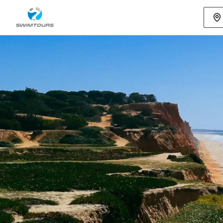
Mehr als 80