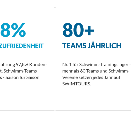
,8%
80+
TEAMS JÄHRLICH
UFRIEDENHEIT
rfahrung 97,8% Kunden-
Nr. 1 für Schwimm-Trainingslager -
it. Schwimm-Teams
mehr als 80 Teams und Schwimm-
 - Saison für Saison.
Vereine setzen jedes Jahr auf
SWIMTOURS.