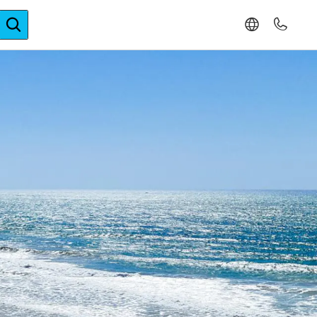
ger-Expertise