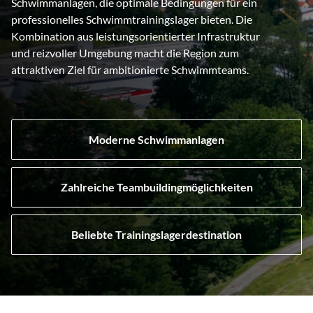
Schwimmanlagen, die optimale Bedingungen für ein
professionelles Schwimmtrainingslager bieten. Die
Kombination aus leistungsorientierter Infrastruktur
und reizvoller Umgebung macht die Region zum
attraktiven Ziel für ambitionierte Schwimmteams.
Moderne Schwimmanlagen
Zahlreiche Teambuildingmöglichkeiten
Beliebte Trainingslagerdestination