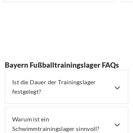
Bayern Fußballtrainingslager FAQs
Ist die Dauer der Trainingslager
festgelegt?
Warum ist ein
Schwimmtrainingslager sinnvoll?