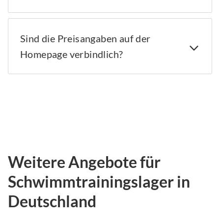
Sind die Preisangaben auf der
Homepage verbindlich?
Weitere Angebote für
Schwimmtrainingslager in
Deutschland