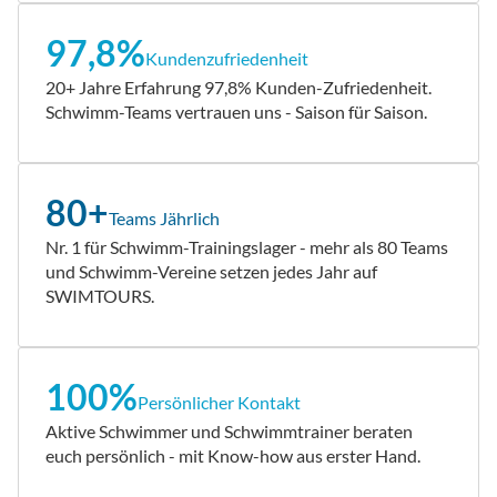
97,8%
Kundenzufriedenheit
20+ Jahre Erfahrung 97,8% Kunden-Zufriedenheit.
Schwimm-Teams vertrauen uns - Saison für Saison.
80+
Teams Jährlich
Nr. 1 für Schwimm-Trainingslager - mehr als 80 Teams
und Schwimm-Vereine setzen jedes Jahr auf
SWIMTOURS.
100%
Persönlicher Kontakt
Aktive Schwimmer und Schwimmtrainer beraten
euch persönlich - mit Know-how aus erster Hand.