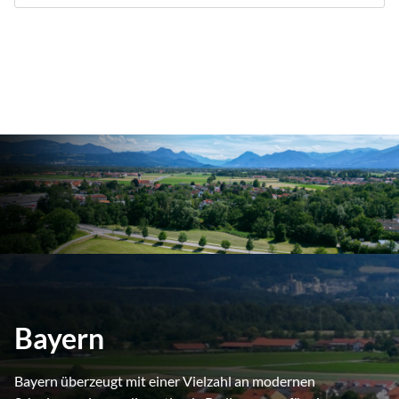
Bayern
Bayern überzeugt mit einer Vielzahl an modernen