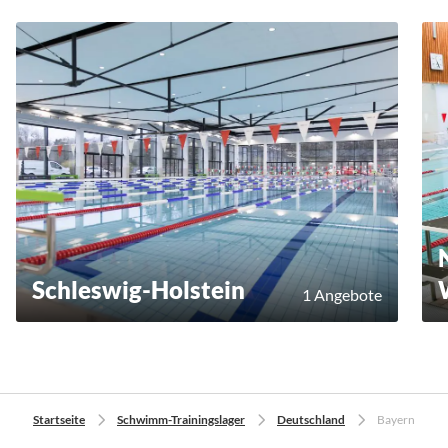
Schleswig-Holstein
1 Angebote
Startseite
Schwimm-Trainingslager
Deutschland
Bayern