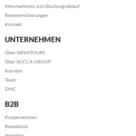
Informationen zum Buchungsablauf
Reiseversicherungen
Kontakt
UNTERNEHMEN
Über SWIMTOURS
Über SOCCA GROUP
Karriere
Team
DMC
B2B
Kooperationen
Reisebüros
Hoteliers