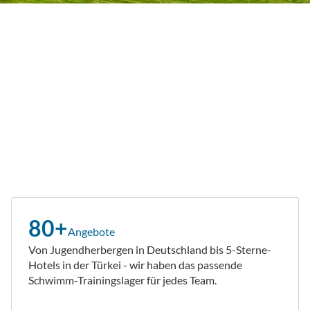
80+
Angebote
Von Jugendherbergen in Deutschland bis 5-Sterne-
Hotels in der Türkei - wir haben das passende
Schwimm-Trainingslager für jedes Team.