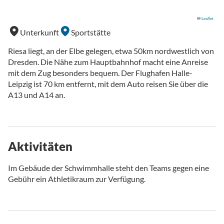
Leaflet
Unterkunft
Sportstätte
Riesa liegt, an der Elbe gelegen, etwa 50km nordwestlich von
Dresden. Die Nähe zum Hauptbahnhof macht eine Anreise
mit dem Zug besonders bequem. Der Flughafen Halle-
Leipzig ist 70 km entfernt, mit dem Auto reisen Sie über die
A13 und A14 an.
Aktivitäten
Im Gebäude der Schwimmhalle steht den Teams gegen eine
Gebühr ein Athletikraum zur Verfügung.