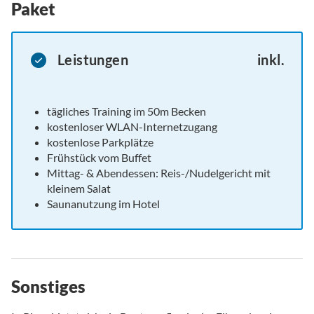
Paket
Leistungen
inkl.
tägliches Training im 50m Becken
kostenloser WLAN-Internetzugang
kostenlose Parkplätze
Frühstück vom Buffet
Mittag- & Abendessen: Reis-/Nudelgericht mit
kleinem Salat
Saunanutzung im Hotel
Sonstiges