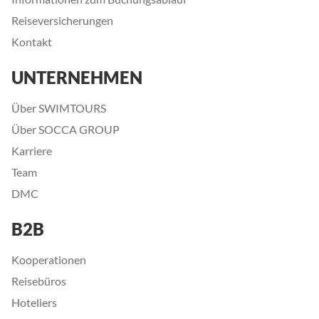
Reiseversicherungen
Kontakt
UNTERNEHMEN
Über SWIMTOURS
Über SOCCA GROUP
Karriere
Team
DMC
B2B
Kooperationen
Reisebüros
Hoteliers