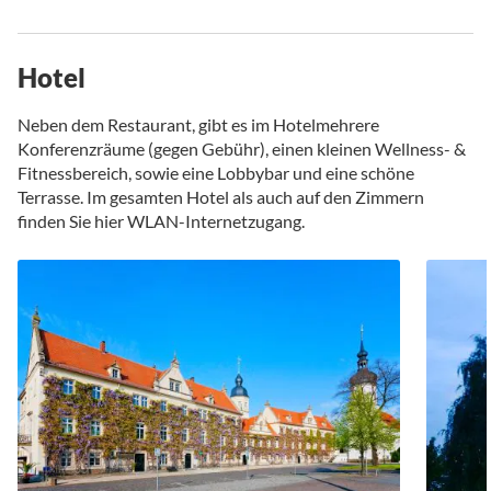
Hotel
Neben dem Restaurant, gibt es im Hotelmehrere
Konferenzräume (gegen Gebühr), einen kleinen Wellness- &
Fitnessbereich, sowie eine Lobbybar und eine schöne
Terrasse. Im gesamten Hotel als auch auf den Zimmern
finden Sie hier WLAN-Internetzugang.