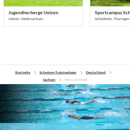
Jugendherberge Uelzen
Sportcampus Sch
Uelzen, Niedersachsen
Schlotheim, Thüringen
Startseite
Schwimm-Trainingslager
Deutschland
Sachsen
Mercure Hotel