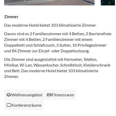
Zimmer
Das moderne Hotel bietet 103 klimatisierte Zimmer.
Davon sind es 2 Familienzimmer mit 4 Betten, 2 Barrierefreie
Zimmer mit 4 Betten, 2 Familienzimmer mit einem
Doppelbett und Schlafcouch, 3 Suiten. 10 Privilegezimmer
und 84 Zimmer zur Einzel- oder Doppelnutzung.
Die Zimmer sind ausgestattet mit Fernseher, Telefon,
Minibar, W-Lan, Wasserkocher, Schreibtisch, Kleiderschrank
und Bett. Das moderne Hotel bietet 103 klimatisierte
Zimmer.
Wellnessangebot
Fitnessraum
Konferenzräume