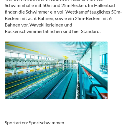
Schwimmhalle mit 50m und 25m Becken. Im Hallenbad
finden die Schwimmer ein voll Wettkampf taugliches 50m-
Becken mit acht Bahnen, sowie ein 25m-Becken mit 6
Bahnen vor. Wavekillerleinen und
Rückenschwimmerfähnchen sind hier Standard.
Sportarten: Sportschwimmen