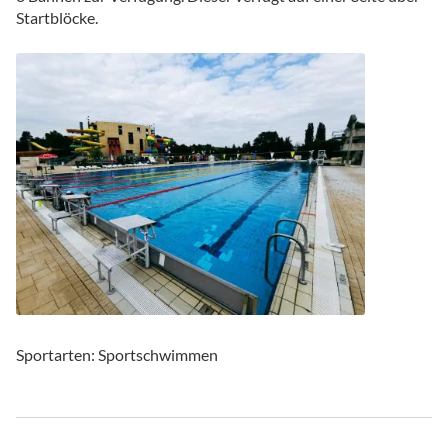
Startblöcke.
Sportarten: Sportschwimmen