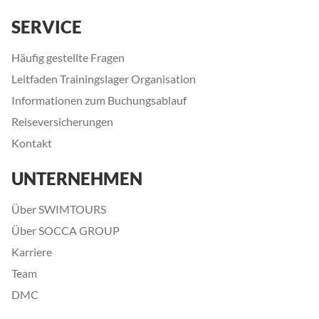
SERVICE
Häufig gestellte Fragen
Leitfaden Trainingslager Organisation
Informationen zum Buchungsablauf
Reiseversicherungen
Kontakt
UNTERNEHMEN
Über SWIMTOURS
Über SOCCA GROUP
Karriere
Team
DMC