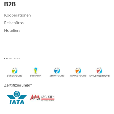
B2B
Kooperationen
Reisebüros
Hoteliers
Verweise
Zertifizierungen