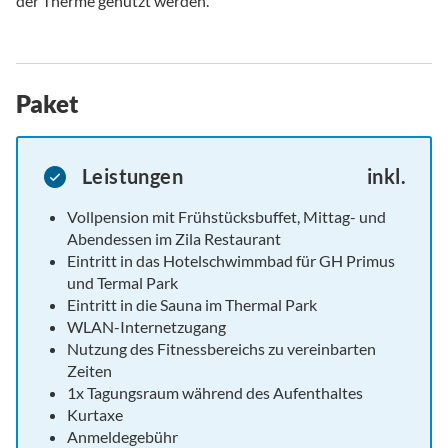
der Therme genutzt werden.
Paket
Leistungen
inkl.
Vollpension mit Frühstücksbuffet, Mittag- und
Abendessen im Zila Restaurant
Eintritt in das Hotelschwimmbad für GH Primus
und Termal Park
Eintritt in die Sauna im Thermal Park
WLAN-Internetzugang
Nutzung des Fitnessbereichs zu vereinbarten
Zeiten
1x Tagungsraum während des Aufenthaltes
Kurtaxe
Anmeldegebühr