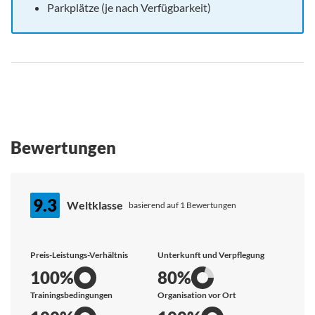
Parkplätze (je nach Verfügbarkeit)
Bewertungen
9.3
Weltklasse
basierend auf 1 Bewertungen
Preis-Leistungs-Verhältnis
Unterkunft und Verpflegung
100%
80%
Trainingsbedingungen
Organisation vor Ort