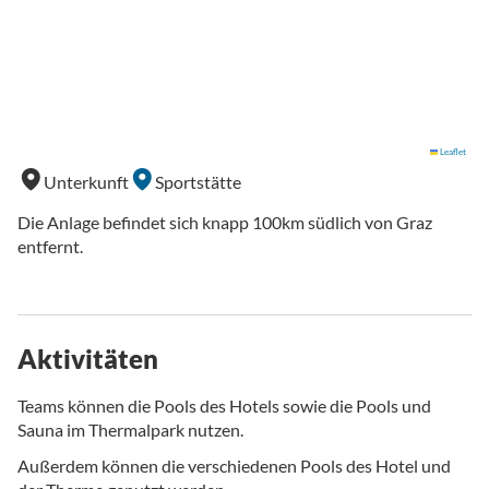
Leaflet
Unterkunft
Sportstätte
Die Anlage befindet sich knapp 100km südlich von Graz
entfernt.
Aktivitäten
Teams können die Pools des Hotels sowie die Pools und
Sauna im Thermalpark nutzen.
Außerdem können die verschiedenen Pools des Hotel und