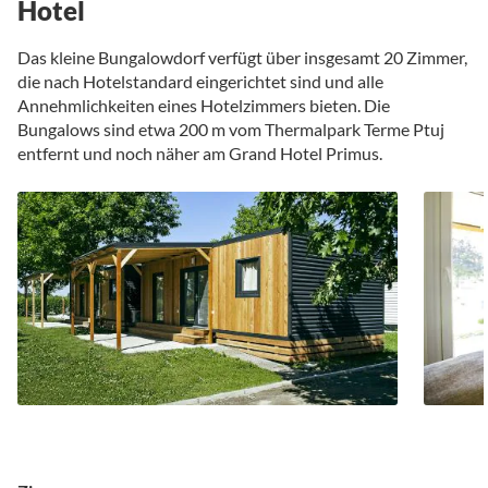
Hotel
Das kleine Bungalowdorf verfügt über insgesamt 20 Zimmer,
die nach Hotelstandard eingerichtet sind und alle
Annehmlichkeiten eines Hotelzimmers bieten. Die
Bungalows sind etwa 200 m vom Thermalpark Terme Ptuj
entfernt und noch näher am Grand Hotel Primus.