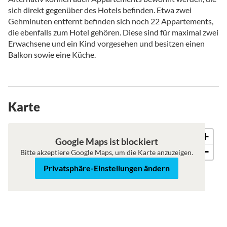
sich direkt gegenüber des Hotels befinden. Etwa zwei
Gehminuten entfernt befinden sich noch 22 Appartements,
die ebenfalls zum Hotel gehören. Diese sind für maximal zwei
Erwachsene und ein Kind vorgesehen und besitzen einen
Balkon sowie eine Küche.
Karte
+
Roadmap
Satellit
Google Maps ist blockiert
−
Bitte akzeptiere Google Maps, um die Karte anzuzeigen.
Privatsphäre-Einstellungen ändern