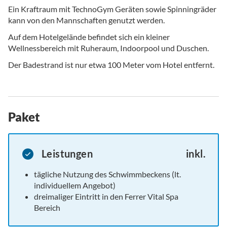
Ein Kraftraum mit TechnoGym Geräten sowie Spinningräder
kann von den Mannschaften genutzt werden.
Auf dem Hotelgelände befindet sich ein kleiner
Wellnessbereich mit Ruheraum, Indoorpool und Duschen.
Der Badestrand ist nur etwa 100 Meter vom Hotel entfernt.
Paket
Leistungen
inkl.
tägliche Nutzung des Schwimmbeckens (lt.
individuellem Angebot)
dreimaliger Eintritt in den Ferrer Vital Spa
Bereich