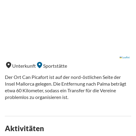
Leaflet
Unterkunft
Sportstätte
Der Ort Can Picafort ist auf der nord-östlichen Seite der
Insel Mallorca gelegen. Die Entfernung nach Palma beträgt
etwa 60 Kilometer, sodass ein Transfer für die Vereine
problemlos zu organisieren ist.
Aktivitäten