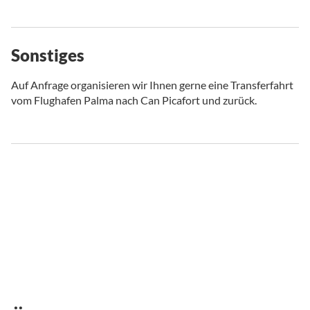
Sonstiges
Auf Anfrage organisieren wir Ihnen gerne eine Transferfahrt
vom Flughafen Palma nach Can Picafort und zurück.