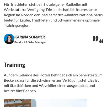
Für Triathleten steht ein hoteleigener Radkeller mit
Werkstatt zur Verfügung. Die landschaftlich interessante
Region im Norden der Insel samt des Albufera Nationalparks
bietet für Läufer, Triathleten und Schwimmer eine optimale
Trainingsregion.
KARINA SOMMER
Product & Sales Manager
Training
Auf dem Gelände des Hotels befindet sich ein beheiztes 25m
Becken, dass für die Schwimmer zur Verfügung steht. Es ist
mit Startblöcken und Wavekillerleinen ausgestattet und
besitzt fünf Bahnen.