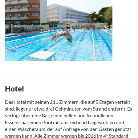
Hotel
Das Hotel mit seinen 211 Zimmern, die auf 5 Etagen verteilt
sind, liegt nur etwa drei Gehminuten vom Strand entfernt. Es
verfügt über eine Bar, einen hellen und freundlichen
Essenssaal, einen Pool mit ausreichend Liegestühlen und
einen Wäscheraum, der auf Anfrage von den Gästen genutzt
werden kann. Alle Zimmer werden bis 2016 im 4* Standard