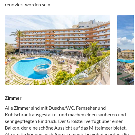
renoviert worden sein.
Zimmer
Alle Zimmer sind mit Dusche/WC, Fernseher und
Kühlschrank ausgestattet und machen einen sauberen und
sehr gepflegten Eindruck. Der Großteil verfügt über einen
Balkon, der eine schöne Aussicht auf das Mittelmeer bietet.
Alternativ können auch Appartements bewohnt werden, die