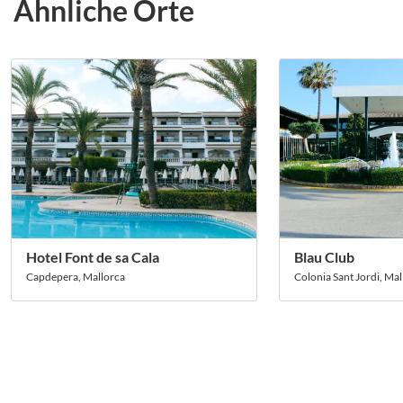
Ähnliche Orte
Hotel Font de sa Cala
Blau Club
Capdepera, Mallorca
Colonia Sant Jordi, Mal