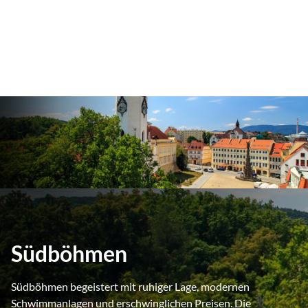
Südböhmen
Südböhmen begeistert mit ruhiger Lage, modernen
Schwimmanlagen und erschwinglichen Preisen. Die