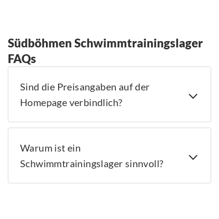
Südböhmen Schwimmtrainingslager
FAQs
Sind die Preisangaben auf der
Homepage verbindlich?
Warum ist ein
Schwimmtrainingslager sinnvoll?