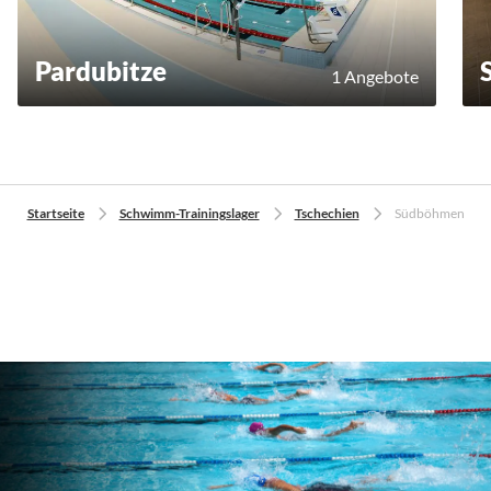
Pardubitze
1 Angebote
Startseite
Schwimm-Trainingslager
Tschechien
Südböhmen