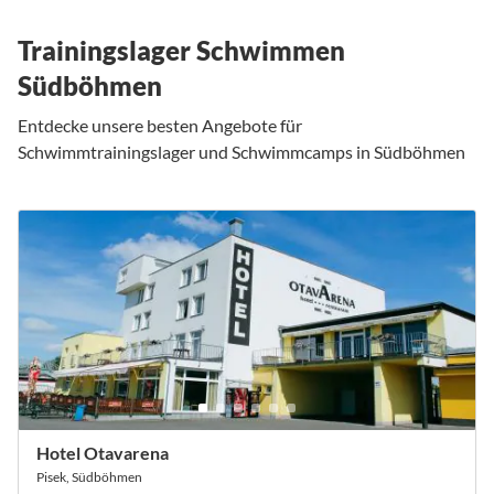
Trainingslager Schwimmen
Südböhmen
Entdecke unsere besten Angebote für
Schwimmtrainingslager und Schwimmcamps in Südböhmen
Hotel Otavarena
Pisek, Südböhmen