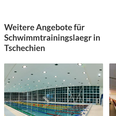
Weitere Angebote für
Schwimmtrainingslaegr in
Tschechien