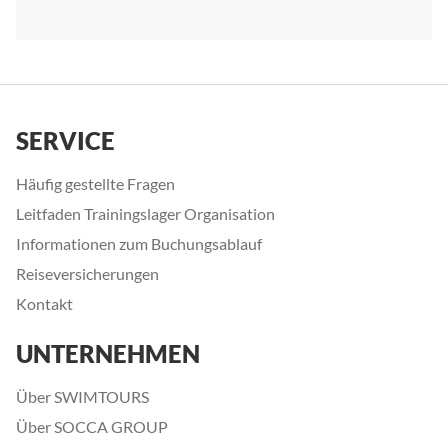
SERVICE
Häufig gestellte Fragen
Leitfaden Trainingslager Organisation
Informationen zum Buchungsablauf
Reiseversicherungen
Kontakt
UNTERNEHMEN
Über SWIMTOURS
Über SOCCA GROUP