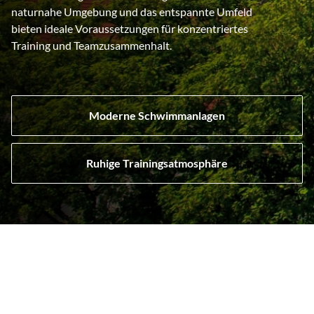
naturnahe Umgebung und das entspannte Umfeld
bieten ideale Voraussetzungen für konzentriertes
Training und Teamzusammenhalt.
Moderne Schwimmanlagen
Ruhige Trainingsatmosphäre