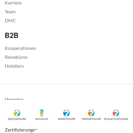
Karriere
Team
DMC
B2B
Kooperationen
Reisebüros
Hoteliers
Verweise
Zertifizierungen