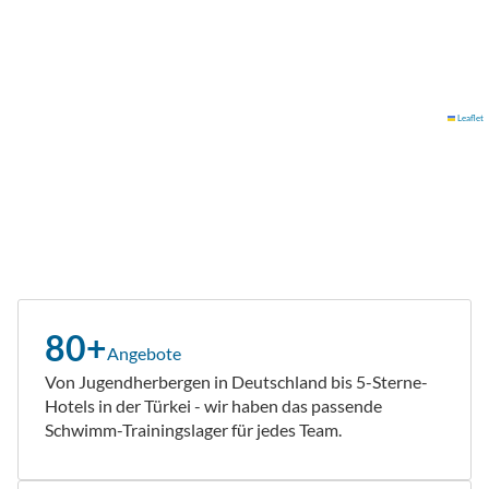
Leaflet
80+
Angebote
Von Jugendherbergen in Deutschland bis 5-Sterne-
Hotels in der Türkei - wir haben das passende
Schwimm-Trainingslager für jedes Team.