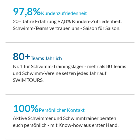
97,8%
Kundenzufriedenheit
20+ Jahre Erfahrung 97,8% Kunden-Zufriedenheit.
Schwimm-Teams vertrauen uns - Saison für Saison.
80+
Teams Jährlich
Nr. 1 für Schwimm-Trainingslager - mehr als 80 Teams
und Schwimm-Vereine setzen jedes Jahr auf
SWIMTOURS.
100%
Persönlicher Kontakt
Aktive Schwimmer und Schwimmtrainer beraten
euch persönlich - mit Know-how aus erster Hand.