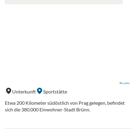
Leaflet
Unterkunft
Sportstätte
Etwa 200 Kilometer südöstlich von Prag gelegen, befindet
sich die 380.000 Einwohner-Stadt Brünn.