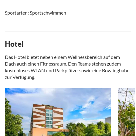
Sportarten: Sportschwimmen
Hotel
Das Hotel bietet neben einem Wellnessbereich auf dem
Dach auch einen Fitnessraum. Den Teams stehen zudem
kostenloses WLAN und Parkplätze, sowie eine Bowlingbahn
zur Verfügung.