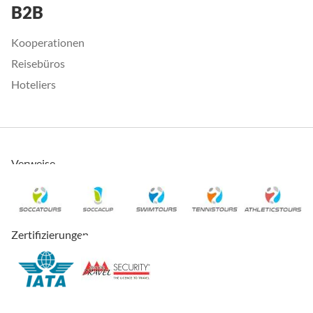
B2B
Kooperationen
Reisebüros
Hoteliers
Verweise
Zertifizierungen