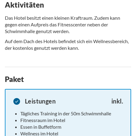
Aktivitäten
Das Hotel besitzt einen kleinen Kraftraum. Zudem kann
gegen einen Aufpreis das Fitnesscenter neben der
Schwimmhalle genutzt werden.
Auf dem Dach des Hotels befindet sich ein Wellnessbereich,
der kostenlos genutzt werden kann.
Paket
Leistungen
inkl.
Tägliches Training in der 50m Schwimmhalle
Fitnessraum im Hotel
Essen in Buffetform
Wellness im Hotel