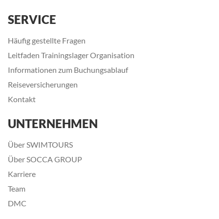
SERVICE
Häufig gestellte Fragen
Leitfaden Trainingslager Organisation
Informationen zum Buchungsablauf
Reiseversicherungen
Kontakt
UNTERNEHMEN
Über SWIMTOURS
Über SOCCA GROUP
Karriere
Team
DMC