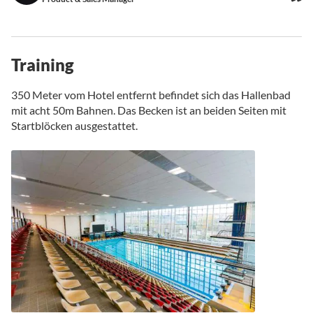
Training
350 Meter vom Hotel entfernt befindet sich das Hallenbad
mit acht 50m Bahnen. Das Becken ist an beiden Seiten mit
Startblöcken ausgestattet.