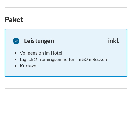
Paket
Leistungen
inkl.
Vollpension im Hotel
täglich 2 Trainingseinheiten im 50m Becken
Kurtaxe