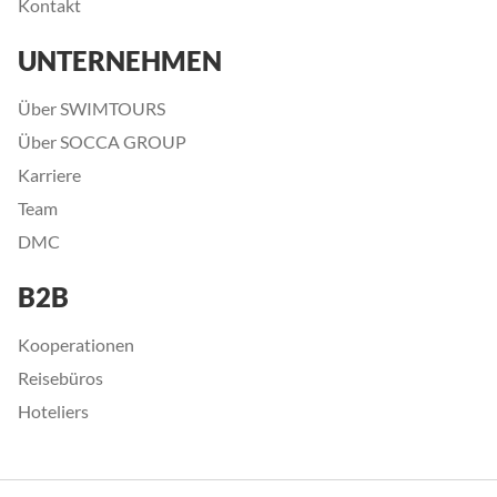
Kontakt
UNTERNEHMEN
Über SWIMTOURS
Über SOCCA GROUP
Karriere
Team
DMC
B2B
Kooperationen
Reisebüros
Hoteliers