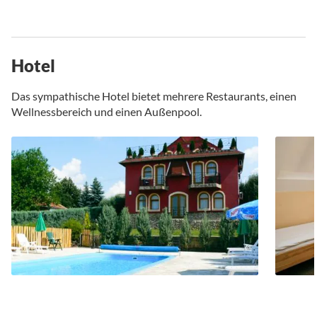
Hotel
Das sympathische Hotel bietet mehrere Restaurants, einen
Wellnessbereich und einen Außenpool.