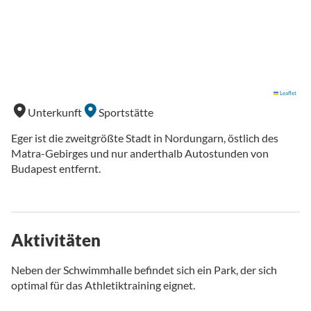
Leaflet
Unterkunft
Sportstätte
Eger ist die zweitgrößte Stadt in Nordungarn, östlich des
Matra-Gebirges und nur anderthalb Autostunden von
Budapest entfernt.
Aktivitäten
Neben der Schwimmhalle befindet sich ein Park, der sich
optimal für das Athletiktraining eignet.