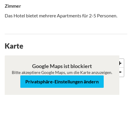
Zimmer
Das Hotel bietet mehrere Apartments für 2-5 Personen.
Karte
+
Roadmap
Satellit
Google Maps ist blockiert
−
Bitte akzeptiere Google Maps, um die Karte anzuzeigen.
Privatsphäre-Einstellungen ändern