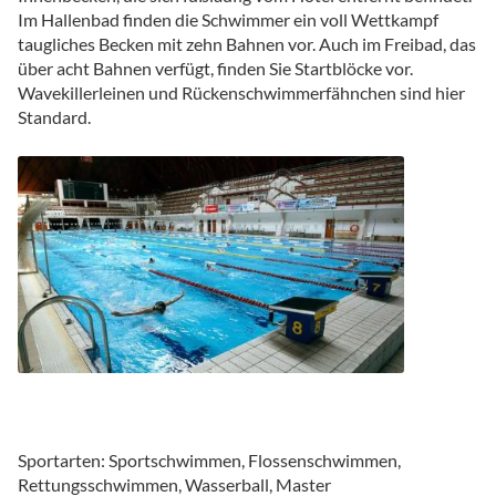
Im Hallenbad finden die Schwimmer ein voll Wettkampf
taugliches Becken mit zehn Bahnen vor. Auch im Freibad, das
über acht Bahnen verfügt, finden Sie Startblöcke vor.
Wavekillerleinen und Rückenschwimmerfähnchen sind hier
Standard.
Sportarten: Sportschwimmen, Flossenschwimmen,
Rettungsschwimmen, Wasserball, Master