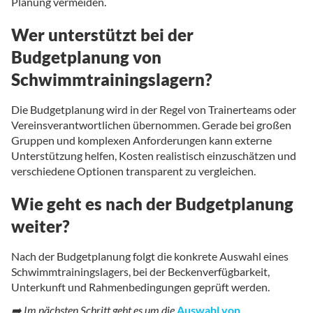
Planung vermeiden.
Wer unterstützt bei der
Budgetplanung von
Schwimmtrainingslagern?
Die Budgetplanung wird in der Regel von Trainerteams oder
Vereinsverantwortlichen übernommen. Gerade bei großen
Gruppen und komplexen Anforderungen kann externe
Unterstützung helfen, Kosten realistisch einzuschätzen und
verschiedene Optionen transparent zu vergleichen.
Wie geht es nach der Budgetplanung
weiter?
Nach der Budgetplanung folgt die konkrete Auswahl eines
Schwimmtrainingslagers, bei der Beckenverfügbarkeit,
Unterkunft und Rahmenbedingungen geprüft werden.
➡️ Im nächsten Schritt geht es um die
Auswahl von