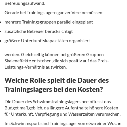
Betreuungsaufwand.
Gerade bei Trainingslagern ganzer Vereine müssen:
mehrere Trainingsgruppen parallel eingeplant
zusätzliche Betreuer berücksichtigt
größere Unterkunftskapazitäten organisiert
werden. Gleichzeitig können bei größeren Gruppen
Skaleneffekte entstehen, die sich positiv auf das Preis-
Leistungs-Verhältnis auswirken.
Welche Rolle spielt die Dauer des
Trainingslagers bei den Kosten?
Die Dauer des Schwimmtrainingslagers beeinflusst das
Budget maßgeblich, da längere Aufenthalte höhere Kosten
für Unterkunft, Verpflegung und Wasserzeiten verursachen.
Im Schwimmsport sind Trainingslager von etwa einer Woche