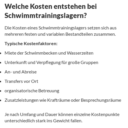
Welche Kosten entstehen bei
Schwimmtrainingslagern?
Die Kosten eines Schwimmtrainingslagers setzen sich aus
mehreren festen und variablen Bestandteilen zusammen.
Typische Kostenfaktoren:
Miete der Schwimmbecken und Wasserzeiten
Unterkunft und Verpflegung für große Gruppen
An- und Abreise
Transfers vor Ort
organisatorische Betreuung
Zusatzleistungen wie Krafträume oder Besprechungsräume
Je nach Umfang und Dauer können einzelne Kostenpunkte
unterschiedlich stark ins Gewicht fallen.