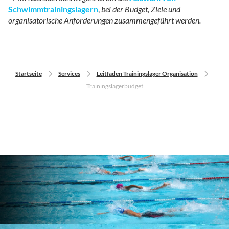
Schwimmtrainingslagern
,
bei der Budget, Ziele und
organisatorische Anforderungen zusammengeführt werden.
Startseite
Services
Leitfaden Trainingslager Organisation
Trainingslagerbudget