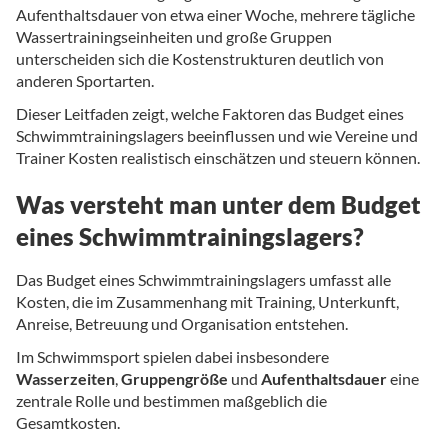
Aufenthaltsdauer von etwa einer Woche, mehrere tägliche
Wassertrainingseinheiten und große Gruppen
unterscheiden sich die Kostenstrukturen deutlich von
anderen Sportarten.
Dieser Leitfaden zeigt, welche Faktoren das Budget eines
Schwimmtrainingslagers beeinflussen und wie Vereine und
Trainer Kosten realistisch einschätzen und steuern können.
Was versteht man unter dem Budget
eines Schwimmtrainingslagers?
Das Budget eines Schwimmtrainingslagers umfasst alle
Kosten, die im Zusammenhang mit Training, Unterkunft,
Anreise, Betreuung und Organisation entstehen.
Im Schwimmsport spielen dabei insbesondere
Wasserzeiten
,
Gruppengröße
und
Aufenthaltsdauer
eine
zentrale Rolle und bestimmen maßgeblich die
Gesamtkosten.