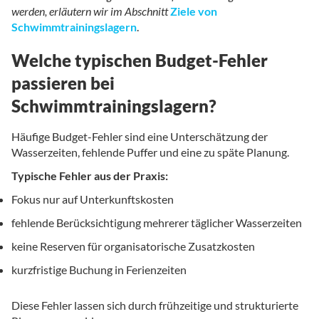
werden, erläutern wir im Abschnitt
Ziele von
Schwimmtrainingslagern
.
Welche typischen Budget-Fehler
passieren bei
Schwimmtrainingslagern?
Häufige Budget-Fehler sind eine Unterschätzung der
Wasserzeiten, fehlende Puffer und eine zu späte Planung.
Typische Fehler aus der Praxis:
Fokus nur auf Unterkunftskosten
fehlende Berücksichtigung mehrerer täglicher Wasserzeiten
keine Reserven für organisatorische Zusatzkosten
kurzfristige Buchung in Ferienzeiten
Diese Fehler lassen sich durch frühzeitige und strukturierte