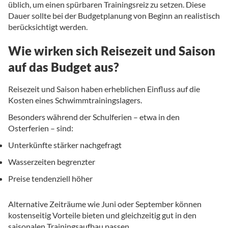
üblich, um einen spürbaren Trainingsreiz zu setzen. Diese
Dauer sollte bei der Budgetplanung von Beginn an realistisch
berücksichtigt werden.
Wie wirken sich Reisezeit und Saison
auf das Budget aus?
Reisezeit und Saison haben erheblichen Einfluss auf die
Kosten eines Schwimmtrainingslagers.
Besonders während der Schulferien – etwa in den
Osterferien – sind:
Unterkünfte stärker nachgefragt
Wasserzeiten begrenzter
Preise tendenziell höher
Alternative Zeiträume wie Juni oder September können
kostenseitig Vorteile bieten und gleichzeitig gut in den
saisonalen Trainingsaufbau passen.