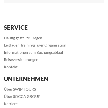
SERVICE
Häufig gestellte Fragen
Leitfaden Trainingslager Organisation
Informationen zum Buchungsablauf
Reiseversicherungen
Kontakt
UNTERNEHMEN
Über SWIMTOURS
Über SOCCA GROUP
Karriere