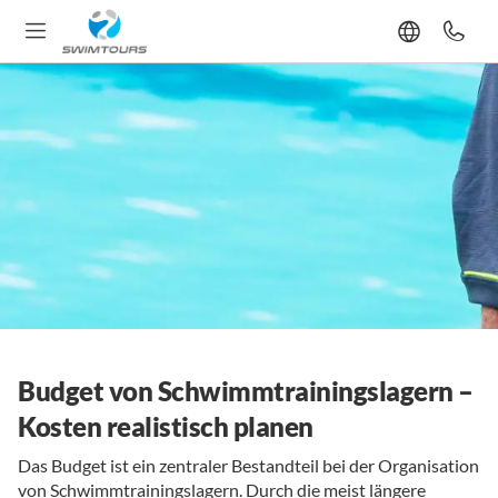
Budget von Schwimmtrainingslagern –
Kosten realistisch planen
Das Budget ist ein zentraler Bestandteil bei der Organisation
von Schwimmtrainingslagern. Durch die meist längere