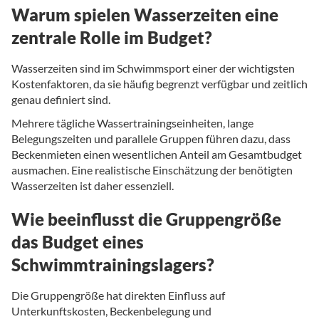
Warum spielen Wasserzeiten eine
zentrale Rolle im Budget?
Wasserzeiten sind im Schwimmsport einer der wichtigsten
Kostenfaktoren, da sie häufig begrenzt verfügbar und zeitlich
genau definiert sind.
Mehrere tägliche Wassertrainingseinheiten, lange
Belegungszeiten und parallele Gruppen führen dazu, dass
Beckenmieten einen wesentlichen Anteil am Gesamtbudget
ausmachen. Eine realistische Einschätzung der benötigten
Wasserzeiten ist daher essenziell.
Wie beeinflusst die Gruppengröße
das Budget eines
Schwimmtrainingslagers?
Die Gruppengröße hat direkten Einfluss auf
Unterkunftskosten, Beckenbelegung und