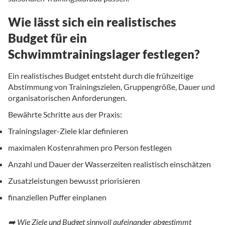
Wie lässt sich ein realistisches
Budget für ein
Schwimmtrainingslager festlegen?
Ein realistisches Budget entsteht durch die frühzeitige
Abstimmung von Trainingszielen, Gruppengröße, Dauer und
organisatorischen Anforderungen.
Bewährte Schritte aus der Praxis:
Trainingslager-Ziele klar definieren
maximalen Kostenrahmen pro Person festlegen
Anzahl und Dauer der Wasserzeiten realistisch einschätzen
Zusatzleistungen bewusst priorisieren
finanziellen Puffer einplanen
➡️ Wie Ziele und Budget sinnvoll aufeinander abgestimmt