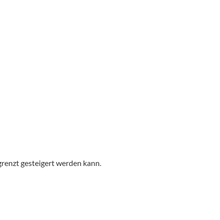
grenzt gesteigert werden kann.