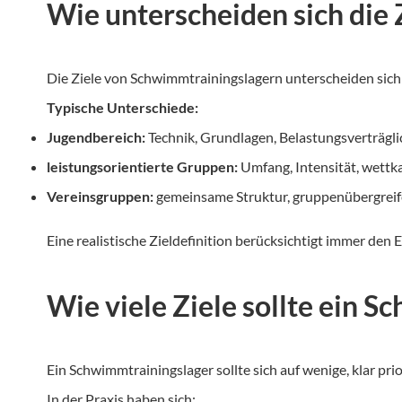
Wie unterscheiden sich die 
Die Ziele von Schwimmtrainingslagern unterscheiden sich 
Typische Unterschiede:
Jugendbereich:
Technik, Grundlagen, Belastungsverträgli
leistungsorientierte Gruppen:
Umfang, Intensität, wettk
Vereinsgruppen:
gemeinsame Struktur, gruppenübergrei
Eine realistische Zieldefinition berücksichtigt immer den
Wie viele Ziele sollte ein 
Ein Schwimmtrainingslager sollte sich auf wenige, klar prio
In der Praxis haben sich: