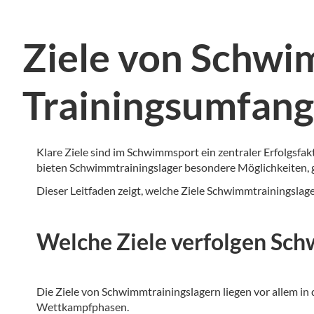
Ziele von Schwi
Trainingsumfang
Klare Ziele sind im Schwimmsport ein zentraler Erfolgsfa
bieten Schwimmtrainingslager besondere Möglichkeiten, g
Dieser Leitfaden zeigt, welche Ziele Schwimmtrainingslage
Welche Ziele verfolgen Sch
Die Ziele von Schwimmtrainingslagern liegen vor allem in
Wettkampfphasen.