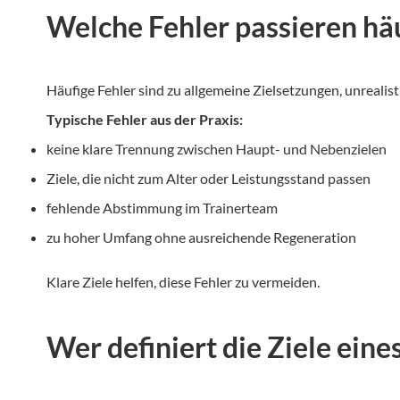
Welche Fehler passieren häu
Häufige Fehler sind zu allgemeine Zielsetzungen, unrealis
Typische Fehler aus der Praxis:
keine klare Trennung zwischen Haupt- und Nebenzielen
Ziele, die nicht zum Alter oder Leistungsstand passen
fehlende Abstimmung im Trainerteam
zu hoher Umfang ohne ausreichende Regeneration
Klare Ziele helfen, diese Fehler zu vermeiden.
Wer definiert die Ziele ein