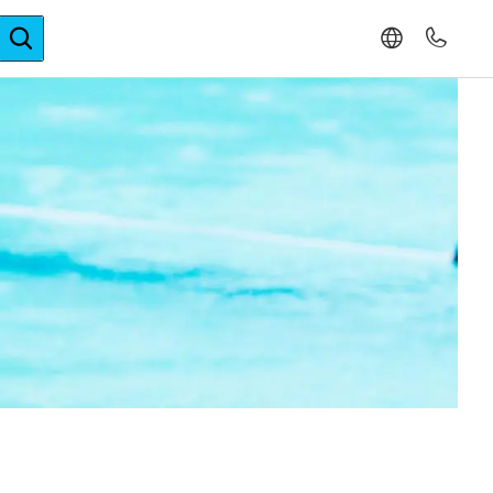
ger-Expertise