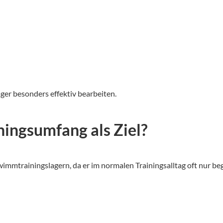
ger besonders effektiv bearbeiten.
ningsumfang als Ziel?
wimmtrainingslagern, da er im normalen Trainingsalltag oft nur be