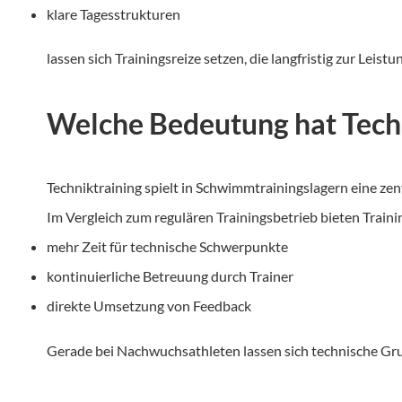
klare Tagesstrukturen
lassen sich Trainingsreize setzen, die langfristig zur Le
Welche Bedeutung hat Tech
Techniktraining spielt in Schwimmtrainingslagern eine ze
Im Vergleich zum regulären Trainingsbetrieb bieten Traini
mehr Zeit für technische Schwerpunkte
kontinuierliche Betreuung durch Trainer
direkte Umsetzung von Feedback
Gerade bei Nachwuchsathleten lassen sich technische Grun