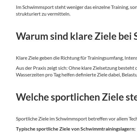
Im Schwimmsport steht weniger das einzelne Training, so
strukturiert zu vermitteln.
Warum sind klare Ziele bei
Klare Ziele geben die Richtung für Trainingsumfang, Inten
Aus der Praxis zeigt sich: Ohne klare Zielsetzung besteht 
Wasserzeiten pro Tag helfen definierte Ziele dabei, Belas
Welche sportlichen Ziele 
Sportliche Ziele im Schwimmsport betreffen vor allem Tec
Typische sportliche Ziele von Schwimmtrainingslagern: