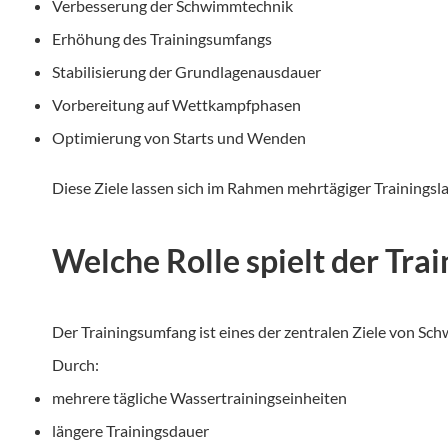
Verbesserung der Schwimmtechnik
Erhöhung des Trainingsumfangs
Stabilisierung der Grundlagenausdauer
Vorbereitung auf Wettkampfphasen
Optimierung von Starts und Wenden
Diese Ziele lassen sich im Rahmen mehrtägiger Trainingsla
Welche Rolle spielt der Trai
Der Trainingsumfang ist eines der zentralen Ziele von Sch
Durch:
mehrere tägliche Wassertrainingseinheiten
längere Trainingsdauer