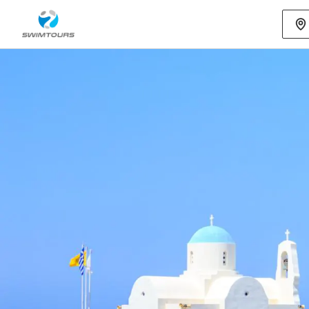
Mehr als 80