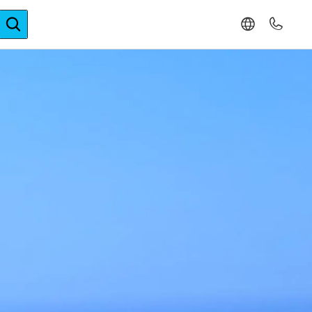
ger-Expertise