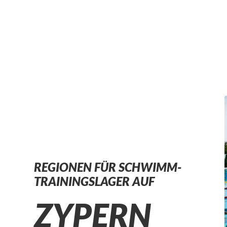
REGIONEN FÜR SCHWIMM-
TRAININGSLAGER AUF
ZYPERN