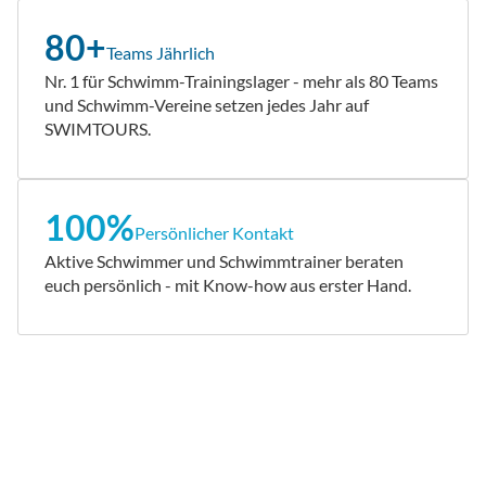
80+
Teams Jährlich
Nr. 1 für Schwimm-Trainingslager - mehr als 80 Teams
und Schwimm-Vereine setzen jedes Jahr auf
SWIMTOURS.
100%
Persönlicher Kontakt
Aktive Schwimmer und Schwimmtrainer beraten
euch persönlich - mit Know-how aus erster Hand.