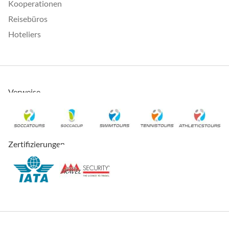
Kooperationen
Reisebüros
Hoteliers
Verweise
Zertifizierungen