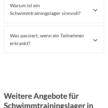
Warum ist ein
Schwimmtrainingslager sinnvoll?
Was passiert, wenn ein Teilnehmer
erkrankt?
Weitere Angebote für
Schwimmtrainingslager in