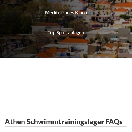
Mediterranes Klima
Top Sportanlagen
Athen Schwimmtrainingslager FAQs