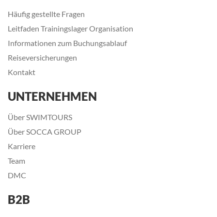
Häufig gestellte Fragen
Leitfaden Trainingslager Organisation
Informationen zum Buchungsablauf
Reiseversicherungen
Kontakt
UNTERNEHMEN
Über SWIMTOURS
Über SOCCA GROUP
Karriere
Team
DMC
B2B