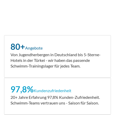
80+
Angebote
Von Jugendherbergen in Deutschland bis 5-Sterne-
Hotels in der Türkei - wir haben das passende
Schwimm-Trainingslager für jedes Team.
97,8%
Kundenzufriedenheit
20+ Jahre Erfahrung 97,8% Kunden-Zufriedenheit.
Schwimm-Teams vertrauen uns - Saison für Saison.