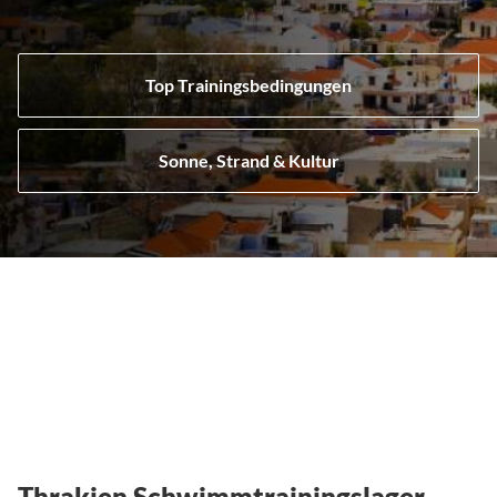
Top Trainingsbedingungen
Sonne, Strand & Kultur
Thrakien Schwimmtrainingslager