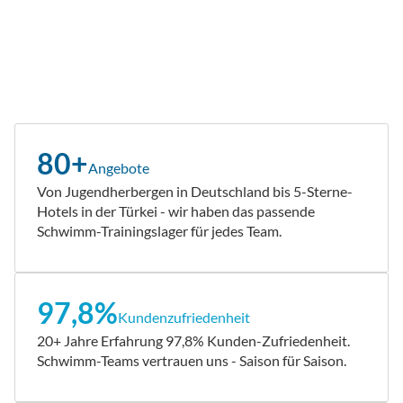
80+
Angebote
Von Jugendherbergen in Deutschland bis 5-Sterne-
Hotels in der Türkei - wir haben das passende
Schwimm-Trainingslager für jedes Team.
97,8%
Kundenzufriedenheit
20+ Jahre Erfahrung 97,8% Kunden-Zufriedenheit.
Schwimm-Teams vertrauen uns - Saison für Saison.