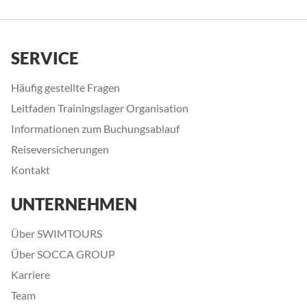
SERVICE
Häufig gestellte Fragen
Leitfaden Trainingslager Organisation
Informationen zum Buchungsablauf
Reiseversicherungen
Kontakt
UNTERNEHMEN
Über SWIMTOURS
Über SOCCA GROUP
Karriere
Team