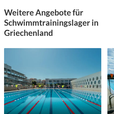
Weitere Angebote für
Schwimmtrainingslager in
Griechenland