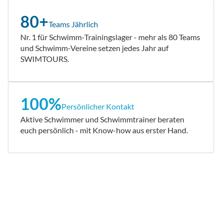
80+
Teams Jährlich
Nr. 1 für Schwimm-Trainingslager - mehr als 80 Teams
und Schwimm-Vereine setzen jedes Jahr auf
SWIMTOURS.
100%
Persönlicher Kontakt
Aktive Schwimmer und Schwimmtrainer beraten
euch persönlich - mit Know-how aus erster Hand.