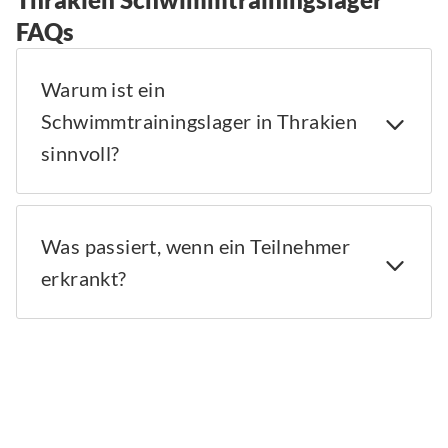
FAQs
Warum ist ein
Schwimmtrainingslager in Thrakien
sinnvoll?
Was passiert, wenn ein Teilnehmer
erkrankt?