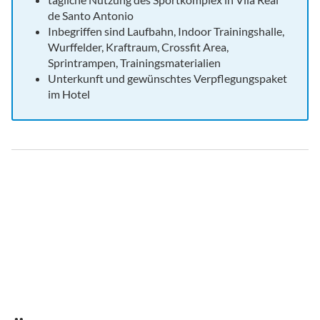
de Santo Antonio
Inbegriffen sind Laufbahn, Indoor Trainingshalle,
Wurffelder, Kraftraum, Crossfit Area,
Sprintrampen, Trainingsmaterialien
Unterkunft und gewünschtes Verpflegungspaket
im Hotel