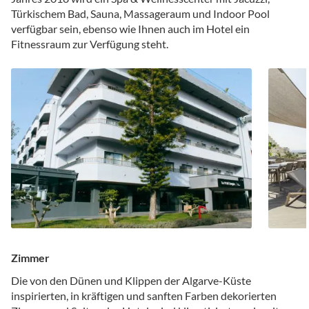
Türkischem Bad, Sauna, Massageraum und Indoor Pool
verfügbar sein, ebenso wie Ihnen auch im Hotel ein
Fitnessraum zur Verfügung steht.
Zimmer
Die von den Dünen und Klippen der Algarve-Küste
inspirierten, in kräftigen und sanften Farben dekorierten