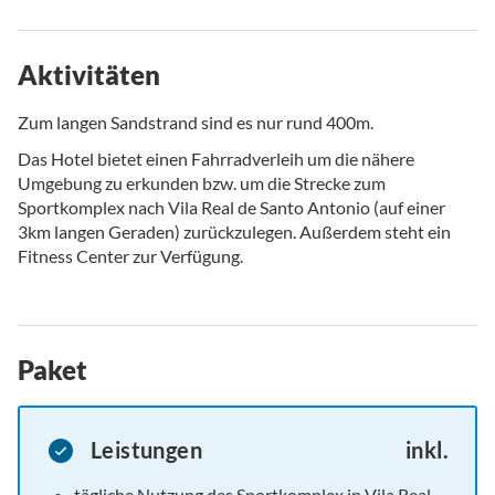
Aktivitäten
Zum langen Sandstrand sind es nur rund 400m.
Das Hotel bietet einen Fahrradverleih um die nähere
Umgebung zu erkunden bzw. um die Strecke zum
Sportkomplex nach Vila Real de Santo Antonio (auf einer
3km langen Geraden) zurückzulegen. Außerdem steht ein
Fitness Center zur Verfügung.
Paket
Leistungen
inkl.
tägliche Nutzung des Sportkomplex in Vila Real