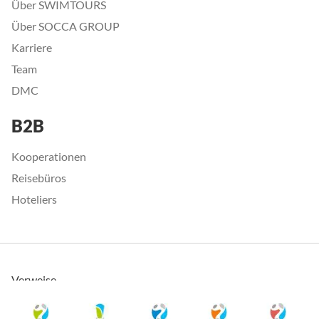
Über SWIMTOURS
Über SOCCA GROUP
Karriere
Team
DMC
B2B
Kooperationen
Reisebüros
Hoteliers
Verweise