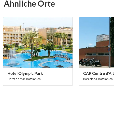
Ähnliche Orte
Hotel Olympic Park
CAR Centre d’Al
Lloret de Mar, Katalonien
Barcelona, Katalonien