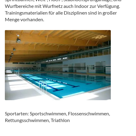
Wurfbereiche mit Wurfnetz auch Indoor zur Verfügung.
Trainingsmaterialien für alle Disziplinen sind in großer
Menge vorhanden.
Sportarten: Sportschwimmen, Flossenschwimmen,
Rettungsschwimmen, Triathlon