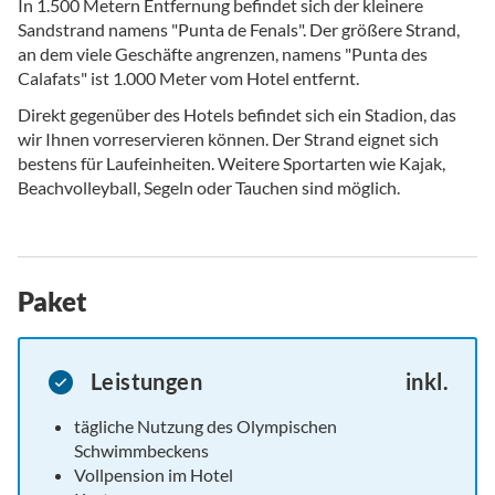
In 1.500 Metern Entfernung befindet sich der kleinere
Sandstrand namens "Punta de Fenals". Der größere Strand,
an dem viele Geschäfte angrenzen, namens "Punta des
Calafats" ist 1.000 Meter vom Hotel entfernt.
Direkt gegenüber des Hotels befindet sich ein Stadion, das
wir Ihnen vorreservieren können. Der Strand eignet sich
bestens für Laufeinheiten. Weitere Sportarten wie Kajak,
Beachvolleyball, Segeln oder Tauchen sind möglich.
Paket
Leistungen
inkl.
tägliche Nutzung des Olympischen
Schwimmbeckens
Vollpension im Hotel