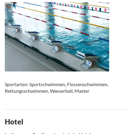
Sportarten: Sportschwimmen, Flossenschwimmen,
Rettungsschwimmen, Wasserball, Master
Hotel