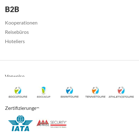
B2B
Kooperationen
Reisebüros
Hoteliers
Verweise
Zertifizierungen