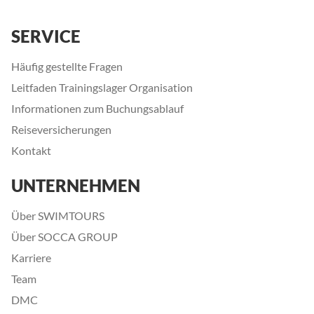
SERVICE
Häufig gestellte Fragen
Leitfaden Trainingslager Organisation
Informationen zum Buchungsablauf
Reiseversicherungen
Kontakt
UNTERNEHMEN
Über SWIMTOURS
Über SOCCA GROUP
Karriere
Team
DMC