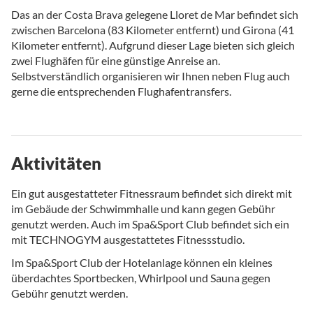
Das an der Costa Brava gelegene Lloret de Mar befindet sich
zwischen Barcelona (83 Kilometer entfernt) und Girona (41
Kilometer entfernt). Aufgrund dieser Lage bieten sich gleich
zwei Flughäfen für eine günstige Anreise an.
Selbstverständlich organisieren wir Ihnen neben Flug auch
gerne die entsprechenden Flughafentransfers.
Aktivitäten
Ein gut ausgestatteter Fitnessraum befindet sich direkt mit
im Gebäude der Schwimmhalle und kann gegen Gebühr
genutzt werden. Auch im Spa&Sport Club befindet sich ein
mit TECHNOGYM ausgestattetes Fitnessstudio.
Im Spa&Sport Club der Hotelanlage können ein kleines
überdachtes Sportbecken, Whirlpool und Sauna gegen
Gebühr genutzt werden.