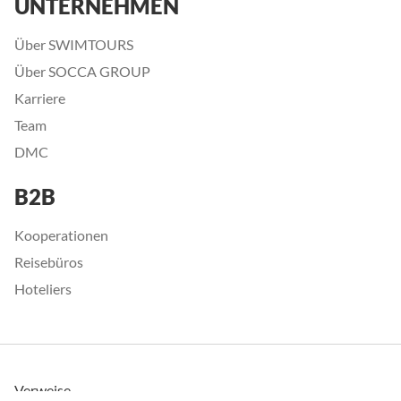
UNTERNEHMEN
Über SWIMTOURS
Über SOCCA GROUP
Karriere
Team
DMC
B2B
Kooperationen
Reisebüros
Hoteliers
Verweise