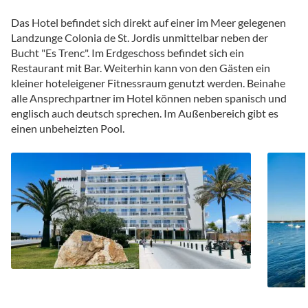
Das Hotel befindet sich direkt auf einer im Meer gelegenen
Landzunge Colonia de St. Jordis unmittelbar neben der
Bucht "Es Trenc". Im Erdgeschoss befindet sich ein
Restaurant mit Bar. Weiterhin kann von den Gästen ein
kleiner hoteleigener Fitnessraum genutzt werden. Beinahe
alle Ansprechpartner im Hotel können neben spanisch und
englisch auch deutsch sprechen. Im Außenbereich gibt es
einen unbeheizten Pool.