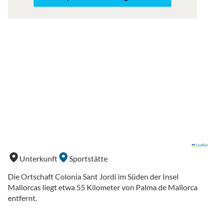
Leaflet
Unterkunft
Sportstätte
Die Ortschaft Colonia Sant Jordi im Süden der Insel
Mallorcas liegt etwa 55 Kilometer von Palma de Mallorca
entfernt.