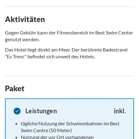
Aktivitäten
Gegen Gebühr kann der Fitnessbereich im Best Swim Center
genutzt werden.
Das Hotel liegt direkt am Meer. Der berühmte Badestrand
"Es Trenc" befindet sich unweit des Hotels.
Paket
Leistungen
inkl.
tägliche Nutzung der Schwimmbahnen im Best
Swim Centre (50 Meter)
Nutzung der vor Ort vorhandenen