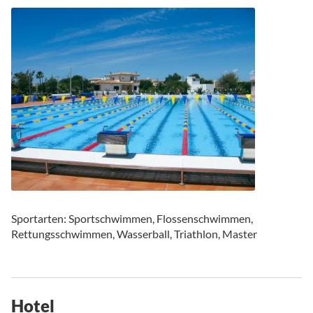
Sportarten: Sportschwimmen, Flossenschwimmen,
Rettungsschwimmen, Wasserball, Triathlon, Master
Hotel