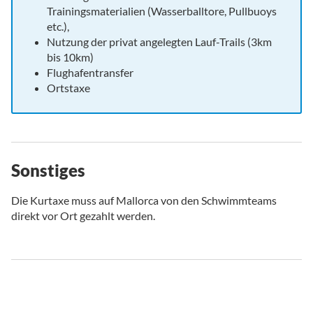
Trainingsmaterialien (Wasserballtore, Pullbuoys
etc.),
Nutzung der privat angelegten Lauf-Trails (3km
bis 10km)
Flughafentransfer
Ortstaxe
Sonstiges
Die Kurtaxe muss auf Mallorca von den Schwimmteams
direkt vor Ort gezahlt werden.