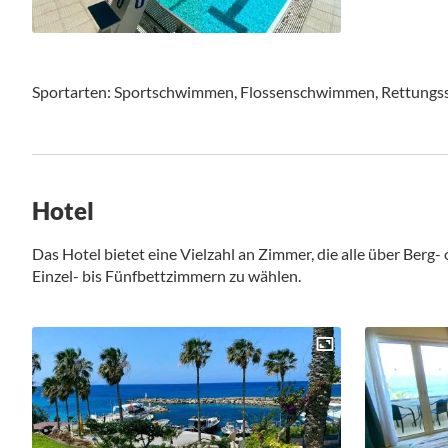
Sportarten: Sportschwimmen, Flossenschwimmen, Rettungs
Hotel
Das Hotel bietet eine Vielzahl an Zimmer, die alle über Berg-
Einzel- bis Fünfbettzimmern zu wählen.