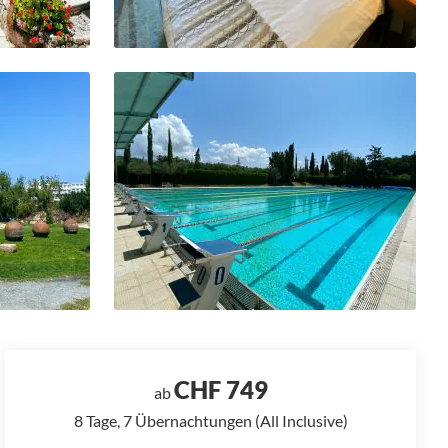
CHF 749
ab
8 Tage, 7 Übernachtungen (All Inclusive)