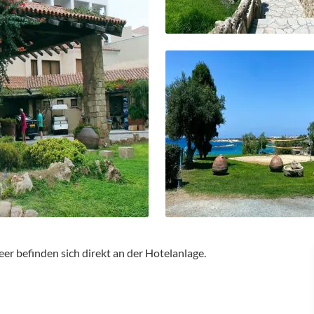
er befinden sich direkt an der Hotelanlage.