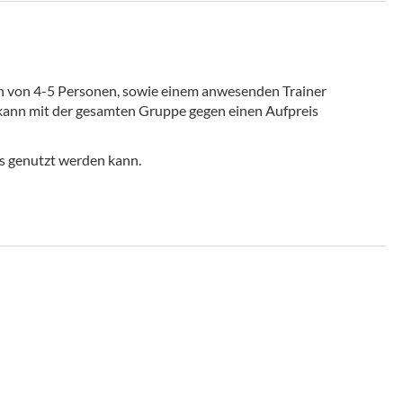
n von 4-5 Personen, sowie einem anwesenden Trainer
kann mit der gesamten Gruppe gegen einen Aufpreis
is genutzt werden kann.