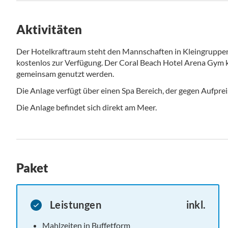
Aktivitäten
Der Hotelkraftraum steht den Mannschaften in Kleingruppe
kostenlos zur Verfügung. Der Coral Beach Hotel Arena Gym 
gemeinsam genutzt werden.
Die Anlage verfügt über einen Spa Bereich, der gegen Aufpre
Die Anlage befindet sich direkt am Meer.
Paket
Leistungen
inkl.
Mahlzeiten in Buffetform