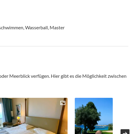
schwimmen, Wasserball, Master
 oder Meerblick verfügen. Hier gibt es die Möglichkeit zwischen