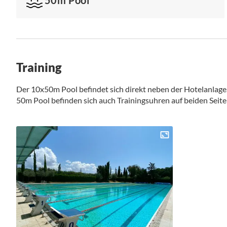
Training
Der 10x50m Pool befindet sich direkt neben der Hotelanlage. 
50m Pool befinden sich auch Trainingsuhren auf beiden Seite