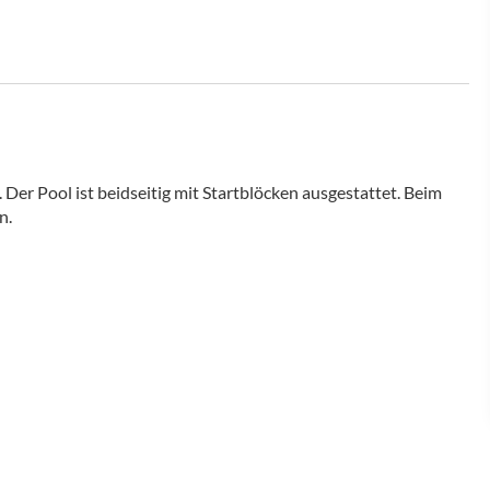
Der Pool ist beidseitig mit Startblöcken ausgestattet. Beim
n.