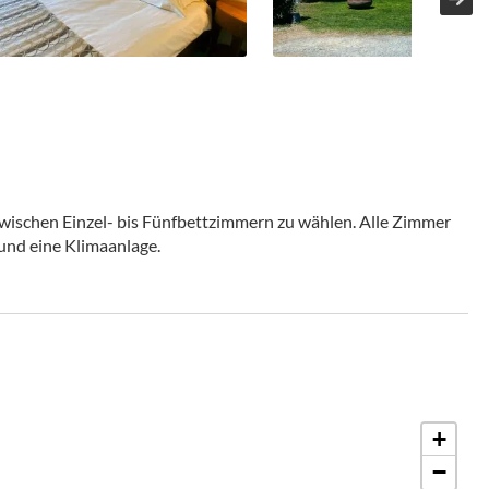
wischen Einzel- bis Fünfbettzimmern zu wählen. Alle Zimmer
und eine Klimaanlage.
+
−