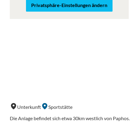
Privatsphäre-Einstellungen ändern
Unterkunft
Sportstätte
Die Anlage befindet sich etwa 30km westlich von Paphos.