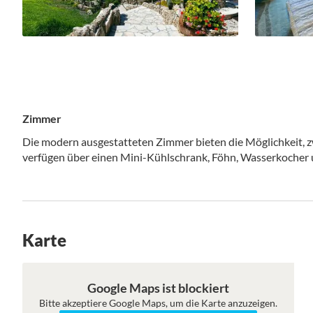
Zimmer
Die modern ausgestatteten Zimmer bieten die Möglichkeit, z
verfügen über einen Mini-Kühlschrank, Föhn, Wasserkocher 
Karte
Roadmap
Satellit
Google Maps ist blockiert
Bitte akzeptiere Google Maps, um die Karte anzuzeigen.