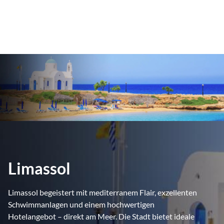
Limassol
Limassol begeistert mit mediterranem Flair, exzellenten
Schwimmanlagen und einem hochwertigen
Hotelangebot – direkt am Meer. Die Stadt bietet ideale