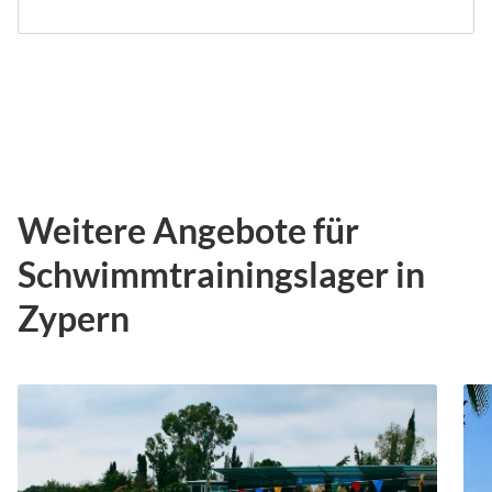
Weitere Angebote für
Schwimmtrainingslager in
Zypern