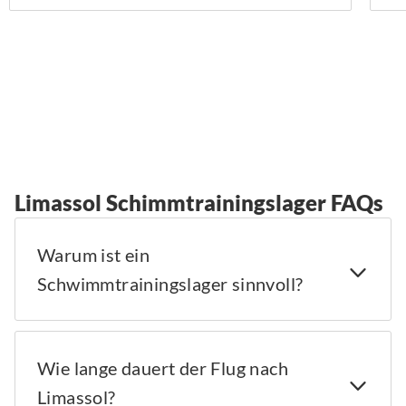
Limassol Schimmtrainingslager FAQs
Warum ist ein
Schwimmtrainingslager sinnvoll?
Wie lange dauert der Flug nach
Limassol?