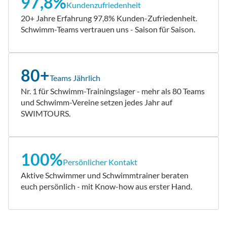
97,8%
Kundenzufriedenheit
20+ Jahre Erfahrung 97,8% Kunden-Zufriedenheit.
Schwimm-Teams vertrauen uns - Saison für Saison.
80+
Teams Jährlich
Nr. 1 für Schwimm-Trainingslager - mehr als 80 Teams
und Schwimm-Vereine setzen jedes Jahr auf
SWIMTOURS.
100%
Persönlicher Kontakt
Aktive Schwimmer und Schwimmtrainer beraten
euch persönlich - mit Know-how aus erster Hand.