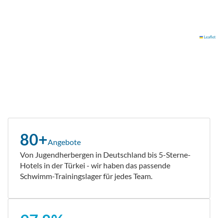
Leaflet
80+
Angebote
Von Jugendherbergen in Deutschland bis 5-Sterne-
Hotels in der Türkei - wir haben das passende
Schwimm-Trainingslager für jedes Team.