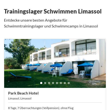
Trainingslager Schwimmen Limassol
Entdecke unsere besten Angebote für
Schwimmtrainingslager und Schwimmcamps in Limassol
Park Beach Hotel
Limassol, Limassol
8 Tage, 7 Übernachtungen (Vollpension), ohne Flug