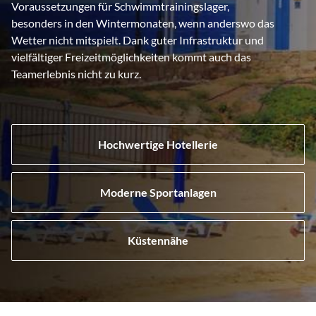
Voraussetzungen für Schwimmtrainingslager,
besonders in den Wintermonaten, wenn anderswo das
Wetter nicht mitspielt. Dank guter Infrastruktur und
vielfältiger Freizeitmöglichkeiten kommt auch das
Teamerlebnis nicht zu kurz.
Hochwertige Hotellerie
Moderne Sportanlagen
Küstennähe