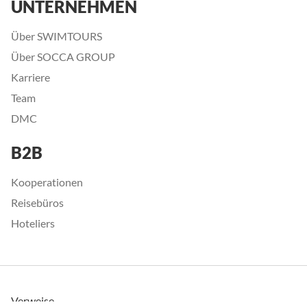
UNTERNEHMEN
Über SWIMTOURS
Über SOCCA GROUP
Karriere
Team
DMC
B2B
Kooperationen
Reisebüros
Hoteliers
Verweise