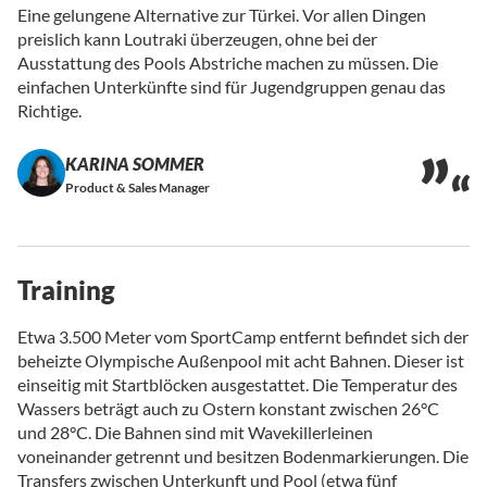
Eine gelungene Alternative zur Türkei. Vor allen Dingen
preislich kann Loutraki überzeugen, ohne bei der
Ausstattung des Pools Abstriche machen zu müssen. Die
einfachen Unterkünfte sind für Jugendgruppen genau das
Richtige.
KARINA SOMMER
Product & Sales Manager
Training
Etwa 3.500 Meter vom SportCamp entfernt befindet sich der
beheizte Olympische Außenpool mit acht Bahnen. Dieser ist
einseitig mit Startblöcken ausgestattet. Die Temperatur des
Wassers beträgt auch zu Ostern konstant zwischen 26°C
und 28°C. Die Bahnen sind mit Wavekillerleinen
voneinander getrennt und besitzen Bodenmarkierungen. Die
Transfers zwischen Unterkunft und Pool (etwa fünf