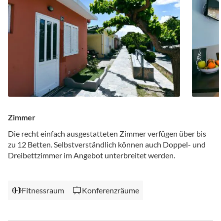
Zimmer
Die recht einfach ausgestatteten Zimmer verfügen über bis
zu 12 Betten. Selbstverständlich können auch Doppel- und
Dreibettzimmer im Angebot unterbreitet werden.
Fitnessraum
Konferenzräume