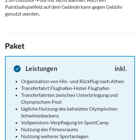
Paintballspielfeld auf dem Gelände kann gegen Gebühr
genutzt werden.
Paket
Leistungen
inkl.
Organisation von Hin- und Rückflug nach Athen
Transferfahrt Flughafen-Hotel-Flughafen
Transferfahrten zwischen Unterbringung und
Olympischem Pool
tägliche Nutzung des beheizten Olympischen
Schwimmbeckens
Vollpensions-Verpflegung im SportCamp
Nutzung des Fitnessraums
Nutzung weiterer Sportanlagen