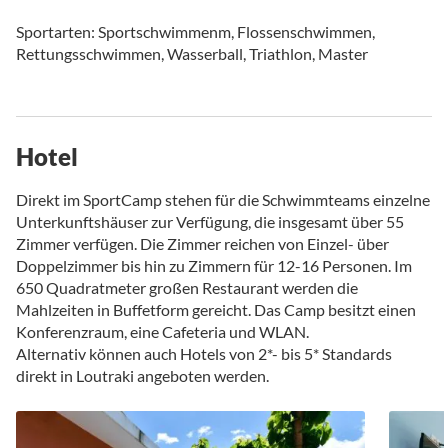
Sportarten: Sportschwimmenm, Flossenschwimmen,
Rettungsschwimmen, Wasserball, Triathlon, Master
Hotel
Direkt im SportCamp stehen für die Schwimmteams einzelne
Unterkunftshäuser zur Verfügung, die insgesamt über 55
Zimmer verfügen. Die Zimmer reichen von Einzel- über
Doppelzimmer bis hin zu Zimmern für 12-16 Personen. Im
650 Quadratmeter großen Restaurant werden die
Mahlzeiten in Buffetform gereicht. Das Camp besitzt einen
Konferenzraum, eine Cafeteria und WLAN.
Alternativ können auch Hotels von 2*- bis 5* Standards
direkt in Loutraki angeboten werden.