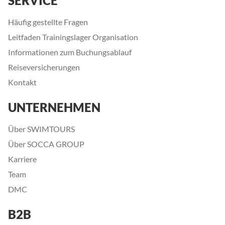
SERVICE
Häufig gestellte Fragen
Leitfaden Trainingslager Organisation
Informationen zum Buchungsablauf
Reiseversicherungen
Kontakt
UNTERNEHMEN
Über SWIMTOURS
Über SOCCA GROUP
Karriere
Team
DMC
B2B