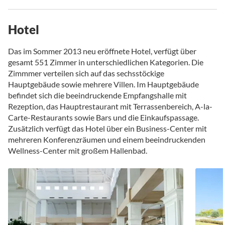
Hotel
Das im Sommer 2013 neu eröffnete Hotel, verfügt über
gesamt 551 Zimmer in unterschiedlichen Kategorien. Die
Zimmmer verteilen sich auf das sechsstöckige
Hauptgebäude sowie mehrere Villen. Im Hauptgebäude
befindet sich die beeindruckende Empfangshalle mit
Rezeption, das Hauptrestaurant mit Terrassenbereich, A-la-
Carte-Restaurants sowie Bars und die Einkaufspassage.
Zusätzlich verfügt das Hotel über ein Business-Center mit
mehreren Konferenzräumen und einem beeindruckenden
Wellness-Center mit großem Hallenbad.