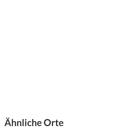
Ähnliche Orte