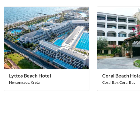
Lyttos Beach Hotel
Coral Beach Hote
Hersonissos, Kreta
Coral Bay, Coral Bay