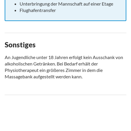
Unterbringung der Mannschaft auf einer Etage
Flughafentransfer
Sonstiges
An Jugendliche unter 18 Jahren erfolgt kein Ausschank von
alkoholischen Getränken. Bei Bedarf erhält der
Physiotherapeut ein größeres Zimmer in dem die
Massagebank aufgestellt werden kann.