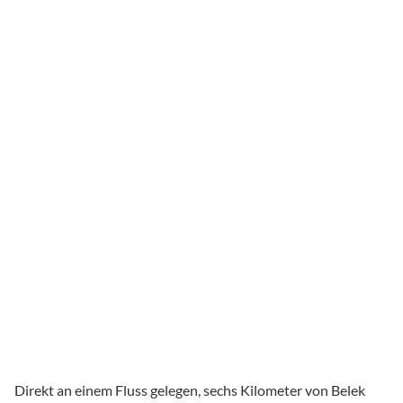
Direkt an einem Fluss gelegen, sechs Kilometer von Belek