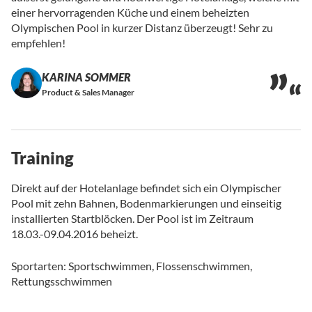
einer hervorragenden Küche und einem beheizten
Olympischen Pool in kurzer Distanz überzeugt! Sehr zu
empfehlen!
KARINA SOMMER
Product & Sales Manager
Training
Direkt auf der Hotelanlage befindet sich ein Olympischer
Pool mit zehn Bahnen, Bodenmarkierungen und einseitig
installierten Startblöcken. Der Pool ist im Zeitraum
18.03.-09.04.2016 beheizt.
Sportarten: Sportschwimmen, Flossenschwimmen,
Rettungsschwimmen