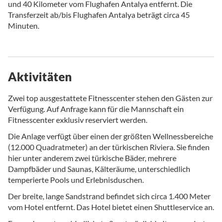
und 40 Kilometer vom Flughafen Antalya entfernt. Die
Transferzeit ab/bis Flughafen Antalya beträgt circa 45
Minuten.
Aktivitäten
Zwei top ausgestattete Fitnesscenter stehen den Gästen zur
Verfügung. Auf Anfrage kann für die Mannschaft ein
Fitnesscenter exklusiv reserviert werden.
Die Anlage verfügt über einen der größten Wellnessbereiche
(12.000 Quadratmeter) an der türkischen Riviera. Sie finden
hier unter anderem zwei türkische Bäder, mehrere
Dampfbäder und Saunas, Kälteräume, unterschiedlich
temperierte Pools und Erlebnisduschen.
Der breite, lange Sandstrand befindet sich circa 1.400 Meter
vom Hotel entfernt. Das Hotel bietet einen Shuttleservice an.