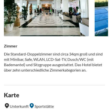
Zimmer
Die Standard-Doppelzimmer sind circa 34qm groß und sind
mit Minibar, Safe, WLAN, LCD-Sat-TV, Dusch/WC (mit
Bademantel) und Sitzgruppe ausgestattet. Das Hotel bietet
über zehn unterschiedliche Zimmerkategorien an.
Karte
Unterkunft
Sportstätte