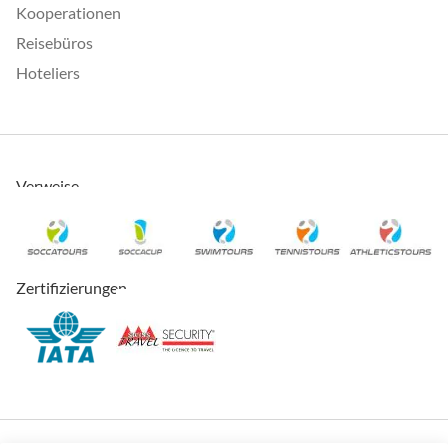
Kooperationen
Reisebüros
Hoteliers
Verweise
Zertifizierungen