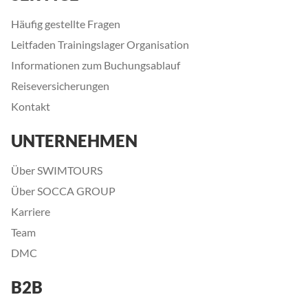
Häufig gestellte Fragen
Leitfaden Trainingslager Organisation
Informationen zum Buchungsablauf
Reiseversicherungen
Kontakt
UNTERNEHMEN
Über SWIMTOURS
Über SOCCA GROUP
Karriere
Team
DMC
B2B