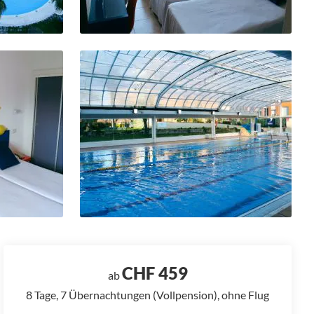
CHF 459
ab
8 Tage, 7 Übernachtungen (Vollpension), ohne Flug