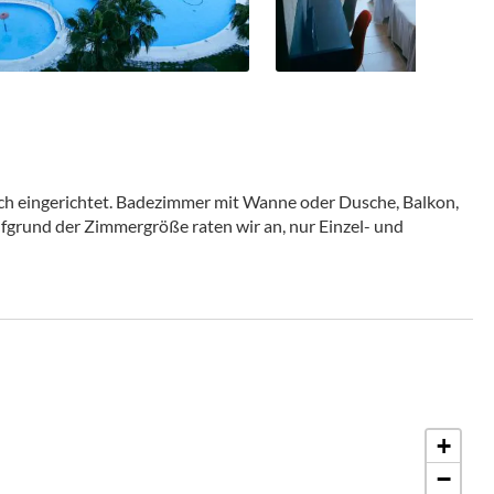
ich eingerichtet. Badezimmer mit Wanne oder Dusche, Balkon,
fgrund der Zimmergröße raten wir an, nur Einzel- und
+
−