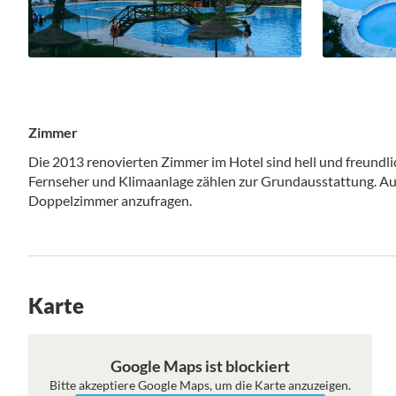
Zimmer
Die 2013 renovierten Zimmer im Hotel sind hell und freundl
Fernseher und Klimaanlage zählen zur Grundausstattung. Au
Doppelzimmer anzufragen.
Karte
Roadmap
Satellit
Google Maps ist blockiert
Bitte akzeptiere Google Maps, um die Karte anzuzeigen.