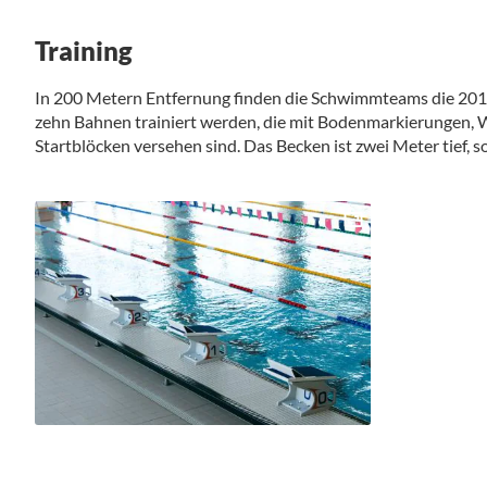
Training
In 200 Metern Entfernung finden die Schwimmteams die 2014
zehn Bahnen trainiert werden, die mit Bodenmarkierungen
Startblöcken versehen sind. Das Becken ist zwei Meter tief, s