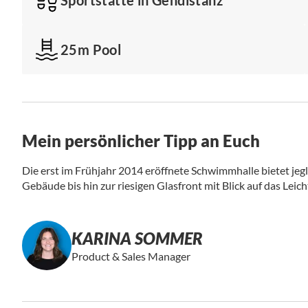
25m Pool
Mein persönlicher Tipp an Euch
Die erst im Frühjahr 2014 eröffnete Schwimmhalle bietet je
Gebäude bis hin zur riesigen Glasfront mit Blick auf das Leich
KARINA SOMMER
Product & Sales Manager