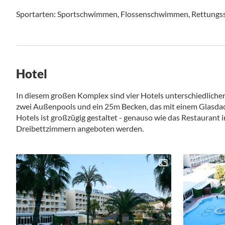
Sportarten: Sportschwimmen, Flossenschwimmen, Rettungs
Hotel
In diesem großen Komplex sind vier Hotels unterschiedlicher
zwei Außenpools und ein 25m Becken, das mit einem Glasdach 
Hotels ist großzügig gestaltet - genauso wie das Restaurant
Dreibettzimmern angeboten werden.