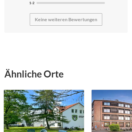
1-2
Keine weiteren Bewertungen
Ähnliche Orte