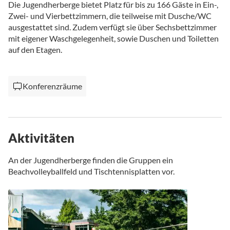
Die Jugendherberge bietet Platz für bis zu 166 Gäste in Ein-,
Zwei- und Vierbettzimmern, die teilweise mit Dusche/WC
ausgestattet sind. Zudem verfügt sie über Sechsbettzimmer
mit eigener Waschgelegenheit, sowie Duschen und Toiletten
auf den Etagen.
Konferenzräume
Aktivitäten
An der Jugendherberge finden die Gruppen ein
Beachvolleyballfeld und Tischtennisplatten vor.