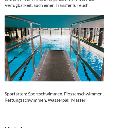
Verfügbarkeit, auch einen Transfer für euch.
Sportarten: Sportschwimmen, Flossenschwimmen,
Rettungsschwimmen, Wasserball, Master