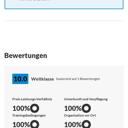
Bewertungen
10.0
Weltklasse
basierend auf 1 Bewertungen
Preis-Leistungs-Verhältnis
Unterkunft und Verpflegung
100%
100%
Trainingsbedingungen
Organisation vor Ort
100%
100%