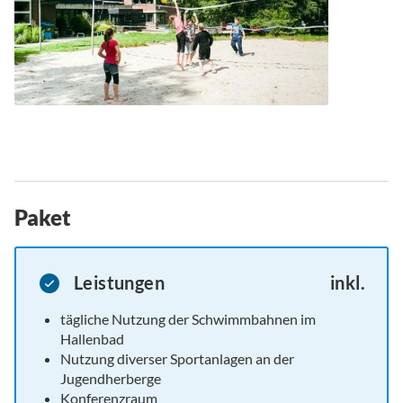
Paket
Leistungen
inkl.
tägliche Nutzung der Schwimmbahnen im
Hallenbad
Nutzung diverser Sportanlagen an der
Jugendherberge
Konferenzraum