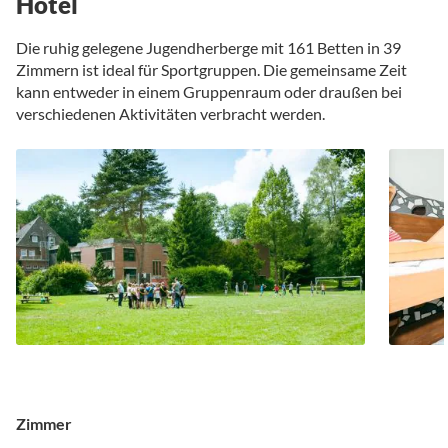
Hotel
Die ruhig gelegene Jugendherberge mit 161 Betten in 39
Zimmern ist ideal für Sportgruppen. Die gemeinsame Zeit
kann entweder in einem Gruppenraum oder draußen bei
verschiedenen Aktivitäten verbracht werden.
Zimmer