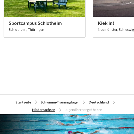
Sportcampus Schlotheim
Kiek in!
Schlotheim, Thüringen
Neumünster, Schleswig
Startseite
Schwimm-Trainingslager
Deutschland
Niedersachsen
Jugendherberge Uelzen