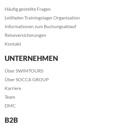
Häufig gestellte Fragen
Leitfaden Trainingslager Organisation
Informationen zum Buchungsablauf
Reiseversicherungen
Kontakt
UNTERNEHMEN
Über SWIMTOURS
Über SOCCA GROUP
Karriere
Team
DMC
B2B