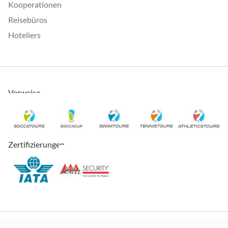
Kooperationen
Reisebüros
Hoteliers
Verweise
Zertifizierungen