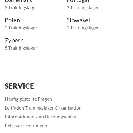
3 Trainingslager
3 Trainingslager
Polen
Slowakei
3 Trainingslager
1 Trainingslager
Zypern
5 Trainingslager
SERVICE
Häufig gestellte Fragen
Leitfaden Trainingslager Organisation
Informationen zum Buchungsablauf
Reiseversicherungen