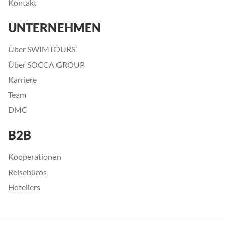
Kontakt
UNTERNEHMEN
Über SWIMTOURS
Über SOCCA GROUP
Karriere
Team
DMC
B2B
Kooperationen
Reisebüros
Hoteliers