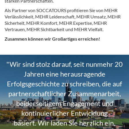
starken Partnerschaften.
Als Partner von SOCCATOURS profitieren Sie von MEHR
Verlässlichkeit, MEHR Leidenschaft, MEHR Umsatz, MEHR
Sicherheit, MEHR Komfort, MEHR Expertise, MEHR
Vertrauen, MEHR Sichtbarkeit und MEHR Vielfalt.
Zusammen können wir Großartiges erreichen!
"Wir sind stolz darauf, seit nunmehr 20
Jahren eine herausragende
Erfolgsgeschichte zu schreiben, die auf
partnerschaftlicher Zusammenarbeit,
beiderseitigem Engagement und
kontinuierlicher Entwicklung
basiert.
Wir laden Sie herzlich ein,