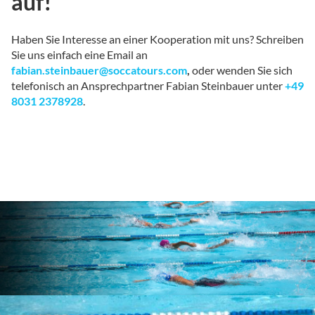
auf!
Haben Sie Interesse an einer Kooperation mit uns? Schreiben
Sie uns einfach eine Email an
fabian.steinbauer@soccatours.com
,
oder wenden Sie sich
telefonisch an Ansprechpartner Fabian Steinbauer unter
+49
8031 2378928
.