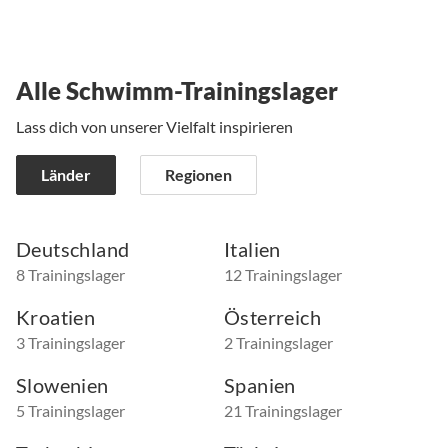
Alle Schwimm-Trainingslager
Lass dich von unserer Vielfalt inspirieren
Länder
Regionen
Deutschland
Italien
8 Trainingslager
12 Trainingslager
Kroatien
Österreich
3 Trainingslager
2 Trainingslager
Slowenien
Spanien
5 Trainingslager
21 Trainingslager