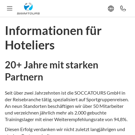
Informationen für
Hoteliers
20+ Jahre mit starken
Partnern
Seit über zwei Jahrzehnten ist die SOCCATOURS GmbH in
der Reisebranche tätig, spezialisiert auf Sportgruppenreisen.
An neun Standorten beschäftigen wir über 50 Mitarbeiter
und verzeichnen jährlich mehr als 2.000 gebuchte
Trainingslager mit einer Weiterempfehlungsrate von 94,8%.
Diesen Erfolg verdanken wir nicht zuletzt langjährigen und