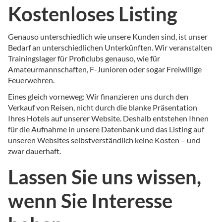
Kostenloses Listing
Genauso unterschiedlich wie unsere Kunden sind, ist unser
Bedarf an unterschiedlichen Unterkünften. Wir veranstalten
Trainingslager für Proficlubs genauso, wie für
Amateurmannschaften, F-Junioren oder sogar Freiwillige
Feuerwehren.
Eines gleich vorneweg: Wir finanzieren uns durch den
Verkauf von Reisen, nicht durch die blanke Präsentation
Ihres Hotels auf unserer Website. Deshalb entstehen Ihnen
für die Aufnahme in unsere Datenbank und das Listing auf
unseren Websites selbstverständlich keine Kosten – und
zwar dauerhaft.
Lassen Sie uns wissen,
wenn Sie Interesse