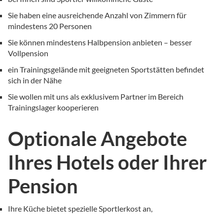
Sie haben eine ausreichende Anzahl von Zimmern für
mindestens 20 Personen
Sie können mindestens Halbpension anbieten – besser
Vollpension
ein Trainingsgelände mit geeigneten Sportstätten befindet
sich in der Nähe
Sie wollen mit uns als exklusivem Partner im Bereich
Trainingslager kooperieren
Optionale Angebote
Ihres Hotels oder Ihrer
Pension
Ihre Küche bietet spezielle Sportlerkost an,