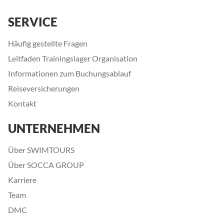
SERVICE
Häufig gestellte Fragen
Leitfaden Trainingslager Organisation
Informationen zum Buchungsablauf
Reiseversicherungen
Kontakt
UNTERNEHMEN
Über SWIMTOURS
Über SOCCA GROUP
Karriere
Team
DMC