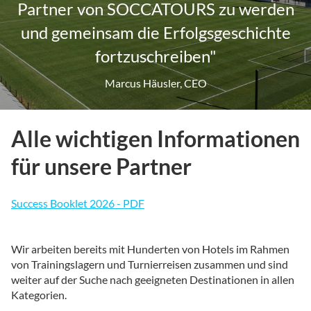
Partner von SOCCATOURS zu werden
und gemeinsam die Erfolgsgeschichte
fortzuschreiben"
Marcus Häusler, CEO
Alle wichtigen Informationen
für unsere Partner
Success Booklet 2026 - PDF
Wir arbeiten bereits mit Hunderten von Hotels im Rahmen
von Trainingslagern und Turnierreisen zusammen und sind
weiter auf der Suche nach geeigneten Destinationen in allen
Kategorien.