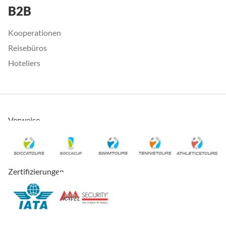
B2B
Kooperationen
Reisebüros
Hoteliers
Verweise
Zertifizierungen