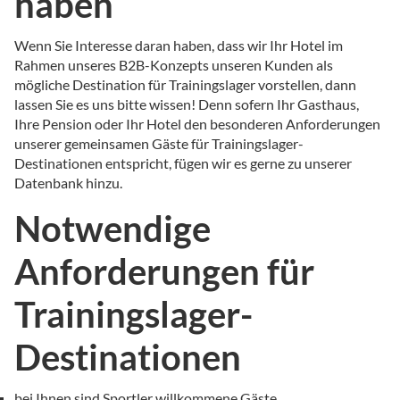
haben
Wenn Sie Interesse daran haben, dass wir Ihr Hotel im
Rahmen unseres B2B-Konzepts unseren Kunden als
mögliche Destination für Trainingslager vorstellen, dann
lassen Sie es uns bitte wissen! Denn sofern Ihr Gasthaus,
Ihre Pension oder Ihr Hotel den besonderen Anforderungen
unserer gemeinsamen Gäste für Trainingslager-
Destinationen entspricht, fügen wir es gerne zu unserer
Datenbank hinzu.
Notwendige
Anforderungen für
Trainingslager-
Destinationen
bei Ihnen sind Sportler willkommene Gäste