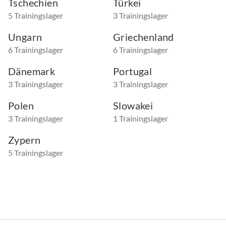
Tschechien
Türkei
5 Trainingslager
3 Trainingslager
Ungarn
Griechenland
6 Trainingslager
6 Trainingslager
Dänemark
Portugal
3 Trainingslager
3 Trainingslager
Polen
Slowakei
3 Trainingslager
1 Trainingslager
Zypern
5 Trainingslager