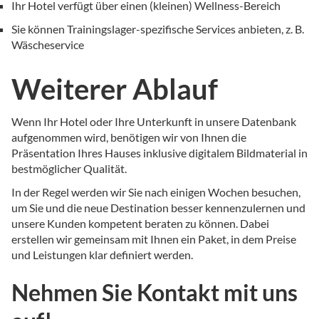
Ihr Hotel verfügt über einen (kleinen) Wellness-Bereich
Sie können Trainingslager-spezifische Services anbieten, z. B.
Wäscheservice
Weiterer Ablauf
Wenn Ihr Hotel oder Ihre Unterkunft in unsere Datenbank
aufgenommen wird, benötigen wir von Ihnen die
Präsentation Ihres Hauses inklusive digitalem Bildmaterial in
bestmöglicher Qualität.
In der Regel werden wir Sie nach einigen Wochen besuchen,
um Sie und die neue Destination besser kennenzulernen und
unsere Kunden kompetent beraten zu können. Dabei
erstellen wir gemeinsam mit Ihnen ein Paket, in dem Preise
und Leistungen klar definiert werden.
Nehmen Sie Kontakt mit uns