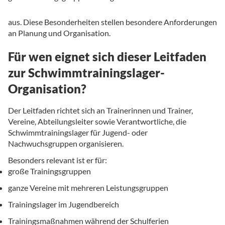
aus. Diese Besonderheiten stellen besondere Anforderungen
an Planung und Organisation.
Für wen eignet sich dieser Leitfaden
zur Schwimmtrainingslager-
Organisation?
Der Leitfaden richtet sich an Trainerinnen und Trainer,
Vereine, Abteilungsleiter sowie Verantwortliche, die
Schwimmtrainingslager für Jugend- oder
Nachwuchsgruppen organisieren.
Besonders relevant ist er für:
große Trainingsgruppen
ganze Vereine mit mehreren Leistungsgruppen
Trainingslager im Jugendbereich
Trainingsmaßnahmen während der Schulferien