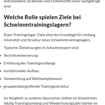
entscheidend, da Becken und Unterkünfte stark nachgefragt
sind.
Welche Rolle spielen Ziele bei
Schwimmtrainingslagern?
Klare Trainingslager-Ziele sind die Grundlage für Umfang,
Intensität und Struktur eines Schwimmtrainingslagers.
Typische Zielsetzungen im Schwimmsport sind:
Technikverbesserung
Erhöhung des Trainingsumfangs
konditioneller Aufbau
Vorbereitung auf Wettkampfphasen
gruppenübergreifende Trainingsstruktur
Im Vergleich zu anderen Sportarten stehen im Schwimmen
häufig Trainingsumfang und Wiederholungszahl stärker im