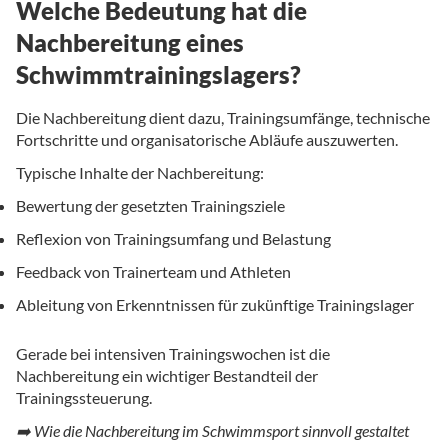
Welche Bedeutung hat die
Nachbereitung eines
Schwimmtrainingslagers?
Die Nachbereitung dient dazu, Trainingsumfänge, technische
Fortschritte und organisatorische Abläufe auszuwerten.
Typische Inhalte der Nachbereitung:
Bewertung der gesetzten Trainingsziele
Reflexion von Trainingsumfang und Belastung
Feedback von Trainerteam und Athleten
Ableitung von Erkenntnissen für zukünftige Trainingslager
Gerade bei intensiven Trainingswochen ist die
Nachbereitung ein wichtiger Bestandteil der
Trainingssteuerung.
➡️ Wie die Nachbereitung im Schwimmsport sinnvoll gestaltet