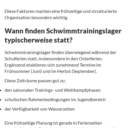
Diese Faktoren machen eine frühzeitige und strukturierte
Organisation besonders wichtig.
Wann finden Schwimmtrainingslager
typischerweise statt?
Schwimmtrainingslager finden überwiegend während der
Schulferien statt, insbesondere in den Osterferien.
Ergänzend etablieren sich zunehmend Termine im
Frühsommer (Juni) und im Herbst (September).
Diese Zeiträume passen gut zu:
den saisonalen Trainings- und Wettkampfphasen
schulischen Rahmenbedingungen im Jugendbereich
der Verfügbarkeit von Wasserzeiten
Eine frühzeitige Planung ist gerade in Ferienzeiten