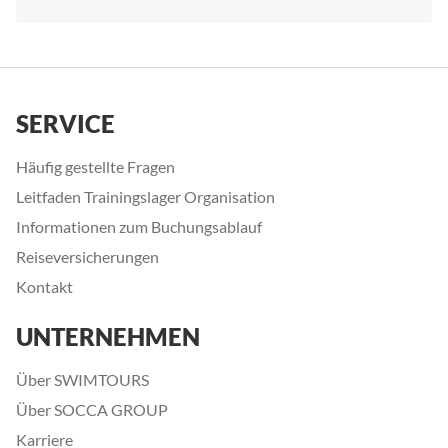
SERVICE
Häufig gestellte Fragen
Leitfaden Trainingslager Organisation
Informationen zum Buchungsablauf
Reiseversicherungen
Kontakt
UNTERNEHMEN
Über SWIMTOURS
Über SOCCA GROUP
Karriere