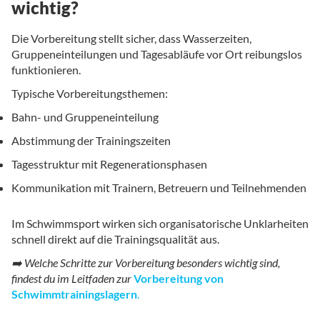
wichtig?
Die Vorbereitung stellt sicher, dass Wasserzeiten,
Gruppeneinteilungen und Tagesabläufe vor Ort reibungslos
funktionieren.
Typische Vorbereitungsthemen:
Bahn- und Gruppeneinteilung
Abstimmung der Trainingszeiten
Tagesstruktur mit Regenerationsphasen
Kommunikation mit Trainern, Betreuern und Teilnehmenden
Im Schwimmsport wirken sich organisatorische Unklarheiten
schnell direkt auf die Trainingsqualität aus.
➡️ Welche Schritte zur Vorbereitung besonders wichtig sind,
findest du im Leitfaden zur
Vorbereitung von
Schwimmtrainingslagern
.