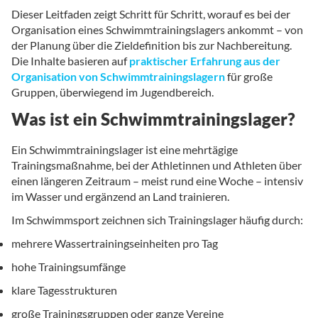
Dieser Leitfaden zeigt Schritt für Schritt, worauf es bei der
Organisation eines Schwimmtrainingslagers ankommt – von
der Planung über die Zieldefinition bis zur Nachbereitung.
Die Inhalte basieren auf
praktischer Erfahrung aus der
Organisation von Schwimmtrainingslagern
für große
Gruppen, überwiegend im Jugendbereich.
Was ist ein Schwimmtrainingslager?
Ein Schwimmtrainingslager ist eine mehrtägige
Trainingsmaßnahme, bei der Athletinnen und Athleten über
einen längeren Zeitraum – meist rund eine Woche – intensiv
im Wasser und ergänzend an Land trainieren.
Im Schwimmsport zeichnen sich Trainingslager häufig durch:
mehrere Wassertrainingseinheiten pro Tag
hohe Trainingsumfänge
klare Tagesstrukturen
große Trainingsgruppen oder ganze Vereine