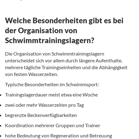
Welche Besonderheiten gibt es bei
der Organisation von
Schwimmtrainingslagern?
Die Organisation von Schwimmtrainingslagern
unterscheidet sich vor allem durch längere Aufenthalte,
mehrere tägliche Trainingseinheiten und die Abhängigkeit
von festen Wasserzeiten.
Typische Besonderheiten im Schwimmsport:
Trainingslagerdauer meist etwa eine Woche
zwei oder mehr Wasserzeiten pro Tag
begrenzte Beckenverfügbarkeiten
Koordination mehrerer Gruppen und Trainer
hohe Bedeutung von Regeneration und Betreuung