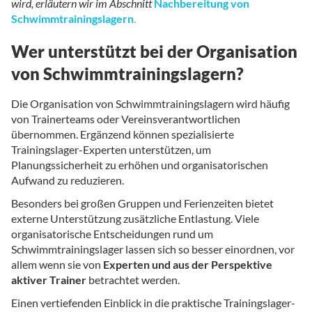
wird, erläutern wir im Abschnitt
Nachbereitung von
Schwimmtrainingslagern
.
Wer unterstützt bei der Organisation
von Schwimmtrainingslagern?
Die Organisation von Schwimmtrainingslagern wird häufig
von Trainerteams oder Vereinsverantwortlichen
übernommen. Ergänzend können spezialisierte
Trainingslager-Experten unterstützen, um
Planungssicherheit zu erhöhen und organisatorischen
Aufwand zu reduzieren.
Besonders bei großen Gruppen und Ferienzeiten bietet
externe Unterstützung zusätzliche Entlastung. Viele
organisatorische Entscheidungen rund um
Schwimmtrainingslager lassen sich so besser einordnen, vor
allem wenn sie von
Experten und aus der Perspektive
aktiver Trainer
betrachtet werden.
Einen vertiefenden Einblick in die praktische Trainingslager-