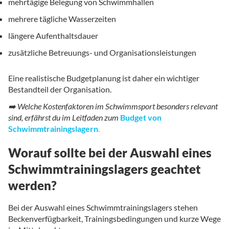
mehrtägige Belegung von Schwimmhallen
mehrere tägliche Wasserzeiten
längere Aufenthaltsdauer
zusätzliche Betreuungs- und Organisationsleistungen
Eine realistische Budgetplanung ist daher ein wichtiger
Bestandteil der Organisation.
➡️
Welche Kostenfaktoren im Schwimmsport besonders relevant
sind, erfährst du im Leitfaden zum
Budget von
Schwimmtrainingslagern
.
Worauf sollte bei der Auswahl eines
Schwimmtrainingslagers geachtet
werden?
Bei der Auswahl eines Schwimmtrainingslagers stehen
Beckenverfügbarkeit, Trainingsbedingungen und kurze Wege