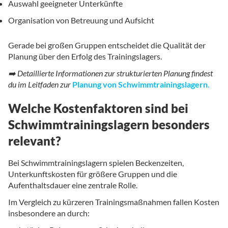
Auswahl geeigneter Unterkünfte
Organisation von Betreuung und Aufsicht
Gerade bei großen Gruppen entscheidet die Qualität der
Planung über den Erfolg des Trainingslagers.
➡️ Detaillierte Informationen zur strukturierten Planung findest
du im Leitfaden zur
Planung von Schwimmtrainingslagern
.
Welche Kostenfaktoren sind bei
Schwimmtrainingslagern besonders
relevant?
Bei Schwimmtrainingslagern spielen Beckenzeiten,
Unterkunftskosten für größere Gruppen und die
Aufenthaltsdauer eine zentrale Rolle.
Im Vergleich zu kürzeren Trainingsmaßnahmen fallen Kosten
insbesondere an durch: