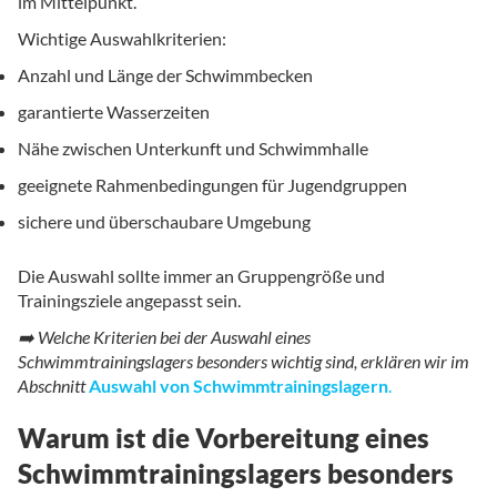
im Mittelpunkt.
Wichtige Auswahlkriterien:
Anzahl und Länge der Schwimmbecken
garantierte Wasserzeiten
Nähe zwischen Unterkunft und Schwimmhalle
geeignete Rahmenbedingungen für Jugendgruppen
sichere und überschaubare Umgebung
Die Auswahl sollte immer an Gruppengröße und
Trainingsziele angepasst sein.
➡️ Welche Kriterien bei der Auswahl eines
Schwimmtrainingslagers besonders wichtig sind, erklären wir im
Abschnitt
Auswahl von Schwimmtrainingslagern
.
Warum ist die Vorbereitung eines
Schwimmtrainingslagers besonders