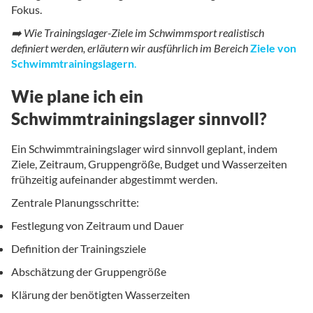
Fokus.
➡️ Wie Trainingslager-Ziele im Schwimmsport realistisch
definiert werden, erläutern wir ausführlich im Bereich
Ziele von
Schwimmtrainingslagern
.
Wie plane ich ein
Schwimmtrainingslager sinnvoll?
Ein Schwimmtrainingslager wird sinnvoll geplant, indem
Ziele, Zeitraum, Gruppengröße, Budget und Wasserzeiten
frühzeitig aufeinander abgestimmt werden.
Zentrale Planungsschritte:
Festlegung von Zeitraum und Dauer
Definition der Trainingsziele
Abschätzung der Gruppengröße
Klärung der benötigten Wasserzeiten