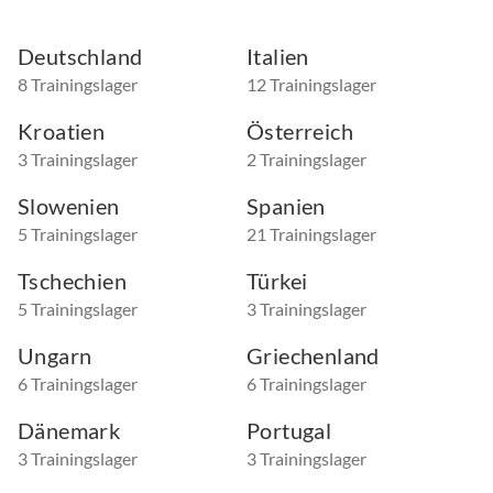
Deutschland
Italien
8 Trainingslager
12 Trainingslager
Kroatien
Österreich
3 Trainingslager
2 Trainingslager
Slowenien
Spanien
5 Trainingslager
21 Trainingslager
Tschechien
Türkei
5 Trainingslager
3 Trainingslager
Ungarn
Griechenland
6 Trainingslager
6 Trainingslager
Dänemark
Portugal
3 Trainingslager
3 Trainingslager