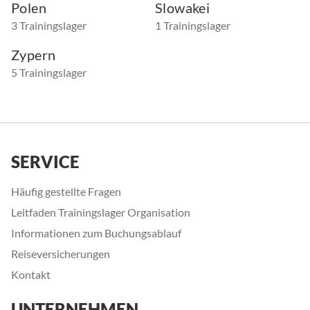
Polen
Slowakei
3 Trainingslager
1 Trainingslager
Zypern
5 Trainingslager
SERVICE
Häufig gestellte Fragen
Leitfaden Trainingslager Organisation
Informationen zum Buchungsablauf
Reiseversicherungen
Kontakt
UNTERNEHMEN