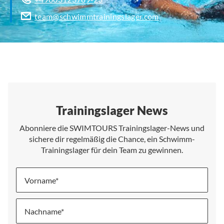
team@schwimmtrainingslager.com
Trainingslager News
Abonniere die SWIMTOURS Trainingslager-News und
sichere dir regelmäßig die Chance, ein Schwimm-
Trainingslager für dein Team zu gewinnen.
Vorname
Nachname