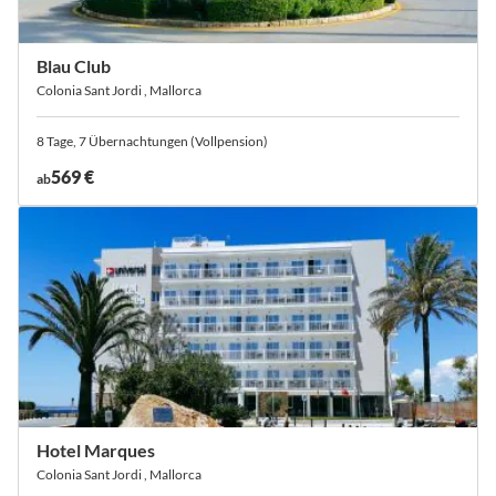
Blau Club
Colonia Sant Jordi , Mallorca
8 Tage, 7 Übernachtungen (Vollpension)
569 €
ab
Hotel Marques
Colonia Sant Jordi , Mallorca