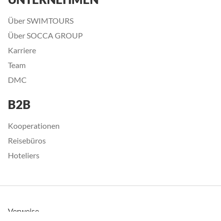
Über SWIMTOURS
Über SOCCA GROUP
Karriere
Team
DMC
B2B
Kooperationen
Reisebüros
Hoteliers
Verweise