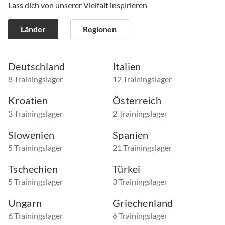
Lass dich von unserer Vielfalt inspirieren
Länder
Regionen
Deutschland
Italien
8 Trainingslager
12 Trainingslager
Kroatien
Österreich
3 Trainingslager
2 Trainingslager
Slowenien
Spanien
5 Trainingslager
21 Trainingslager
Tschechien
Türkei
5 Trainingslager
3 Trainingslager
Ungarn
Griechenland
6 Trainingslager
6 Trainingslager