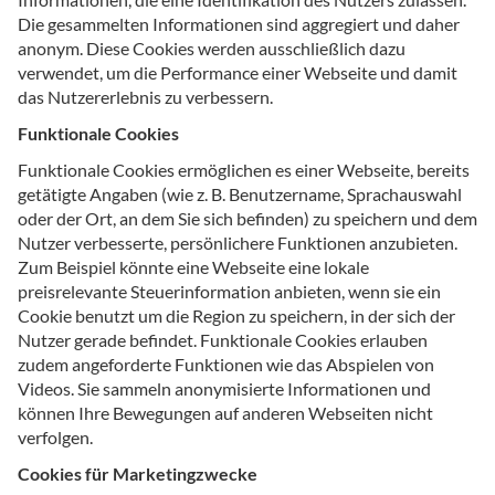
Die gesammelten Informationen sind aggregiert und daher
anonym. Diese Cookies werden ausschließlich dazu
verwendet, um die Performance einer Webseite und damit
das Nutzererlebnis zu verbessern.
Funktionale Cookies
Funktionale Cookies ermöglichen es einer Webseite, bereits
getätigte Angaben (wie z. B. Benutzername, Sprachauswahl
oder der Ort, an dem Sie sich befinden) zu speichern und dem
Nutzer verbesserte, persönlichere Funktionen anzubieten.
Zum Beispiel könnte eine Webseite eine lokale
preisrelevante Steuerinformation anbieten, wenn sie ein
Cookie benutzt um die Region zu speichern, in der sich der
Nutzer gerade befindet. Funktionale Cookies erlauben
zudem angeforderte Funktionen wie das Abspielen von
Videos. Sie sammeln anonymisierte Informationen und
können Ihre Bewegungen auf anderen Webseiten nicht
verfolgen.
Cookies für Marketingzwecke