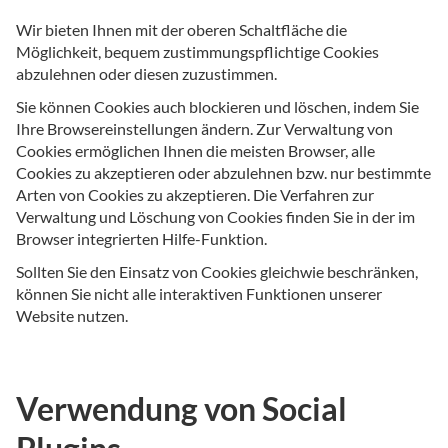
Wir bieten Ihnen mit der oberen Schaltfläche die
Möglichkeit, bequem zustimmungspflichtige Cookies
abzulehnen oder diesen zuzustimmen.
Sie können Cookies auch blockieren und löschen, indem Sie
Ihre Browsereinstellungen ändern. Zur Verwaltung von
Cookies ermöglichen Ihnen die meisten Browser, alle
Cookies zu akzeptieren oder abzulehnen bzw. nur bestimmte
Arten von Cookies zu akzeptieren. Die Verfahren zur
Verwaltung und Löschung von Cookies finden Sie in der im
Browser integrierten Hilfe-Funktion.
Sollten Sie den Einsatz von Cookies gleichwie beschränken,
können Sie nicht alle interaktiven Funktionen unserer
Website nutzen.
Verwendung von Social