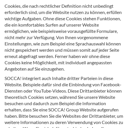
Cookies, die nach rechtlicher Definition nicht unbedingt
erforderlich sind, um die Website nutzen zu können, erfüllen
wichtige Aufgaben. Ohne diese Cookies stehen Funktionen,
die ein komfortables Surfen auf unserer Website
ermöglichen, wie beispielsweise vorausgefüllte Formulare,
nicht mehr zur Verfügung. Von Ihnen vorgenommene
Einstellungen, wie zum Beispiel eine Sprachauswahl können
nicht gespeichert werden und müssen somit auf jeder Seite
erneut abgefragt werden. Ferner haben wir ohne diese
Cookies keine Möglichkeit, mit individuell angepassten
Angeboten auf Sie einzugehen.
SOCCA! integriert auch Inhalte dritter Parteien in diese
Website. Beispiele dafür sind die Einbindung von Facebook-
Diensten oder YouTube-Videos. Diese Drittanbieter können
theoretisch Cookies setzen, während Sie unsere Website
besuchen und dadurch zum Beispiel die Information
erhalten, dass Sie eine SOCCA! Group Website aufgerufen
haben. Bitte besuchen Sie die Websites der Drittanbieter, um
weitere Informationen zu deren Verwendung von Cookies zu