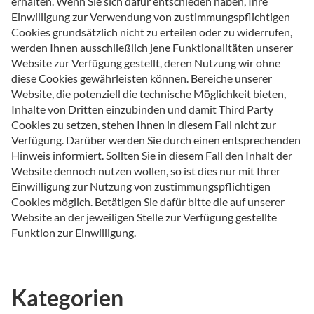
erhalten. Wenn Sie sich dafür entschieden haben, Ihre
Einwilligung zur Verwendung von zustimmungspflichtigen
Cookies grundsätzlich nicht zu erteilen oder zu widerrufen,
werden Ihnen ausschließlich jene Funktionalitäten unserer
Website zur Verfügung gestellt, deren Nutzung wir ohne
diese Cookies gewährleisten können. Bereiche unserer
Website, die potenziell die technische Möglichkeit bieten,
Inhalte von Dritten einzubinden und damit Third Party
Cookies zu setzen, stehen Ihnen in diesem Fall nicht zur
Verfügung. Darüber werden Sie durch einen entsprechenden
Hinweis informiert. Sollten Sie in diesem Fall den Inhalt der
Website dennoch nutzen wollen, so ist dies nur mit Ihrer
Einwilligung zur Nutzung von zustimmungspflichtigen
Cookies möglich. Betätigen Sie dafür bitte die auf unserer
Website an der jeweiligen Stelle zur Verfügung gestellte
Funktion zur Einwilligung.
Kategorien