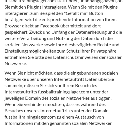
fussballtrainingslager.com stattfindet, unabhängig davon, ob
Sie mit den Plugins interagieren. Wenn Sie mit den Plugins
interagieren, zum Beispiel den "Gefällt mir" Button
betätigen, wird die entsprechende Information von Ihrem
Browser direkt an Facebook übermittelt und dort
gespeichert. Zweck und Umfang der Datenerhebung und die
weitere Verarbeitung und Nutzung der Daten durch die
sozialen Netzwerke sowie Ihre diesbezüglichen Rechte und
Einstellungsmöglichkeiten zum Schutz Ihrer Privatsphäre
entnehmen Sie bitte den Datenschutzhinweisen der sozialen
Netzwerke.
Wenn Sie nicht möchten, dass die eingebundenen sozialen
Netzwerke über unseren Internetauftritt Daten über Sie
sammeln, müssen Sie sich vor Ihrem Besuch des
Internetauftritts fussballtrainingslager.com unter der
jeweiligen Domain des sozialen Netzwerkes ausloggen.
Wenn Sie verhindern möchten, dass es während des
Besuches unseres Internetauftritts unter der Domain
fussballtrainingslager.com zu einem Austausch von
Informationen mit den genannten sozialen Netzwerken