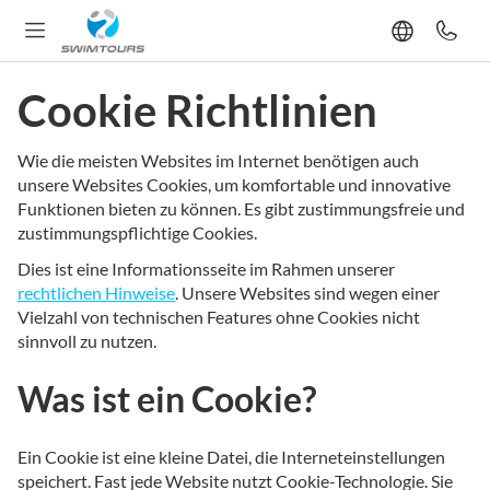
Cookie Richtlinien
Wie die meisten Websites im Internet benötigen auch
unsere Websites Cookies, um komfortable und innovative
Funktionen bieten zu können. Es gibt zustimmungsfreie und
zustimmungspflichtige Cookies.
Dies ist eine Informationsseite im Rahmen unserer
rechtlichen Hinweise
. Unsere Websites sind wegen einer
Vielzahl von technischen Features ohne Cookies nicht
sinnvoll zu nutzen.
Was ist ein Cookie?
Ein Cookie ist eine kleine Datei, die Interneteinstellungen
speichert. Fast jede Website nutzt Cookie-Technologie. Sie