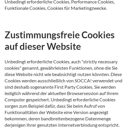
Unbedingt erforderliche Cookies, Performance Cookies,
Funktionale Cookies, Cookies für Marketingzwecke.
Zustimmungsfreie Cookies
auf dieser Website
Unbedingt erforderliche Cookies, auch "strictly necessary
cookies" genannt, gewährleisten Funktionen, ohne die Sie
diese Website nicht wie beabsichtigt nutzen könnten. Diese
Cookies werden ausschließlich von SOCCA! verwendet und
sind deshalb sogenannte First Party Cookies. Sie werden
lediglich während der aktuellen Browsersession auf Ihrem
Computer gespeichert. Unbedingt erforderliche Cookies
sorgen zum Beispiel dafür, dass Sie beim Aufruf von
Funktionalitäten der Website eine Version angezeigt
bekommen, deren bandbreitenbezogene Datenmenge
derjenigen Ihrer genutzten Internetverbindung entspricht.