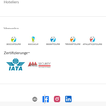
Hoteliers
Verweise
Zertifizierungen