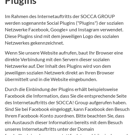
Plugins
Im Rahmen des Internetauftritts der SOCCA GROUP
werden sogenannte Social Plugins ("Plugins") der sozialen
Netzwerke Facebook, Google+ und Instagram verwendet.
Diese Plugins sind mit dem jeweiligen Logo des sozialen
Netzwerkes gekennzeichnet.
Wenn Sie unsere Website aufrufen, baut Ihr Browser eine
direkte Verbindung mit den Servern dieser sozialen
Netzwerke auf. Der Inhalt des Plugins wird von dem
jeweiligen sozialen Netzwerk direkt an Ihren Browser
übermittelt und in die Website eingebunden.
Durch die Einbindung der Plugins erhält beispielsweise
Facebook die Information, dass Sie die entsprechende Seite
des Internetauftritts der SOCCA! Group aufgerufen haben.
Sind Sie bei Facebook eingeloggt, kann Facebook den Besuch
Ihrem Facebook-Konto zuordnen. Bitte beachten Sie, dass
ein Austausch dieser Information bereits mit dem Besuch
unseres Internetauftritts unter der Domain