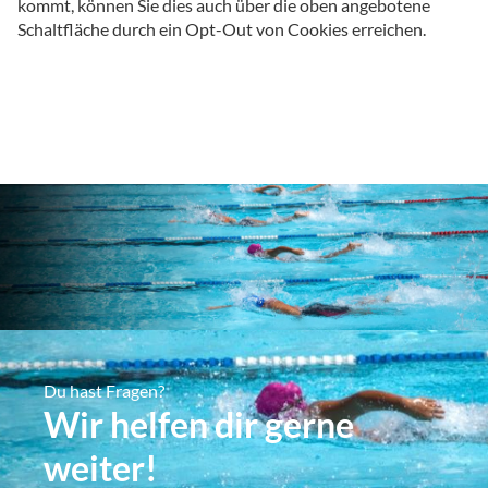
kommt, können Sie dies auch über die oben angebotene
Schaltfläche durch ein Opt-Out von Cookies erreichen.
Du hast Fragen?
Wir helfen dir gerne
weiter!