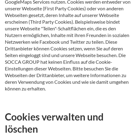
GoogleMaps Services nutzen. Cookies werden entweder von
unserer Webseite (First Party Cookies) oder von anderen
Webseiten gesetzt, deren Inhalte auf unserer Webseite
erscheinen (Third Party Cookies). Beispielsweise bindet
unsere Webseite "Teilen"-Schaltflächen ein, die es den
Nutzern ermöglichen, Inhalte mit ihren Freunden in sozialen
Netzwerken wie Facebook und Twitter zu teilen. Diese
Drittanbieter können Cookies setzen, wenn Sie auf deren
Seiten eingeloggt sind und unsere Webseite besuchen. Die
SOCCA GROUP hat keinen Einfluss auf die Cookie-
Einstellungen dieser Webseiten. Bitte besuchen Sie die
Webseiten der Drittanbieter, um weitere Informationen zu
deren Verwendung von Cookies und wie sie damit umgehen
können zu erhalten.
Cookies verwalten und
löschen