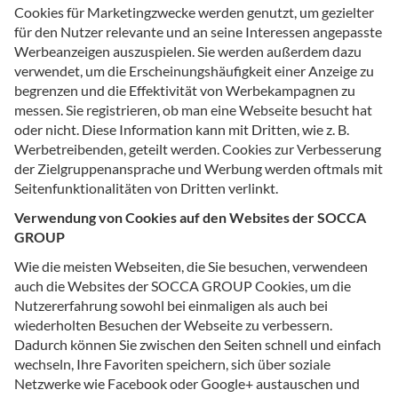
Cookies für Marketingzwecke werden genutzt, um gezielter
für den Nutzer relevante und an seine Interessen angepasste
Werbeanzeigen auszuspielen. Sie werden außerdem dazu
verwendet, um die Erscheinungshäufigkeit einer Anzeige zu
begrenzen und die Effektivität von Werbekampagnen zu
messen. Sie registrieren, ob man eine Webseite besucht hat
oder nicht. Diese Information kann mit Dritten, wie z. B.
Werbetreibenden, geteilt werden. Cookies zur Verbesserung
der Zielgruppenansprache und Werbung werden oftmals mit
Seitenfunktionalitäten von Dritten verlinkt.
Verwendung von Cookies auf den Websites der SOCCA
GROUP
Wie die meisten Webseiten, die Sie besuchen, verwendeen
auch die Websites der SOCCA GROUP Cookies, um die
Nutzererfahrung sowohl bei einmaligen als auch bei
wiederholten Besuchen der Webseite zu verbessern.
Dadurch können Sie zwischen den Seiten schnell und einfach
wechseln, Ihre Favoriten speichern, sich über soziale
Netzwerke wie Facebook oder Google+ austauschen und