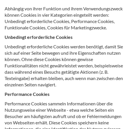
Abhängig von ihrer Funktion und ihrem Verwendungszweck
können Cookies in vier Kategorien eingeteilt werden:
Unbedingt erforderliche Cookies, Performance Cookies,
Funktionale Cookies, Cookies für Marketingzwecke.
Unbedingt erforderliche Cookies
Unbedingt erforderliche Cookies werden benötigt, damit Sie
sich auf einer Seite bewegen und ihre Eigenschaften nutzen
können. Ohne diese Cookies können gewisse
Funktionalitäten nicht gewährleistet werden, beispielsweise
dass während eines Besuchs getätigte Aktionen (z. B.
Texteingabe) erhalten bleiben, auch wenn man zwischen den
einzelnen Seiten navigiert.
Performance Cookies
Performance Cookies sammeln Informationen über die
Nutzungsweise einer Webseite - etwa welche Seiten ein
Besucher am häufigsten aufruft und ob er Fehlermeldungen
von Webseiten erhält. Diese Cookies speichern keine
Informationen, die eine Identifikation des Nutzers zulassen.