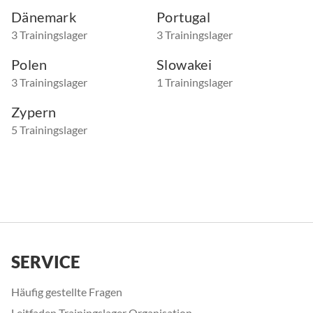
Dänemark
Portugal
3 Trainingslager
3 Trainingslager
Polen
Slowakei
3 Trainingslager
1 Trainingslager
Zypern
5 Trainingslager
SERVICE
Häufig gestellte Fragen
Leitfaden Trainingslager Organisation