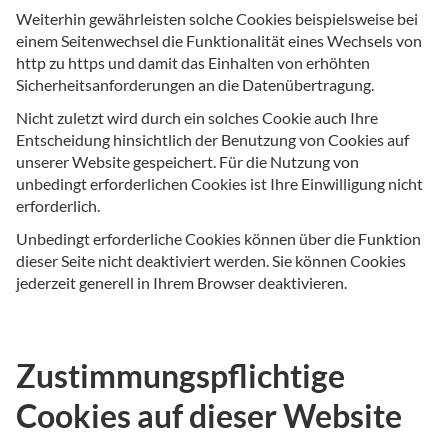
Weiterhin gewährleisten solche Cookies beispielsweise bei
einem Seitenwechsel die Funktionalität eines Wechsels von
http zu https und damit das Einhalten von erhöhten
Sicherheitsanforderungen an die Datenübertragung.
Nicht zuletzt wird durch ein solches Cookie auch Ihre
Entscheidung hinsichtlich der Benutzung von Cookies auf
unserer Website gespeichert. Für die Nutzung von
unbedingt erforderlichen Cookies ist Ihre Einwilligung nicht
erforderlich.
Unbedingt erforderliche Cookies können über die Funktion
dieser Seite nicht deaktiviert werden. Sie können Cookies
jederzeit generell in Ihrem Browser deaktivieren.
Zustimmungspflichtige
Cookies auf dieser Website