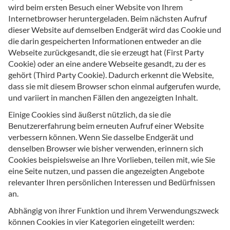
wird beim ersten Besuch einer Website von Ihrem
Internetbrowser heruntergeladen. Beim nächsten Aufruf
dieser Website auf demselben Endgerät wird das Cookie und
die darin gespeicherten Informationen entweder an die
Webseite zurückgesandt, die sie erzeugt hat (First Party
Cookie) oder an eine andere Webseite gesandt, zu der es
gehört (Third Party Cookie). Dadurch erkennt die Website,
dass sie mit diesem Browser schon einmal aufgerufen wurde,
und variiert in manchen Fällen den angezeigten Inhalt.
Einige Cookies sind äußerst nützlich, da sie die
Benutzererfahrung beim erneuten Aufruf einer Website
verbessern können. Wenn Sie dasselbe Endgerät und
denselben Browser wie bisher verwenden, erinnern sich
Cookies beispielsweise an Ihre Vorlieben, teilen mit, wie Sie
eine Seite nutzen, und passen die angezeigten Angebote
relevanter Ihren persönlichen Interessen und Bedürfnissen
an.
Abhängig von ihrer Funktion und ihrem Verwendungszweck
können Cookies in vier Kategorien eingeteilt werden: