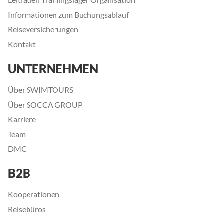
Informationen zum Buchungsablauf
Reiseversicherungen
Kontakt
UNTERNEHMEN
Über SWIMTOURS
Über SOCCA GROUP
Karriere
Team
DMC
B2B
Kooperationen
Reisebüros