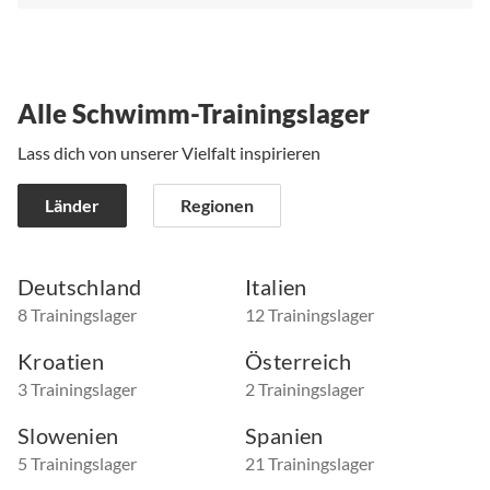
Alle Schwimm-Trainingslager
Lass dich von unserer Vielfalt inspirieren
Länder
Regionen
Deutschland
Italien
8 Trainingslager
12 Trainingslager
Kroatien
Österreich
3 Trainingslager
2 Trainingslager
Slowenien
Spanien
5 Trainingslager
21 Trainingslager