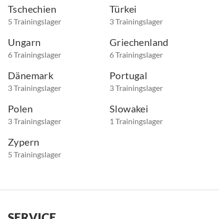
Tschechien
Türkei
5 Trainingslager
3 Trainingslager
Ungarn
Griechenland
6 Trainingslager
6 Trainingslager
Dänemark
Portugal
3 Trainingslager
3 Trainingslager
Polen
Slowakei
3 Trainingslager
1 Trainingslager
Zypern
5 Trainingslager
SERVICE