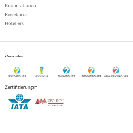
Kooperationen
Reisebüros
Hoteliers
Verweise
Zertifizierungen