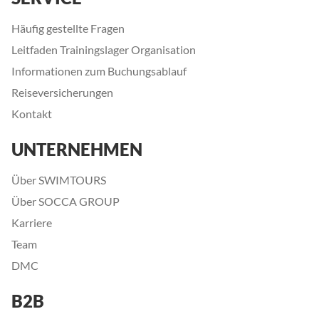
Häufig gestellte Fragen
Leitfaden Trainingslager Organisation
Informationen zum Buchungsablauf
Reiseversicherungen
Kontakt
UNTERNEHMEN
Über SWIMTOURS
Über SOCCA GROUP
Karriere
Team
DMC
B2B