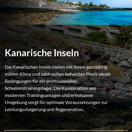
Kanarische Inseln
Die Kanarischen Inseln bieten mit ihrem ganzjährig
milden Klima und zahlreichen beheizten Pools ideale
Bedingungen für ein professionelles
Schwimmtrainingslager. Die Kombination aus
modernen Trainingsanlagen und erholsamer
Umgebung sorgt für optimale Voraussetzungen zur
Leistungssteigerung und Regeneration.