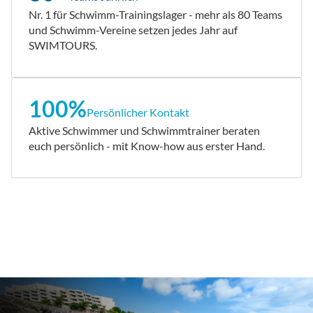
Nr. 1 für Schwimm-Trainingslager - mehr als 80 Teams
und Schwimm-Vereine setzen jedes Jahr auf
SWIMTOURS.
100%
Persönlicher Kontakt
Aktive Schwimmer und Schwimmtrainer beraten
euch persönlich - mit Know-how aus erster Hand.