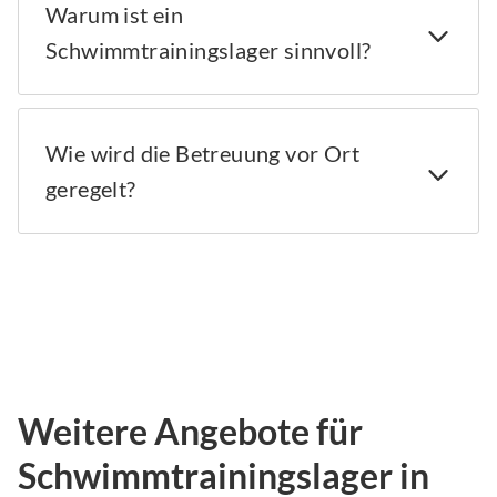
Warum ist ein
Schwimmtrainingslager sinnvoll?
Wie wird die Betreuung vor Ort
geregelt?
Weitere Angebote für
Schwimmtrainingslager in