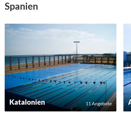
Spanien
Katalonien
11 Angebote