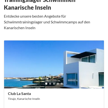
Kanarische Inseln
Entdecke unsere besten Angebote für
Schwimmtrainingslager und Schwimmcamps auf den
Kanarischen Inseln
Club La Santa
Tinajo, Kanarische-Inseln