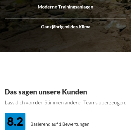
Moderne Trainingsanlagen
Ganzjährig mildes Klima
Das sagen unsere Kunden
Lass dich von den Stimmen anderer Teams überzeugen.
8.2
Basierend auf
1 Bewertungen