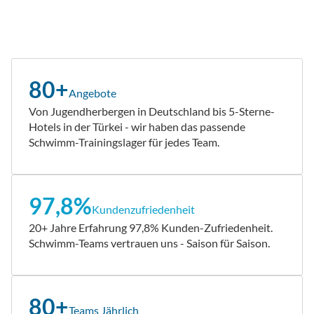
80+
Angebote
Von Jugendherbergen in Deutschland bis 5-Sterne-
Hotels in der Türkei - wir haben das passende
Schwimm-Trainingslager für jedes Team.
97,8%
Kundenzufriedenheit
20+ Jahre Erfahrung 97,8% Kunden-Zufriedenheit.
Schwimm-Teams vertrauen uns - Saison für Saison.
80+
Teams Jährlich