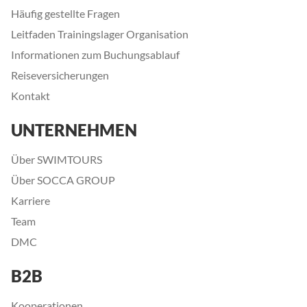
Häufig gestellte Fragen
Leitfaden Trainingslager Organisation
Informationen zum Buchungsablauf
Reiseversicherungen
Kontakt
UNTERNEHMEN
Über SWIMTOURS
Über SOCCA GROUP
Karriere
Team
DMC
B2B
Kooperationen