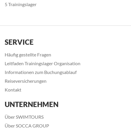
5 Trainingslager
SERVICE
Häufig gestellte Fragen
Leitfaden Trainingslager Organisation
Informationen zum Buchungsablauf
Reiseversicherungen
Kontakt
UNTERNEHMEN
Über SWIMTOURS
Über SOCCA GROUP