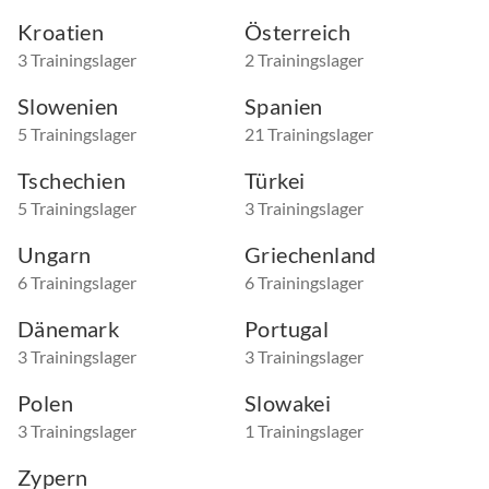
Kroatien
Österreich
3 Trainingslager
2 Trainingslager
Slowenien
Spanien
5 Trainingslager
21 Trainingslager
Tschechien
Türkei
5 Trainingslager
3 Trainingslager
Ungarn
Griechenland
6 Trainingslager
6 Trainingslager
Dänemark
Portugal
3 Trainingslager
3 Trainingslager
Polen
Slowakei
3 Trainingslager
1 Trainingslager
Zypern