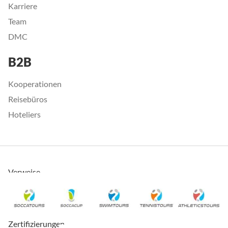
Karriere
Team
DMC
B2B
Kooperationen
Reisebüros
Hoteliers
Verweise
Zertifizierungen