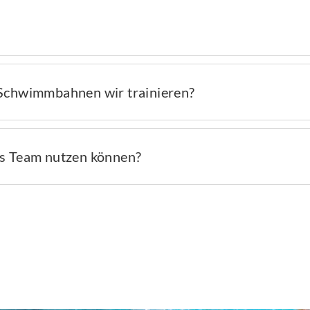
Schwimmbahnen wir trainieren?
als Team nutzen können?