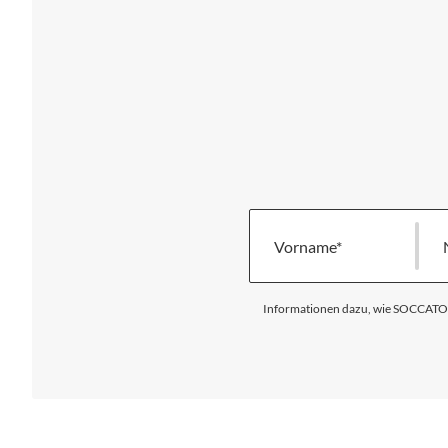
Vorname
Informationen dazu, wie SOCCATOUR