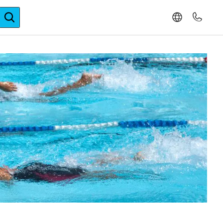
ger-Expertise