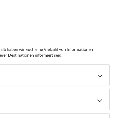
halb haben wir Euch eine Vielzahl von Informationen
rer Destinationen informiert seid.