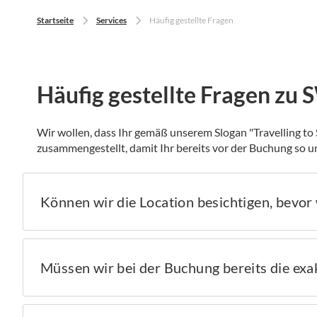
Startseite
Services
Häufig gestellte Fragen
Häufig gestellte Fragen z
Wir wollen, dass Ihr gemäß unserem Slogan "Travelling to
zusammengestellt, damit Ihr bereits vor der Buchung so u
Können wir die Location besichtigen, bevor
Müssen wir bei der Buchung bereits die exa