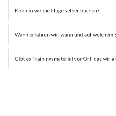
Können wir die Flüge selber buchen?
Wann erfahren wir, wann und auf welchem 
Gibt es Trainingsmaterial vor Ort, das wir 