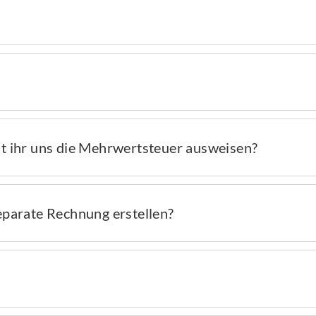
nt ihr uns die Mehrwertsteuer ausweisen?
eparate Rechnung erstellen?