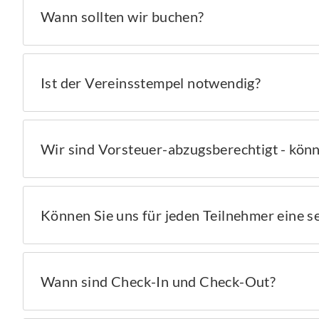
Wann sollten wir buchen?
Ist der Vereinsstempel notwendig?
Wir sind Vorsteuer-abzugsberechtigt - kön
Können Sie uns für jeden Teilnehmer eine s
Wann sind Check-In und Check-Out?