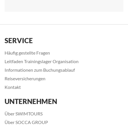
SERVICE
Häufig gestellte Fragen
Leitfaden Trainingslager Organisation
Informationen zum Buchungsablauf
Reiseversicherungen
Kontakt
UNTERNEHMEN
Über SWIMTOURS
Über SOCCA GROUP