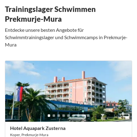
Trainingslager Schwimmen
Prekmurje-Mura
Entdecke unsere besten Angebote für
Schwimmtrainingslager und Schwimmcamps in Prekmurje-
Mura
Hotel Aquapark Zusterna
Koper, Prekmurje-Mura