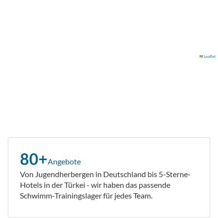
Leaflet
80+
Angebote
Von Jugendherbergen in Deutschland bis 5-Sterne-
Hotels in der Türkei - wir haben das passende
Schwimm-Trainingslager für jedes Team.