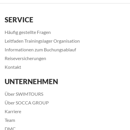
SERVICE
Häufig gestellte Fragen
Leitfaden Trainingslager Organisation
Informationen zum Buchungsablauf
Reiseversicherungen
Kontakt
UNTERNEHMEN
Über SWIMTOURS
Über SOCCA GROUP
Karriere
Team
DMC