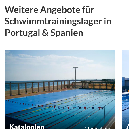
Weitere Angebote für
Schwimmtrainingslager in
Portugal & Spanien
Katalonien
11 Angebote