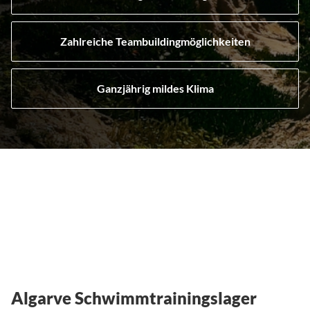
Zahlreiche Teambuildingmöglichkeiten
Ganzjährig mildes Klima
Algarve Schwimmtrainingslager