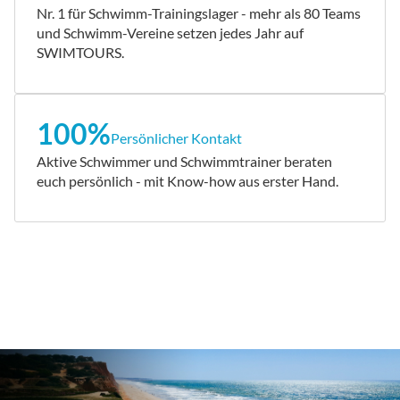
Nr. 1 für Schwimm-Trainingslager - mehr als 80 Teams
und Schwimm-Vereine setzen jedes Jahr auf
SWIMTOURS.
100%
Persönlicher Kontakt
Aktive Schwimmer und Schwimmtrainer beraten
euch persönlich - mit Know-how aus erster Hand.