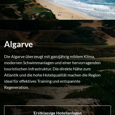
Algarve
Die Algarve überzeugt mit ganzjährig mildem Klima,
modernen Schwimmanlagen und einer hervorragenden
touristischen Infrastruktur. Die direkte Nähe zum
Atlantik und die hohe Hotelqualität machen die Region
ideal für effektives Training und entspannte
Regeneration.
Erstklassige Hotellanlagen