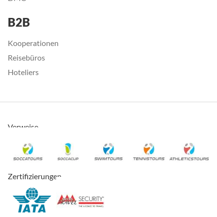
B2B
Kooperationen
Reisebüros
Hoteliers
Verweise
Zertifizierungen