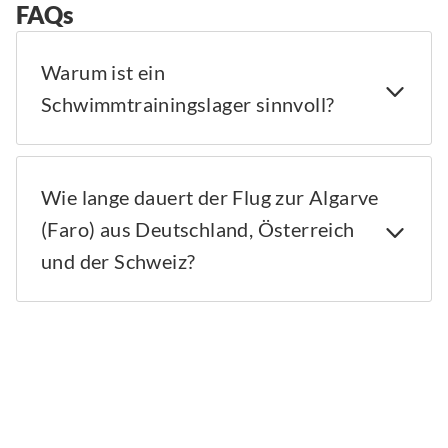
FAQs
Warum ist ein
Schwimmtrainingslager sinnvoll?
Wie lange dauert der Flug zur Algarve
(Faro) aus Deutschland, Österreich
und der Schweiz?