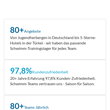
80+
Angebote
Von Jugendherbergen in Deutschland bis 5-Sterne-
Hotels in der Türkei - wir haben das passende
Schwimm-Trainingslager für jedes Team.
97,8%
Kundenzufriedenheit
20+ Jahre Erfahrung 97,8% Kunden-Zufriedenheit.
Schwimm-Teams vertrauen uns - Saison für Saison.
80+
Teams Jährlich