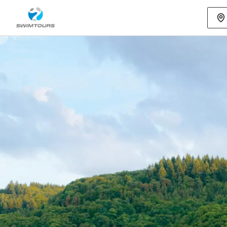
Mehr als 80