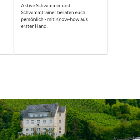
Aktive Schwimmer und
Schwimmtrainer beraten euch
persönlich - mit Know-how aus
erster Hand.