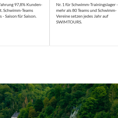
rfahrung 97,8% Kunden-
Nr. 1 für Schwimm-Trainingslager -
it. Schwimm-Teams
mehr als 80 Teams und Schwimm-
 - Saison für Saison.
Vereine setzen jedes Jahr auf
SWIMTOURS.