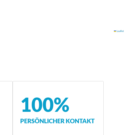
Leaflet
100%
PERSÖNLICHER KONTAKT