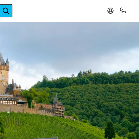
ger-Expertise