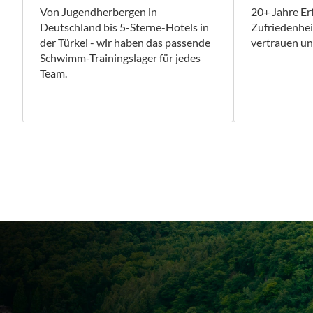
Von Jugendherbergen in
20+ Jahre E
Deutschland bis 5-Sterne-Hotels in
Zufriedenhe
der Türkei - wir haben das passende
vertrauen uns
Schwimm-Trainingslager für jedes
Team.