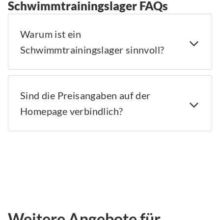
Schwimmtrainingslager FAQs
Warum ist ein
Schwimmtrainingslager sinnvoll?
Sind die Preisangaben auf der
Homepage verbindlich?
Weitere Angebote für