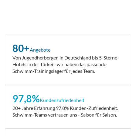
80+
Angebote
Von Jugendherbergen in Deutschland bis 5-Sterne-
Hotels in der Türkei - wir haben das passende
Schwimm-Trainingslager für jedes Team.
97,8%
Kundenzufriedenheit
20+ Jahre Erfahrung 97,8% Kunden-Zufriedenheit.
Schwimm-Teams vertrauen uns - Saison für Saison.