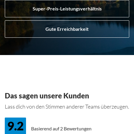
Super-Preis-Leistungsverhältnis
Gute Erreichbarkeit
Das sagen unsere Kunden
Lass dich von den Stimmen anderer Teams überzeugen.
9.2
Basierend auf
2 Bewertungen