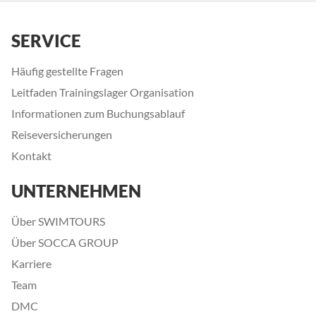
SERVICE
Häufig gestellte Fragen
Leitfaden Trainingslager Organisation
Informationen zum Buchungsablauf
Reiseversicherungen
Kontakt
UNTERNEHMEN
Über SWIMTOURS
Über SOCCA GROUP
Karriere
Team
DMC