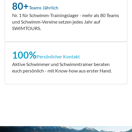
80+
Teams Jährlich
Nr. 1 für Schwimm-Trainingslager - mehr als 80 Teams
und Schwimm-Vereine setzen jedes Jahr auf
SWIMTOURS.
100%
Persönlicher Kontakt
Aktive Schwimmer und Schwimmtrainer beraten
euch persönlich - mit Know-how aus erster Hand.