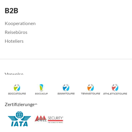
B2B
Kooperationen
Reisebüros
Hoteliers
Verweise
Zertifizierungen