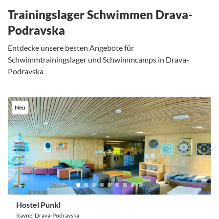
Trainingslager Schwimmen Drava-
Podravska
Entdecke unsere besten Angebote für
Schwimmtrainingslager und Schwimmcamps in Drava-
Podravska
Neu
Hostel Punkl
Ravne, Drava-Podravska