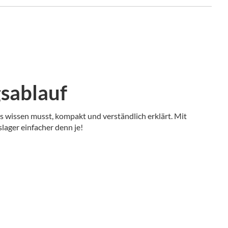
sablauf
 wissen musst, kompakt und verständlich erklärt. Mit
lager einfacher denn je!