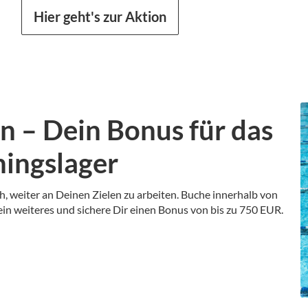
Hier geht's zur Aktion
rn – Dein Bonus für das
ingslager
ch, weiter an Deinen Zielen zu arbeiten. Buche innerhalb von
n weiteres und sichere Dir einen Bonus von bis zu 750 EUR.