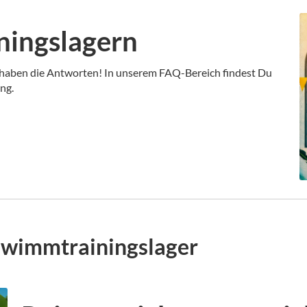
ningslagern
 haben die Antworten! In unserem FAQ-Bereich findest Du
ng.
hwimmtrainingslager