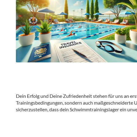
Dein Erfolg und Deine Zufriedenheit stehen für uns an ers
Trainingsbedingungen, sondern auch maßgeschneiderte Un
sicherzustellen, dass dein Schwimmtrainingslager ein unve