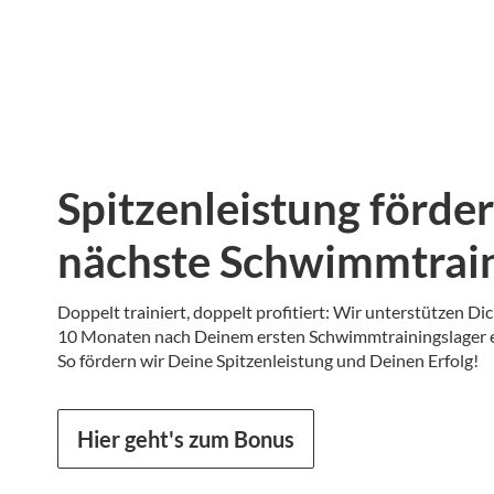
Spitzenleistung förde
nächste Schwimmtrain
Doppelt trainiert, doppelt profitiert: Wir unterstützen Di
10 Monaten nach Deinem ersten Schwimmtrainingslager ei
So fördern wir Deine Spitzenleistung und Deinen Erfolg!
Hier geht's zum Bonus