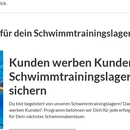
ick.
für dein Schwimmtrainingslage
Kunden werben Kunde
Schwimmtrainingslage
sichern
Du bist begeistert von unseren Schwimmtrainingslagern? Da
werben Kunden“-Programm belohnen wir Dich für jede erfolg
für Dein nächstes Schwimmabenteuer.