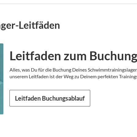
ger-Leitfäden
Leitfaden zum Buchung
Alles, was Du für die Buchung Deines Schwimmtrainingslagers
unserem Leitfaden ist der Weg zu Deinem perfekten Trainings
Leitfaden Buchungsablauf