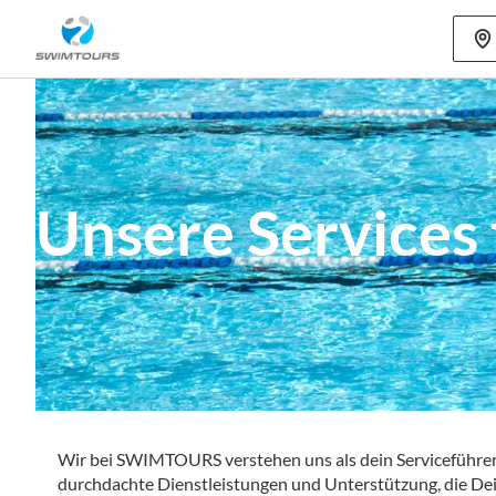
Mehr als 80
Unsere Services
Wir bei SWIMTOURS verstehen uns als dein Serviceführer, 
durchdachte Dienstleistungen und Unterstützung, die Dei