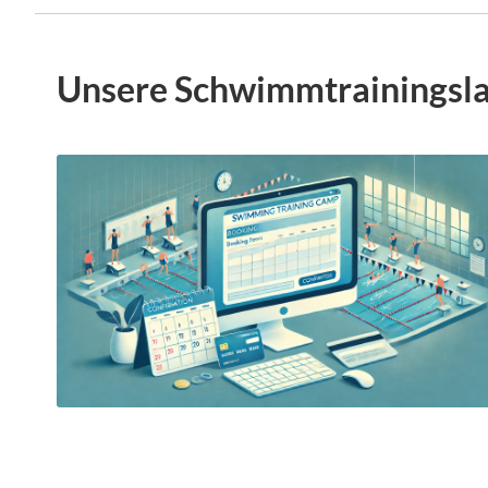
Unsere Schwimmtrainingsla