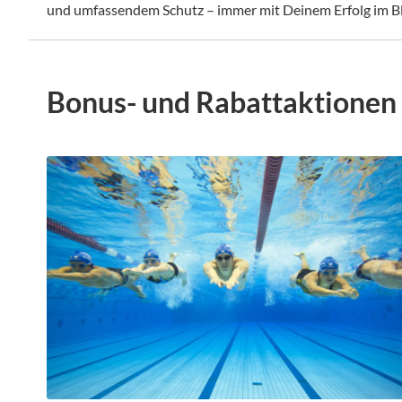
und umfassendem Schutz – immer mit Deinem Erfolg im Bl
Bonus- und Rabattaktionen 