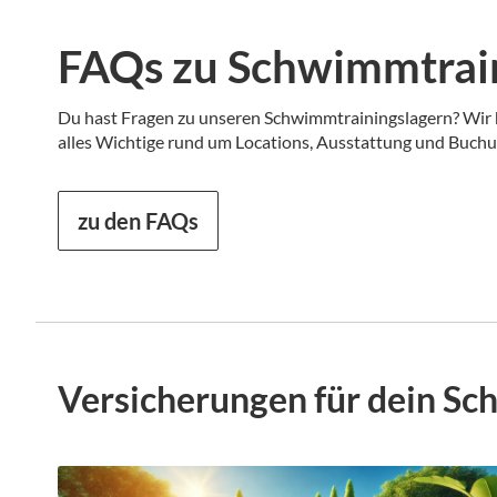
FAQs zu Schwimmtrai
Du hast Fragen zu unseren Schwimmtrainingslagern? Wir
alles Wichtige rund um Locations, Ausstattung und Buchu
zu den FAQs
Versicherungen für dein Sc