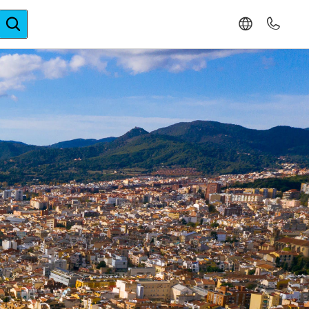
ger-Expertise