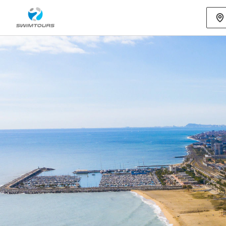
Mehr als 80