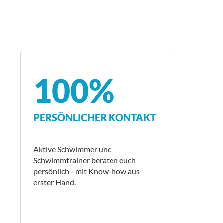
100%
PERSÖNLICHER KONTAKT
Aktive Schwimmer und
Schwimmtrainer beraten euch
persönlich - mit Know-how aus
erster Hand.