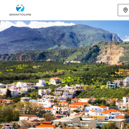
Mehr als 80