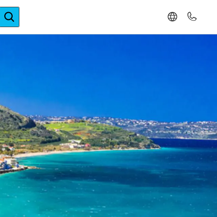
ger-Expertise