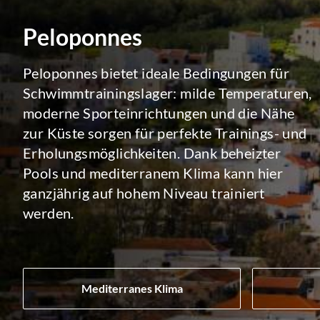
Peloponnes
Peloponnes bietet ideale Bedingungen für
Schwimmtrainingslager: milde Temperaturen,
moderne Sporteinrichtungen und die Nähe
zur Küste sorgen für perfekte Trainings- und
Erholungsmöglichkeiten. Dank beheizter
Pools und mediterranem Klima kann hier
ganzjährig auf hohem Niveau trainiert
werden.
Mediterranes Klima