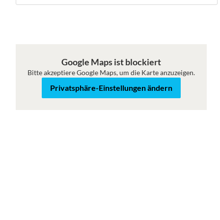
Google Maps ist blockiert
Bitte akzeptiere Google Maps, um die Karte anzuzeigen.
Karte
Satellit
Privatsphäre-Einstellungen ändern