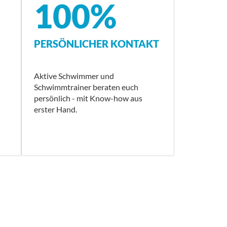
100%
PERSÖNLICHER KONTAKT
Aktive Schwimmer und
Schwimmtrainer beraten euch
persönlich - mit Know-how aus
erster Hand.