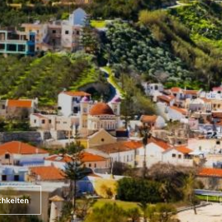
chkeiten