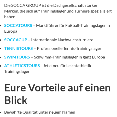
Die SOCCA GROUP ist die Dachgesellschaft starker
Marken, die sich auf Trainingslager und Turniere spezialisiert
haben:
SOCCATOURS
– Marktführer für Fußball-Trainingslager in
Europa
SOCCACUP
– Internationale Nachwuchsturniere
TENNISTOURS
– Professionelle Tennis-Trainingslager
SWIMTOURS
– Schwimm-Trainingslager in ganz Europa
ATHLETICSTOURS
- Jetzt neu für Leichtathletik-
Trainingslager
Eure Vorteile auf einen
Blick
Bewährte Qualität unter neuem Namen