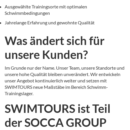
Ausgewählte Trainingsorte mit optimalen
Schwimmbedingungen
Jahrelange Erfahrung und gewohnte Qualität
Was ändert sich für
unsere Kunden?
Im Grunde nur der Name. Unser Team, unsere Standorte und
unsere hohe Qualität bleiben unverändert. Wir entwickeln
unser Angebot kontinuierlich weiter und setzen mit
SWIMTOURS neue Maßstäbe im Bereich Schwimm-
Trainingslager.
SWIMTOURS ist Teil
der SOCCA GROUP