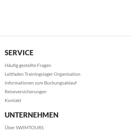
SERVICE
Häufig gestellte Fragen
Leitfaden Trainingslager Organisation
Informationen zum Buchungsablauf
Reiseversicherungen
Kontakt
UNTERNEHMEN
Über SWIMTOURS