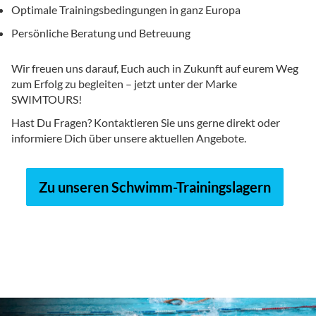
Optimale Trainingsbedingungen in ganz Europa
Persönliche Beratung und Betreuung
Wir freuen uns darauf, Euch auch in Zukunft auf eurem Weg
zum Erfolg zu begleiten – jetzt unter der Marke
SWIMTOURS!
Hast Du Fragen? Kontaktieren Sie uns gerne direkt oder
informiere Dich über unsere aktuellen Angebote.
Zu unseren Schwimm-Trainingslagern