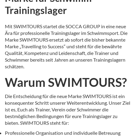
Trainingslager
Mit SWIMTOURS startet die SOCCA GROUP in eine neue
Ära für professionelle Trainingslager im Schwimmsport. Die
Marke SWIMTOURS ersetzt ab sofort die bisher bekannte
Marke „Travelling to Success“ und steht für die bewährte
Qualität, Kompetenz und Leidenschaft, die Trainer und
Schwimmer bereits seit Jahren an unseren Trainingslagern
schätzen.
Warum SWIMTOURS?
Die Entscheidung für die neue Marke SWIMTOURS ist ein
konsequenter Schritt unserer Weiterentwicklung. Unser Ziel
ist es, Euch als Trainer, Verein oder Schwimmer die
bestmöglichen Bedingungen für eure Trainingslager zu
bieten. SWIMTOURS steht für:
Professionelle Organisation und individuelle Betreuung