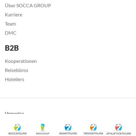
Über SOCCA GROUP
Karriere
Team
DMC
B2B
Kooperationen
Reisebüros
Hoteliers
Verweise