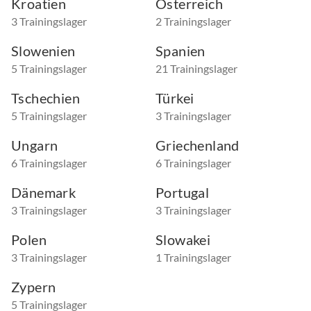
Kroatien
Österreich
3 Trainingslager
2 Trainingslager
Slowenien
Spanien
5 Trainingslager
21 Trainingslager
Tschechien
Türkei
5 Trainingslager
3 Trainingslager
Ungarn
Griechenland
6 Trainingslager
6 Trainingslager
Dänemark
Portugal
3 Trainingslager
3 Trainingslager
Polen
Slowakei
3 Trainingslager
1 Trainingslager
Zypern
5 Trainingslager