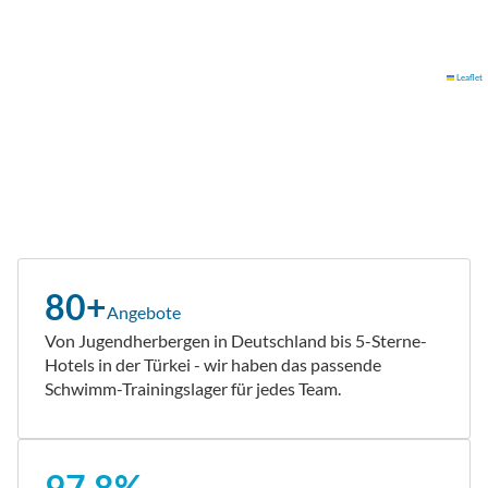
Leaflet
80+
Angebote
Von Jugendherbergen in Deutschland bis 5-Sterne-
Hotels in der Türkei - wir haben das passende
Schwimm-Trainingslager für jedes Team.
97,8%