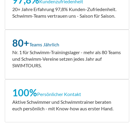
Kundenzufriedenheit
20+ Jahre Erfahrung 97,8% Kunden-Zufriedenheit.
Schwimm-Teams vertrauen uns - Saison für Saison.
80+
Teams Jährlich
Nr. 1 für Schwimm-Trainingslager - mehr als 80 Teams
und Schwimm-Vereine setzen jedes Jahr auf
SWIMTOURS.
100%
Persönlicher Kontakt
Aktive Schwimmer und Schwimmtrainer beraten
euch persönlich - mit Know-how aus erster Hand.