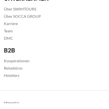
Über SWIMTOURS
Über SOCCA GROUP
Karriere
Team
DMC
B2B
Kooperationen
Reisebüros
Hoteliers
Verweise