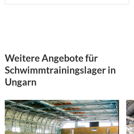
Weitere Angebote für
Schwimmtrainingslager in
Ungarn