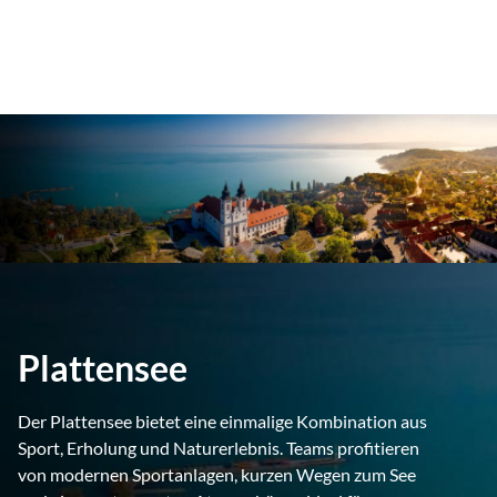
Plattensee
Der Plattensee bietet eine einmalige Kombination aus
Sport, Erholung und Naturerlebnis. Teams profitieren
von modernen Sportanlagen, kurzen Wegen zum See