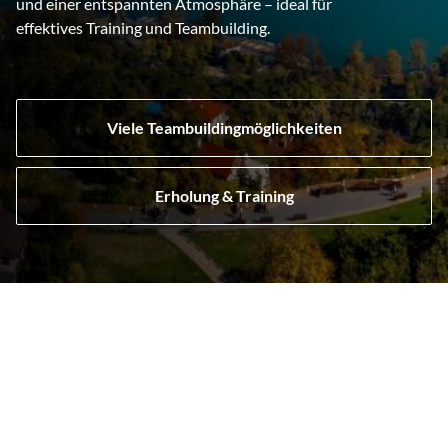
und einer entspannten Atmosphäre – ideal für
effektives Training und Teambuilding.
Viele Teambuildingmöglichkeiten
Erholung & Training