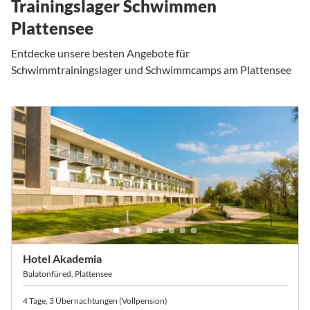
Trainingslager Schwimmen
Plattensee
Entdecke unsere besten Angebote für
Schwimmtrainingslager und Schwimmcamps am Plattensee
Hotel Akademia
Balatonfüred, Plattensee
4 Tage, 3 Übernachtungen (Vollpension)