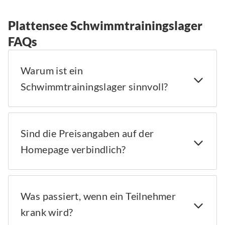
Plattensee Schwimmtrainingslager
FAQs
Warum ist ein
Schwimmtrainingslager sinnvoll?
Sind die Preisangaben auf der
Homepage verbindlich?
Was passiert, wenn ein Teilnehmer
krank wird?