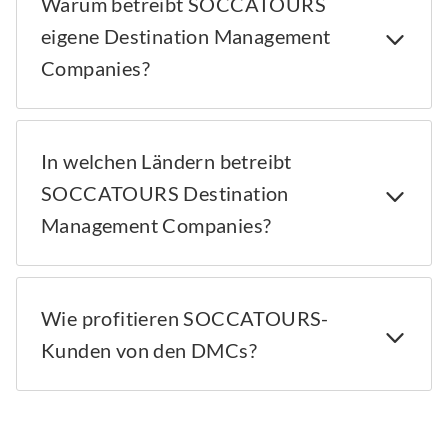
Warum betreibt SOCCATOURS
eigene Destination Management
Companies?
In welchen Ländern betreibt
SOCCATOURS Destination
Management Companies?
Wie profitieren SOCCATOURS-
Kunden von den DMCs?