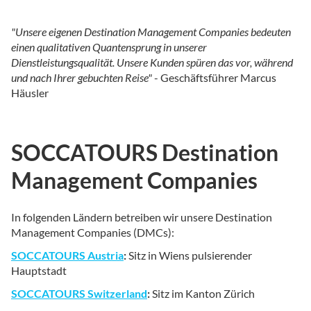
"Unsere eigenen Destination Management Companies bedeuten
einen qualitativen Quantensprung in unserer
Dienstleistungsqualität. Unsere Kunden spüren das vor, während
und nach Ihrer gebuchten Reise"
- Geschäftsführer Marcus
Häusler
SOCCATOURS Destination
Management Companies
In folgenden Ländern betreiben wir unsere Destination
Management Companies (DMCs):
SOCCATOURS Austria
:
Sitz in Wiens pulsierender
Hauptstadt
SOCCATOURS Switzerland
:
Sitz im Kanton Zürich