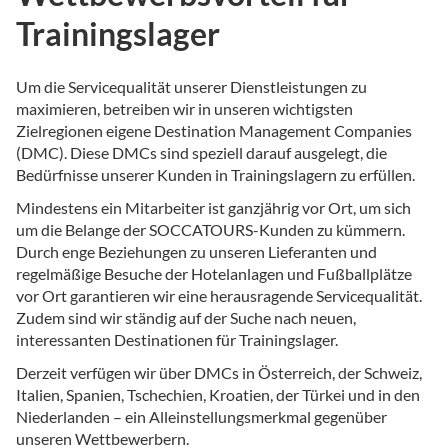
Trainingslager
Um die Servicequalität unserer Dienstleistungen zu
maximieren, betreiben wir in unseren wichtigsten
Zielregionen eigene Destination Management Companies
(DMC). Diese DMCs sind speziell darauf ausgelegt, die
Bedürfnisse unserer Kunden in Trainingslagern zu erfüllen.
Mindestens ein Mitarbeiter ist ganzjährig vor Ort, um sich
um die Belange der SOCCATOURS-Kunden zu kümmern.
Durch enge Beziehungen zu unseren Lieferanten und
regelmäßige Besuche der Hotelanlagen und Fußballplätze
vor Ort garantieren wir eine herausragende Servicequalität.
Zudem sind wir ständig auf der Suche nach neuen,
interessanten Destinationen für Trainingslager.
Derzeit verfügen wir über DMCs in Österreich, der Schweiz,
Italien, Spanien, Tschechien, Kroatien, der Türkei und in den
Niederlanden – ein Alleinstellungsmerkmal gegenüber
unseren Wettbewerbern.