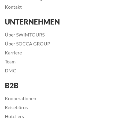
Kontakt
UNTERNEHMEN
Über SWIMTOURS
Über SOCCA GROUP
Karriere
Team
DMC
B2B
Kooperationen
Reisebüros
Hoteliers