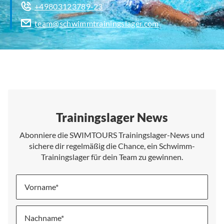
+49803123789-23
team@schwimmtrainingslager.com
Trainingslager News
Abonniere die SWIMTOURS Trainingslager-News und
sichere dir regelmäßig die Chance, ein Schwimm-
Trainingslager für dein Team zu gewinnen.
Vorname
Nachname