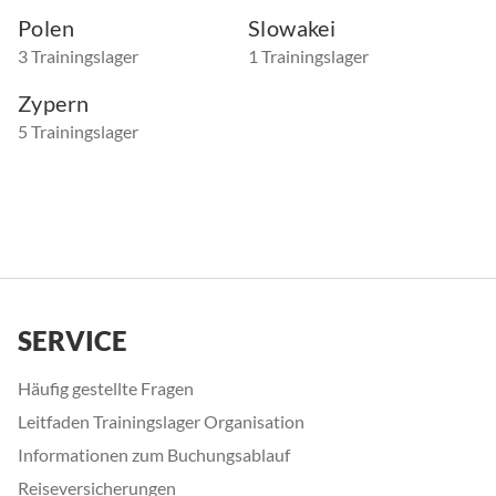
Polen
Slowakei
3 Trainingslager
1 Trainingslager
Zypern
5 Trainingslager
SERVICE
Häufig gestellte Fragen
Leitfaden Trainingslager Organisation
Informationen zum Buchungsablauf
Reiseversicherungen