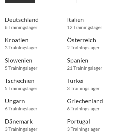
Deutschland
Italien
8 Trainingslager
12 Trainingslager
Kroatien
Österreich
3 Trainingslager
2 Trainingslager
Slowenien
Spanien
5 Trainingslager
21 Trainingslager
Tschechien
Türkei
5 Trainingslager
3 Trainingslager
Ungarn
Griechenland
6 Trainingslager
6 Trainingslager
Dänemark
Portugal
3 Trainingslager
3 Trainingslager