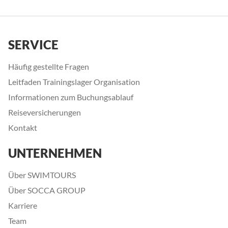
SERVICE
Häufig gestellte Fragen
Leitfaden Trainingslager Organisation
Informationen zum Buchungsablauf
Reiseversicherungen
Kontakt
UNTERNEHMEN
Über SWIMTOURS
Über SOCCA GROUP
Karriere
Team