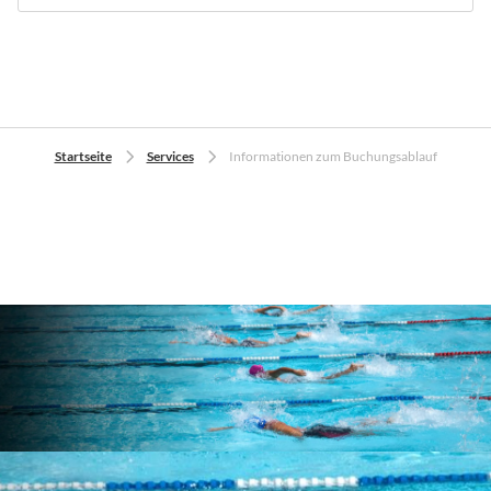
Startseite
Services
Informationen zum Buchungsablauf