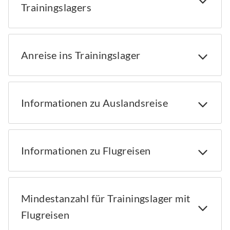
Trainingslagers
Anreise ins Trainingslager
Informationen zu Auslandsreise
Informationen zu Flugreisen
Mindestanzahl für Trainingslager mit
Flugreisen