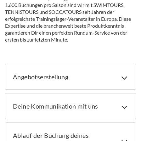
1.600 Buchungen pro Saison sind wir mit SWIMTOURS,
TENNISTOURS und SOCCATOURS seit Jahren der
erfolgreichste Trainingslager-Veranstalter in Europa. Diese
Expertise und die branchenweit beste Produktkenntnis
garantieren Dir einen perfekten Rundum-Service von der
ersten bis zur letzten Minute.
Angebotserstellung
Deine Kommunikation mit uns
Ablauf der Buchung deines