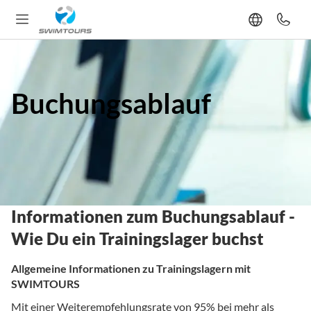
Buchungsablauf
Informationen zum Buchungsablauf -
Wie Du ein Trainingslager buchst
Allgemeine Informationen zu Trainingslagern mit
SWIMTOURS
Mit einer Weiterempfehlungsrate von 95% bei mehr als